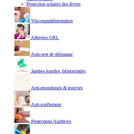
Protection solaires des lèvres
Viscosupplémentation
Allergies ORL
Auto-test de dépistage
Jambes lourdes, hémorroïdes
Anti-moustiques & insectes
Anti-ronflement
Protections Auditives