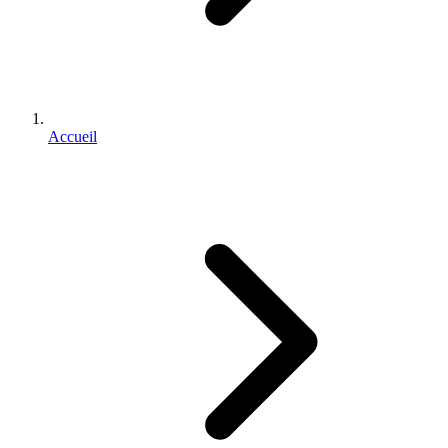
Accueil