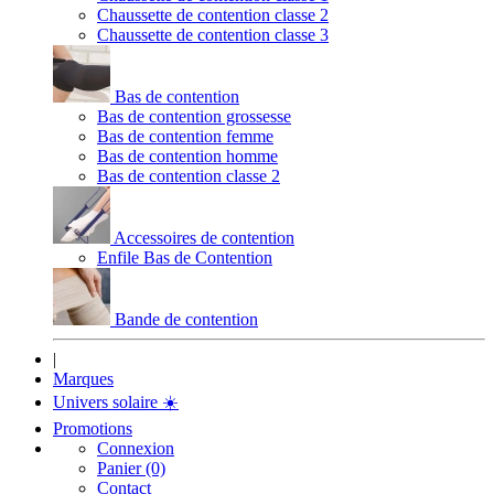
Chaussette de contention classe 2
Chaussette de contention classe 3
Bas de contention
Bas de contention grossesse
Bas de contention femme
Bas de contention homme
Bas de contention classe 2
Accessoires de contention
Enfile Bas de Contention
Bande de contention
|
Marques
Univers solaire
☀️
Promotions
Connexion
Panier (0)
Contact