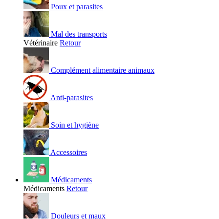
Poux et parasites
Mal des transports
Vétérinaire
Retour
Complément alimentaire animaux
Anti-parasites
Soin et hygiène
Accessoires
Médicaments
Médicaments
Retour
Douleurs et maux