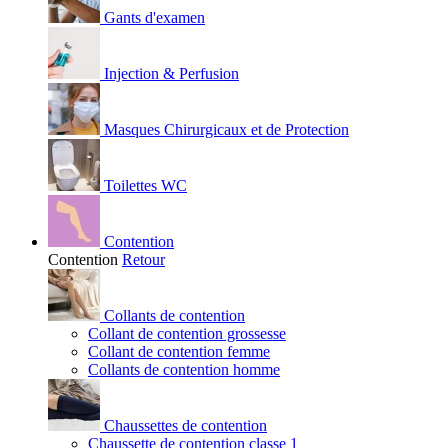
Gants d'examen
Injection & Perfusion
Masques Chirurgicaux et de Protection
Toilettes WC
Contention
Contention
Retour
Collants de contention
Collant de contention grossesse
Collant de contention femme
Collants de contention homme
Chaussettes de contention
Chaussette de contention classe 1