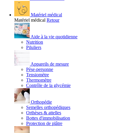
Matériel médical
Matériel médical
Retour
Aide à la vie quotidienne
Nutrition
Piluliers
Appareils de mesure
Pèse-personne
Tensiomètre
Thermomètre
Contrôle de la glycémie
Orthopédie
Semelles orthopédiques
Orthèses & attelles
Bottes d'immobilisation
Protection de plâtre