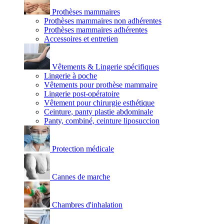
Prothèses mammaires
Prothèses mammaires non adhérentes
Prothèses mammaires adhérentes
Accessoires et entretien
Vêtements & Lingerie spécifiques
Lingerie à poche
Vêtements pour prothèse mammaire
Lingerie post-opératoire
Vêtement pour chirurgie esthétique
Ceinture, panty plastie abdominale
Panty, combiné, ceinture liposuccion
Protection médicale
Cannes de marche
Chambres d'inhalation