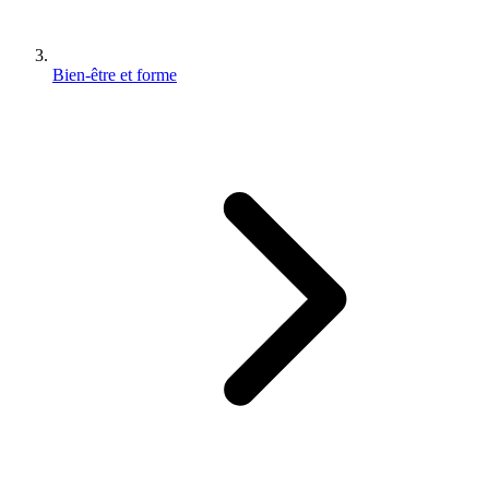
Bien-être et forme