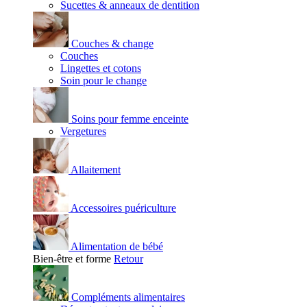
Sucettes & anneaux de dentition
Couches & change
Couches
Lingettes et cotons
Soin pour le change
Soins pour femme enceinte
Vergetures
Allaitement
Accessoires puériculture
Alimentation de bébé
Bien-être et forme
Retour
Compléments alimentaires