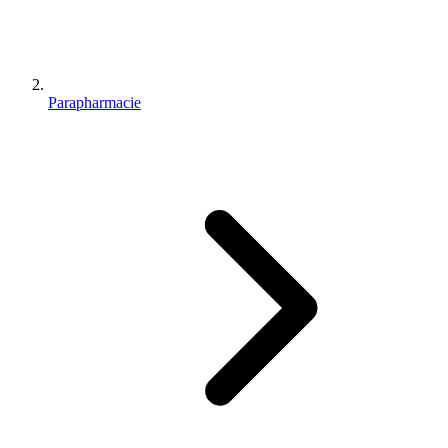
Parapharmacie