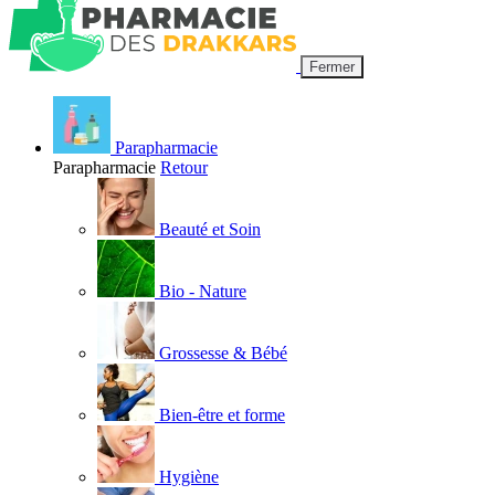
Fermer
Parapharmacie
Parapharmacie
Retour
Beauté et Soin
Bio - Nature
Grossesse & Bébé
Bien-être et forme
Hygiène