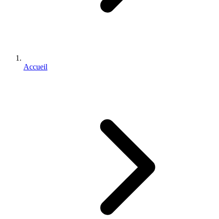
Accueil