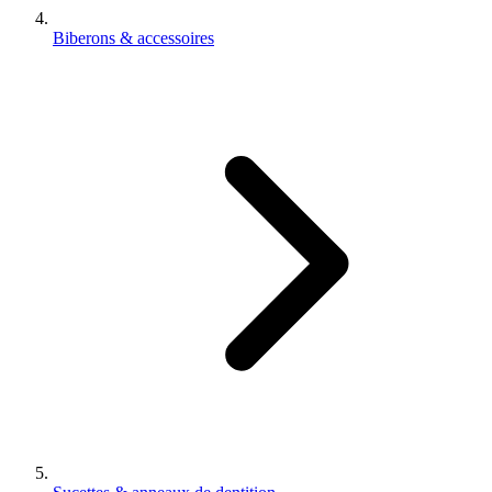
Biberons & accessoires