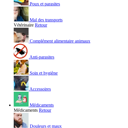
Poux et parasites
Mal des transports
Vétérinaire
Retour
Complément alimentaire animaux
Anti-parasites
Soin et hygiène
Accessoires
Médicaments
Médicaments
Retour
Douleurs et maux