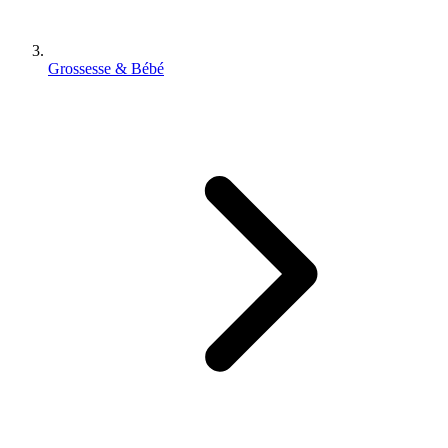
Grossesse & Bébé