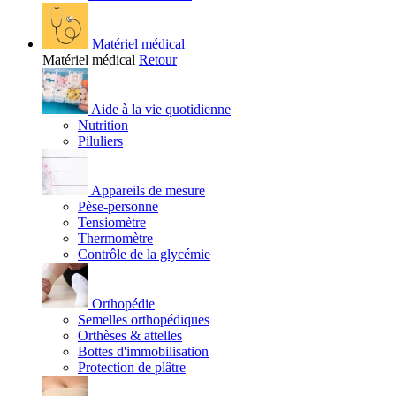
Matériel médical
Matériel médical
Retour
Aide à la vie quotidienne
Nutrition
Piluliers
Appareils de mesure
Pèse-personne
Tensiomètre
Thermomètre
Contrôle de la glycémie
Orthopédie
Semelles orthopédiques
Orthèses & attelles
Bottes d'immobilisation
Protection de plâtre