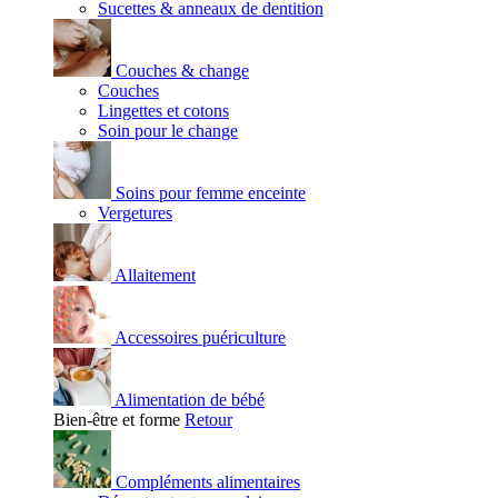
Sucettes & anneaux de dentition
Couches & change
Couches
Lingettes et cotons
Soin pour le change
Soins pour femme enceinte
Vergetures
Allaitement
Accessoires puériculture
Alimentation de bébé
Bien-être et forme
Retour
Compléments alimentaires