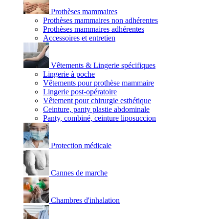
Prothèses mammaires
Prothèses mammaires non adhérentes
Prothèses mammaires adhérentes
Accessoires et entretien
Vêtements & Lingerie spécifiques
Lingerie à poche
Vêtements pour prothèse mammaire
Lingerie post-opératoire
Vêtement pour chirurgie esthétique
Ceinture, panty plastie abdominale
Panty, combiné, ceinture liposuccion
Protection médicale
Cannes de marche
Chambres d'inhalation