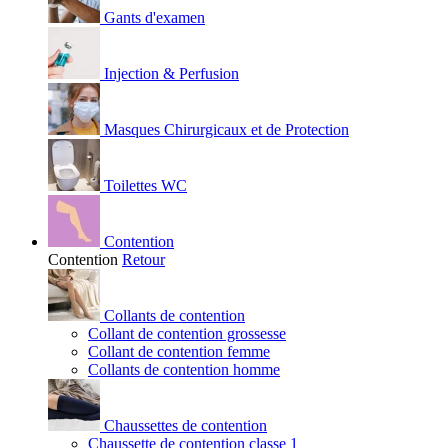
Gants d'examen
Injection & Perfusion
Masques Chirurgicaux et de Protection
Toilettes WC
Contention
Contention
Retour
Collants de contention
Collant de contention grossesse
Collant de contention femme
Collants de contention homme
Chaussettes de contention
Chaussette de contention classe 1