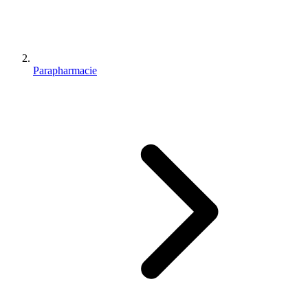
Parapharmacie