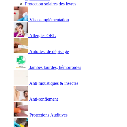
Protection solaires des lèvres
Viscosupplémentation
Allergies ORL
Auto-test de dépistage
Jambes lourdes, hémorroïdes
Anti-moustiques & insectes
Anti-ronflement
Protections Auditives