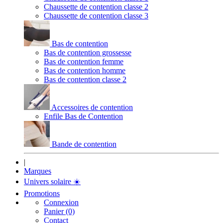
Chaussette de contention classe 2
Chaussette de contention classe 3
Bas de contention
Bas de contention grossesse
Bas de contention femme
Bas de contention homme
Bas de contention classe 2
Accessoires de contention
Enfile Bas de Contention
Bande de contention
|
Marques
Univers solaire
☀️
Promotions
Connexion
Panier (0)
Contact