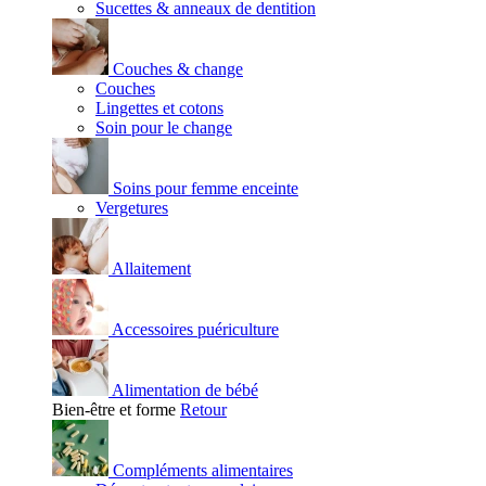
Sucettes & anneaux de dentition
Couches & change
Couches
Lingettes et cotons
Soin pour le change
Soins pour femme enceinte
Vergetures
Allaitement
Accessoires puériculture
Alimentation de bébé
Bien-être et forme
Retour
Compléments alimentaires