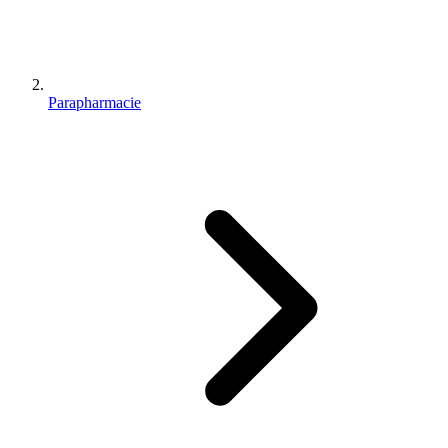
Parapharmacie