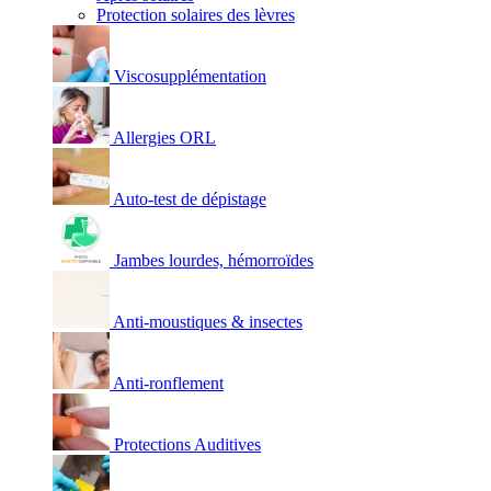
Protection solaires des lèvres
Viscosupplémentation
Allergies ORL
Auto-test de dépistage
Jambes lourdes, hémorroïdes
Anti-moustiques & insectes
Anti-ronflement
Protections Auditives