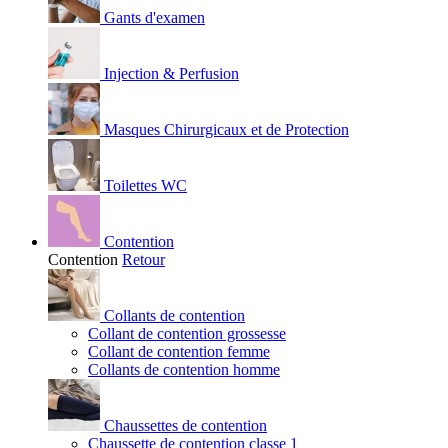
Gants d'examen
Injection & Perfusion
Masques Chirurgicaux et de Protection
Toilettes WC
Contention
Contention
Retour
Collants de contention
Collant de contention grossesse
Collant de contention femme
Collants de contention homme
Chaussettes de contention
Chaussette de contention classe 1