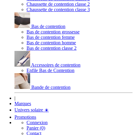
Chaussette de contention classe 2
Chaussette de contention classe 3
Bas de contention
Bas de contention grossesse
Bas de contention femme
Bas de contention homme
Bas de contention classe 2
Accessoires de contention
Enfile Bas de Contention
Bande de contention
|
Marques
Univers solaire
☀️
Promotions
Connexion
Panier (0)
Contact