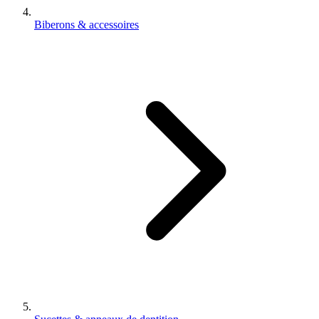
Biberons & accessoires