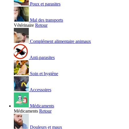
Poux et parasites
Mal des transports
Vétérinaire
Retour
Complément alimentaire animaux
Anti-parasites
Soin et hygiène
Accessoires
Médicaments
Médicaments
Retour
Douleurs et maux