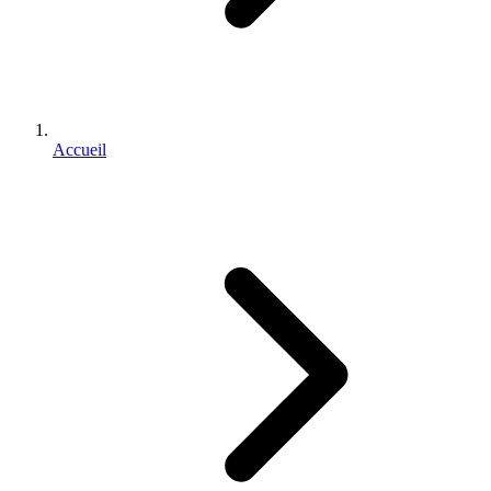
Accueil