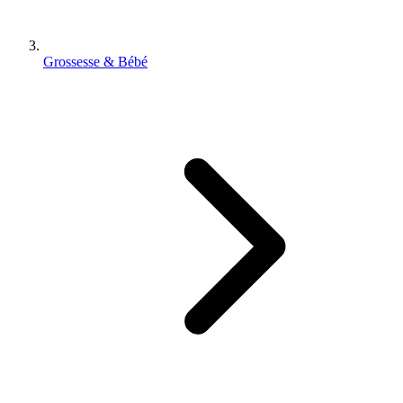
Grossesse & Bébé