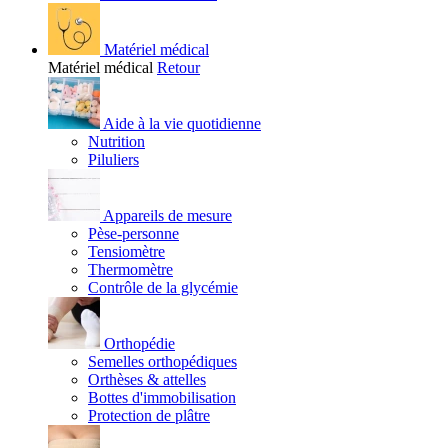
Matériel médical
Matériel médical
Retour
Aide à la vie quotidienne
Nutrition
Piluliers
Appareils de mesure
Pèse-personne
Tensiomètre
Thermomètre
Contrôle de la glycémie
Orthopédie
Semelles orthopédiques
Orthèses & attelles
Bottes d'immobilisation
Protection de plâtre