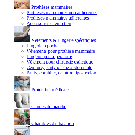
Prothèses mammaires
Prothèses mammaires non adhérentes
Prothèses mammaires adhérentes
Accessoires et entretien
Vêtements & Lingerie spécifiques
Lingerie à poche
Vêtements pour prothèse mammaire
Lingerie post-opératoire
Vêtement pour chirurgie esthétique
Ceinture, panty plastie abdominale
Panty, combiné, ceinture liposuccion
Protection médicale
Cannes de marche
Chambres d'inhalation