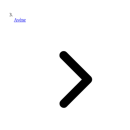
Avène