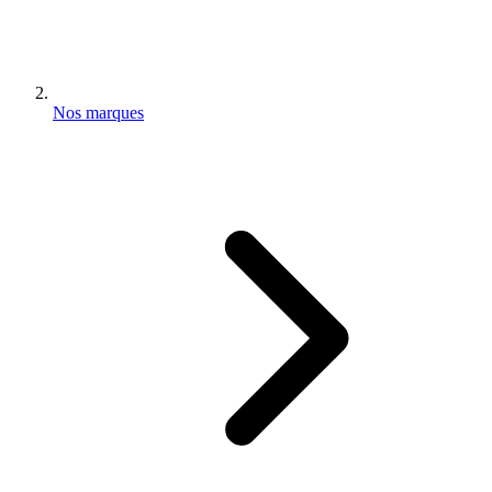
Nos marques