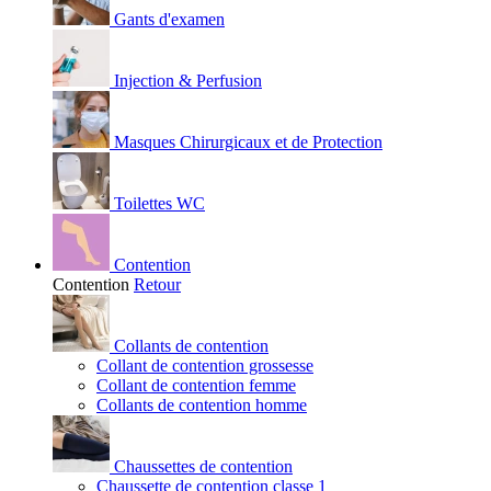
Gants d'examen
Injection & Perfusion
Masques Chirurgicaux et de Protection
Toilettes WC
Contention
Contention
Retour
Collants de contention
Collant de contention grossesse
Collant de contention femme
Collants de contention homme
Chaussettes de contention
Chaussette de contention classe 1