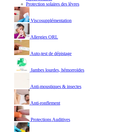
Protection solaires des lèvres
Viscosupplémentation
Allergies ORL
Auto-test de dépistage
Jambes lourdes, hémorroïdes
Anti-moustiques & insectes
Anti-ronflement
Protections Auditives