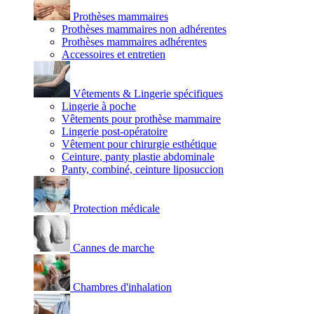
Prothèses mammaires
Prothèses mammaires non adhérentes
Prothèses mammaires adhérentes
Accessoires et entretien
Vêtements & Lingerie spécifiques
Lingerie à poche
Vêtements pour prothèse mammaire
Lingerie post-opératoire
Vêtement pour chirurgie esthétique
Ceinture, panty plastie abdominale
Panty, combiné, ceinture liposuccion
Protection médicale
Cannes de marche
Chambres d'inhalation