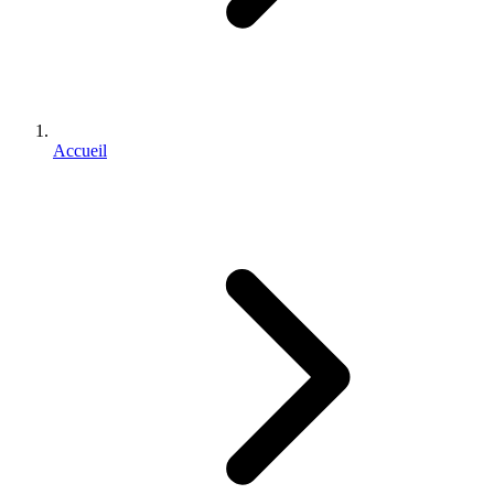
Accueil