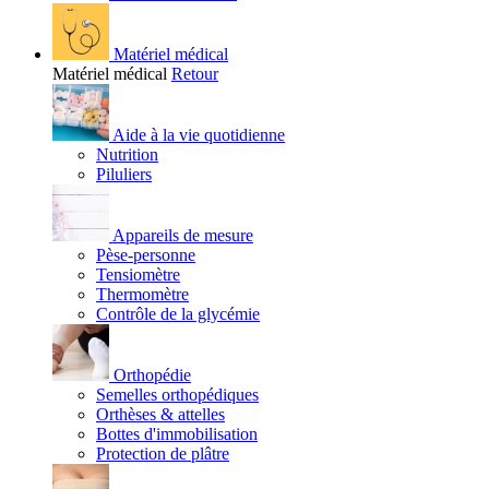
Matériel médical
Matériel médical
Retour
Aide à la vie quotidienne
Nutrition
Piluliers
Appareils de mesure
Pèse-personne
Tensiomètre
Thermomètre
Contrôle de la glycémie
Orthopédie
Semelles orthopédiques
Orthèses & attelles
Bottes d'immobilisation
Protection de plâtre