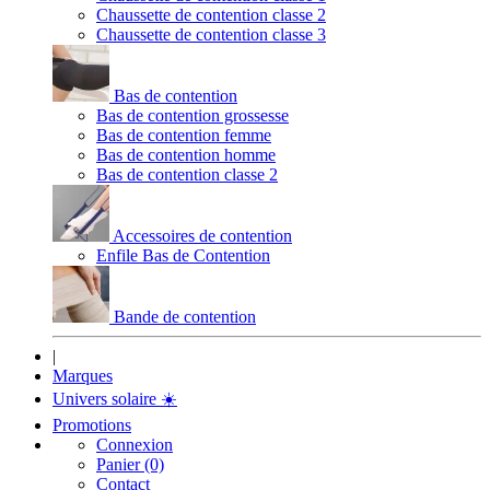
Chaussette de contention classe 2
Chaussette de contention classe 3
Bas de contention
Bas de contention grossesse
Bas de contention femme
Bas de contention homme
Bas de contention classe 2
Accessoires de contention
Enfile Bas de Contention
Bande de contention
|
Marques
Univers solaire
☀️
Promotions
Connexion
Panier (0)
Contact