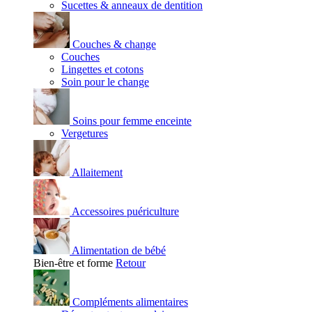
Sucettes & anneaux de dentition
Couches & change
Couches
Lingettes et cotons
Soin pour le change
Soins pour femme enceinte
Vergetures
Allaitement
Accessoires puériculture
Alimentation de bébé
Bien-être et forme
Retour
Compléments alimentaires