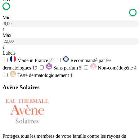
Min
€
Max
€
Labels
Made in France
21
Recommandé par les
dermatologues
19
Sans parfum
5
Non-comédogène
4
Testé dermatologiquement
1
Avène Solaires
Protégez tous les membres de votre famille contre les rayons du