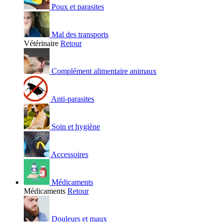
Poux et parasites
Mal des transports
Vétérinaire
Retour
Complément alimentaire animaux
Anti-parasites
Soin et hygiène
Accessoires
Médicaments
Médicaments
Retour
Douleurs et maux