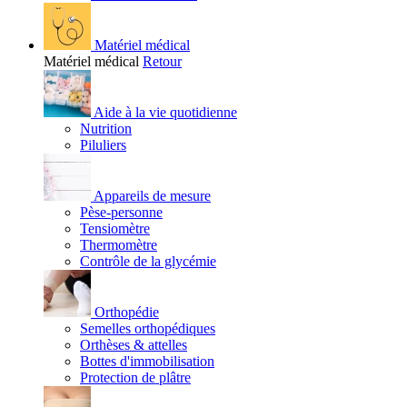
Matériel médical
Matériel médical
Retour
Aide à la vie quotidienne
Nutrition
Piluliers
Appareils de mesure
Pèse-personne
Tensiomètre
Thermomètre
Contrôle de la glycémie
Orthopédie
Semelles orthopédiques
Orthèses & attelles
Bottes d'immobilisation
Protection de plâtre