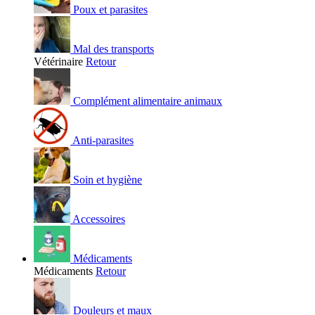
Poux et parasites
Mal des transports
Vétérinaire
Retour
Complément alimentaire animaux
Anti-parasites
Soin et hygiène
Accessoires
Médicaments
Médicaments
Retour
Douleurs et maux