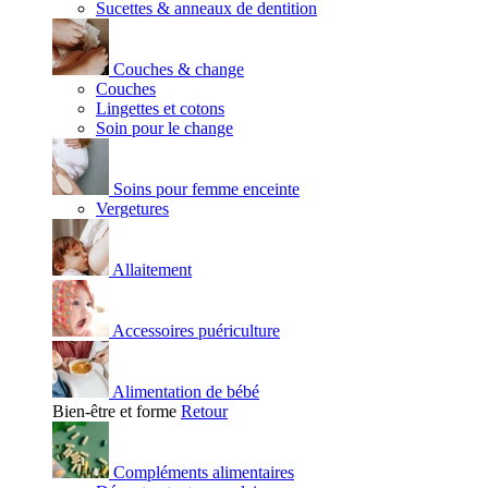
Sucettes & anneaux de dentition
Couches & change
Couches
Lingettes et cotons
Soin pour le change
Soins pour femme enceinte
Vergetures
Allaitement
Accessoires puériculture
Alimentation de bébé
Bien-être et forme
Retour
Compléments alimentaires