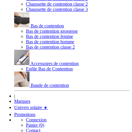
Chaussette de contention classe 2
Chaussette de contention classe 3
Bas de contention
Bas de contention grossesse
Bas de contention femme
Bas de contention homme
Bas de contention classe 2
Accessoires de contention
Enfile Bas de Contention
Bande de contention
|
Marques
Univers solaire
☀️
Promotions
Connexion
Panier (0)
Contact