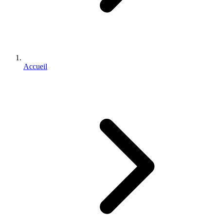
Accueil