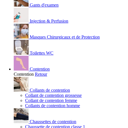
Gants d'examen
Injection & Perfusion
Masques Chirurgicaux et de Protection
Toilettes WC
Contention
Contention
Retour
Collants de contention
Collant de contention grossesse
Collant de contention femme
Collants de contention homme
Chaussettes de contention
Chaussette de contention classe 1