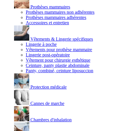
Prothèses mammaires
Prothèses mammaires non adhérentes
Prothèses mammaires adhérentes
Accessoires et entretien
Vêtements & Lingerie spécifiques
Lingerie à poche
Vêtements pour prothèse mammaire
Lingerie post-opératoire
Vêtement pour chirurgie esthétique
Ceinture, panty plastie abdominale
Panty, combiné, ceinture liposuccion
Protection médicale
Cannes de marche
Chambres d'inhalation