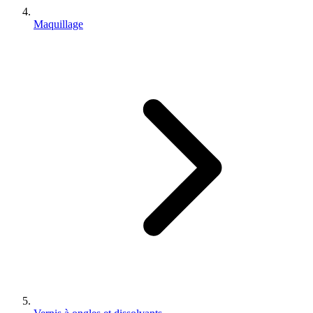
Maquillage