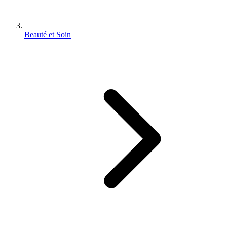
Beauté et Soin