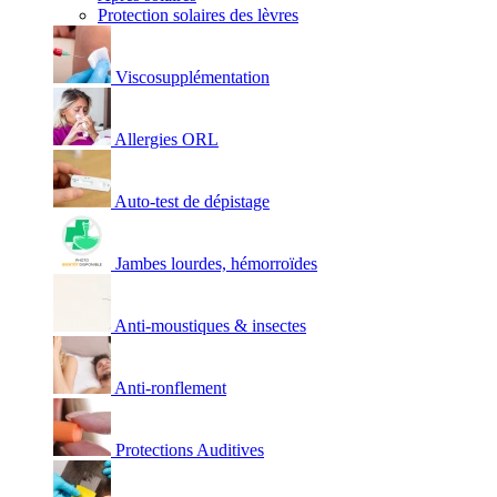
Protection solaires des lèvres
Viscosupplémentation
Allergies ORL
Auto-test de dépistage
Jambes lourdes, hémorroïdes
Anti-moustiques & insectes
Anti-ronflement
Protections Auditives