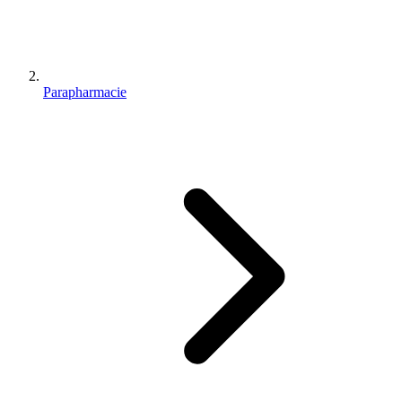
Parapharmacie