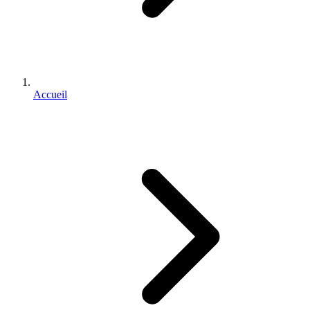
Accueil