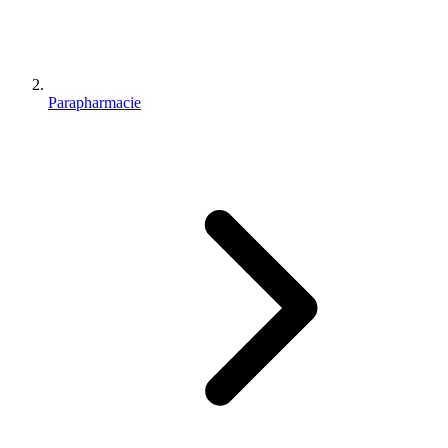
Parapharmacie