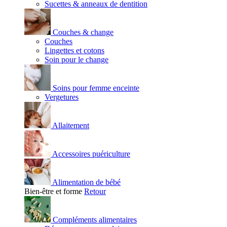
Sucettes & anneaux de dentition
Couches & change
Couches
Lingettes et cotons
Soin pour le change
Soins pour femme enceinte
Vergetures
Allaitement
Accessoires puériculture
Alimentation de bébé
Bien-être et forme
Retour
Compléments alimentaires