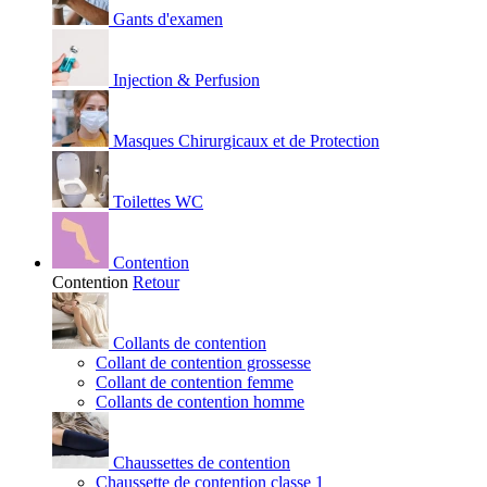
Gants d'examen
Injection & Perfusion
Masques Chirurgicaux et de Protection
Toilettes WC
Contention
Contention
Retour
Collants de contention
Collant de contention grossesse
Collant de contention femme
Collants de contention homme
Chaussettes de contention
Chaussette de contention classe 1