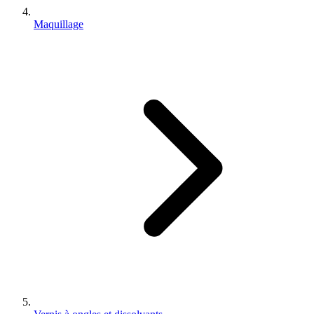
Maquillage