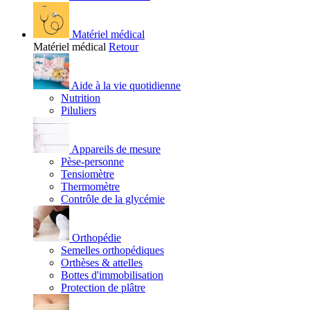
Matériel médical
Matériel médical
Retour
Aide à la vie quotidienne
Nutrition
Piluliers
Appareils de mesure
Pèse-personne
Tensiomètre
Thermomètre
Contrôle de la glycémie
Orthopédie
Semelles orthopédiques
Orthèses & attelles
Bottes d'immobilisation
Protection de plâtre