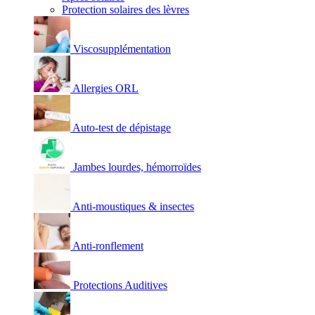
Protection solaires des lèvres
Viscosupplémentation
Allergies ORL
Auto-test de dépistage
Jambes lourdes, hémorroïdes
Anti-moustiques & insectes
Anti-ronflement
Protections Auditives