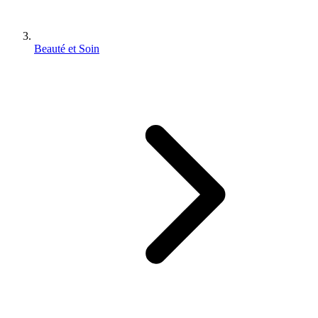
Beauté et Soin