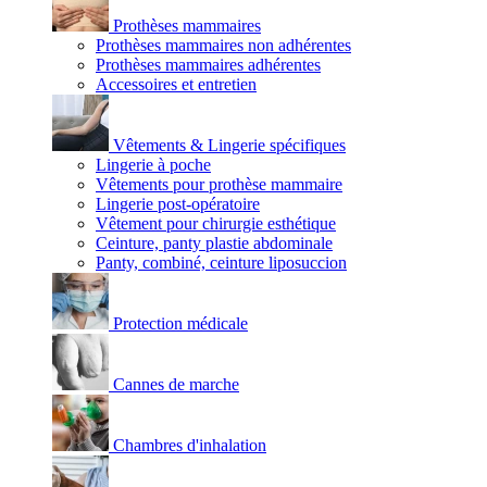
Prothèses mammaires
Prothèses mammaires non adhérentes
Prothèses mammaires adhérentes
Accessoires et entretien
Vêtements & Lingerie spécifiques
Lingerie à poche
Vêtements pour prothèse mammaire
Lingerie post-opératoire
Vêtement pour chirurgie esthétique
Ceinture, panty plastie abdominale
Panty, combiné, ceinture liposuccion
Protection médicale
Cannes de marche
Chambres d'inhalation