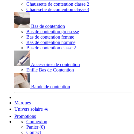
Chaussette de contention classe 2
Chaussette de contention classe 3
Bas de contention
Bas de contention grossesse
Bas de contention femme
Bas de contention homme
Bas de contention classe 2
Accessoires de contention
Enfile Bas de Contention
Bande de contention
|
Marques
Univers solaire
☀️
Promotions
Connexion
Panier (0)
Contact