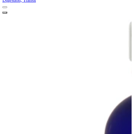
Digestion, Transit