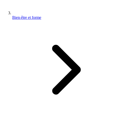
Bien-être et forme