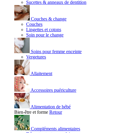
Sucettes & anneaux de dentition
Couches & change
Couches
Lingettes et cotons
Soin pour le change
Soins pour femme enceinte
Vergetures
Allaitement
Accessoires puériculture
Alimentation de bébé
Bien-être et forme
Retour
Compléments alimentaires