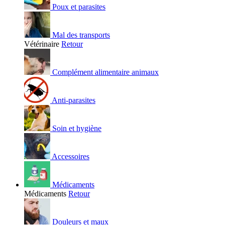
Poux et parasites
Mal des transports
Vétérinaire
Retour
Complément alimentaire animaux
Anti-parasites
Soin et hygiène
Accessoires
Médicaments
Médicaments
Retour
Douleurs et maux