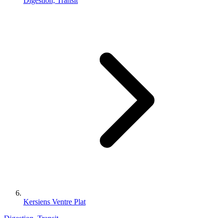
Digestion, Transit
Kersiens Ventre Plat