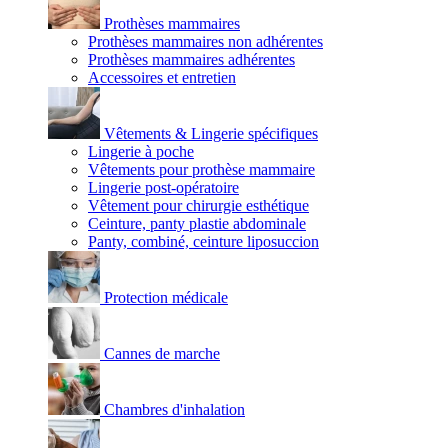
Prothèses mammaires
Prothèses mammaires non adhérentes
Prothèses mammaires adhérentes
Accessoires et entretien
Vêtements & Lingerie spécifiques
Lingerie à poche
Vêtements pour prothèse mammaire
Lingerie post-opératoire
Vêtement pour chirurgie esthétique
Ceinture, panty plastie abdominale
Panty, combiné, ceinture liposuccion
Protection médicale
Cannes de marche
Chambres d'inhalation