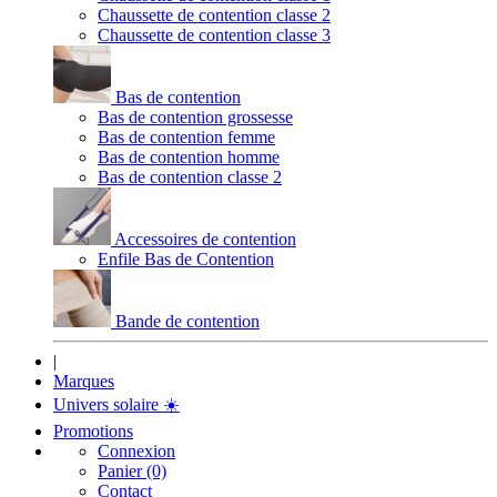
Chaussette de contention classe 2
Chaussette de contention classe 3
Bas de contention
Bas de contention grossesse
Bas de contention femme
Bas de contention homme
Bas de contention classe 2
Accessoires de contention
Enfile Bas de Contention
Bande de contention
|
Marques
Univers solaire
☀️
Promotions
Connexion
Panier (0)
Contact