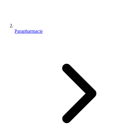
Parapharmacie