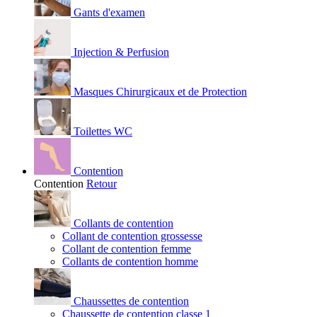
Gants d'examen
Injection & Perfusion
Masques Chirurgicaux et de Protection
Toilettes WC
Contention
Contention
Retour
Collants de contention
Collant de contention grossesse
Collant de contention femme
Collants de contention homme
Chaussettes de contention
Chaussette de contention classe 1