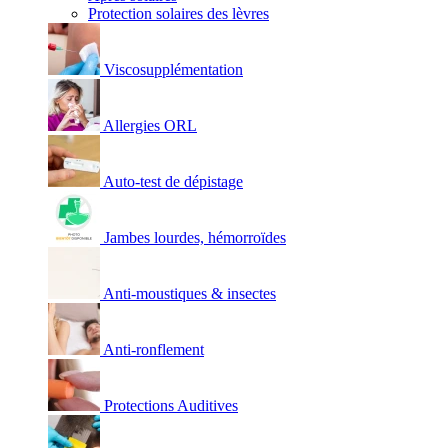
Protection solaires des lèvres
Viscosupplémentation
Allergies ORL
Auto-test de dépistage
Jambes lourdes, hémorroïdes
Anti-moustiques & insectes
Anti-ronflement
Protections Auditives