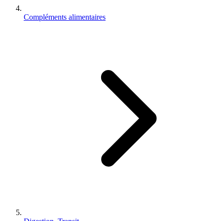
Compléments alimentaires