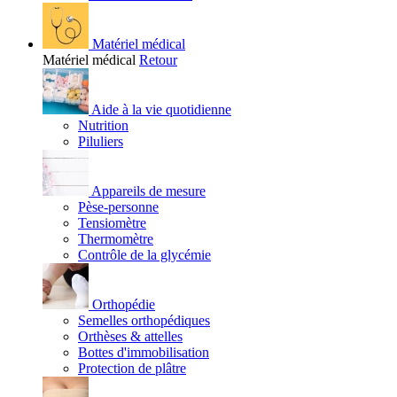
Matériel médical
Matériel médical
Retour
Aide à la vie quotidienne
Nutrition
Piluliers
Appareils de mesure
Pèse-personne
Tensiomètre
Thermomètre
Contrôle de la glycémie
Orthopédie
Semelles orthopédiques
Orthèses & attelles
Bottes d'immobilisation
Protection de plâtre