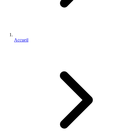
Accueil