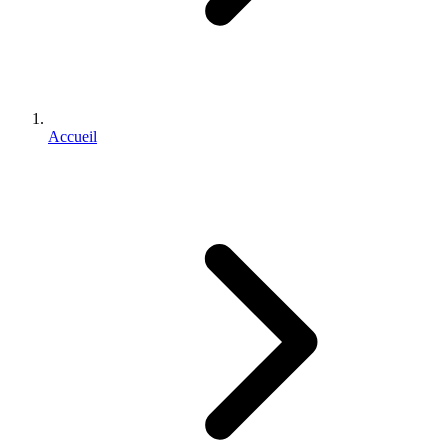
Accueil