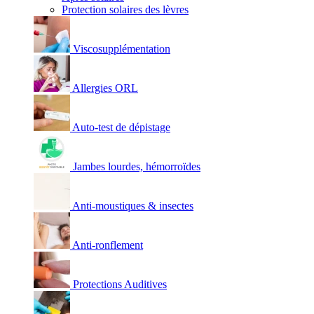
Protection solaires des lèvres
Viscosupplémentation
Allergies ORL
Auto-test de dépistage
Jambes lourdes, hémorroïdes
Anti-moustiques & insectes
Anti-ronflement
Protections Auditives