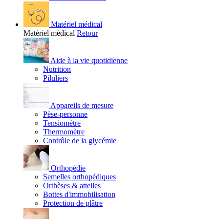
Matériel médical
Matériel médical
Retour
Aide à la vie quotidienne
Nutrition
Piluliers
Appareils de mesure
Pèse-personne
Tensiomètre
Thermomètre
Contrôle de la glycémie
Orthopédie
Semelles orthopédiques
Orthèses & attelles
Bottes d'immobilisation
Protection de plâtre