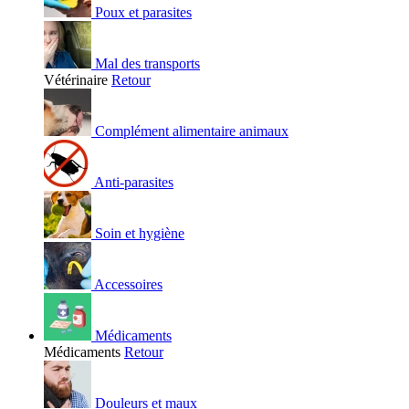
Poux et parasites
Mal des transports
Vétérinaire
Retour
Complément alimentaire animaux
Anti-parasites
Soin et hygiène
Accessoires
Médicaments
Médicaments
Retour
Douleurs et maux