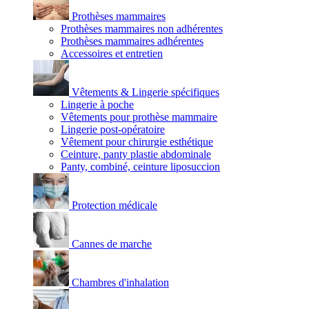
Prothèses mammaires
Prothèses mammaires non adhérentes
Prothèses mammaires adhérentes
Accessoires et entretien
Vêtements & Lingerie spécifiques
Lingerie à poche
Vêtements pour prothèse mammaire
Lingerie post-opératoire
Vêtement pour chirurgie esthétique
Ceinture, panty plastie abdominale
Panty, combiné, ceinture liposuccion
Protection médicale
Cannes de marche
Chambres d'inhalation