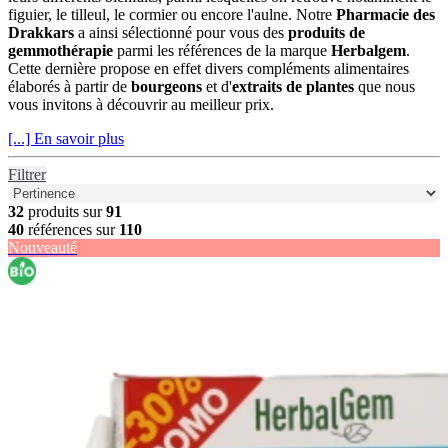
figuier, le tilleul, le cormier ou encore l'aulne. Notre
Pharmacie des
Drakkars
a ainsi sélectionné pour vous des
produits de
gemmothérapie
parmi les références de la marque
Herbalgem
.
Cette dernière propose en effet divers compléments alimentaires
élaborés à partir de
bourgeons
et d'
extraits de plantes
que nous
vous invitons à découvrir au meilleur prix.
[...] En savoir plus
Filtrer
32
produits sur
91
40
références sur
110
Nouveauté