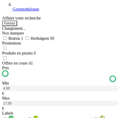
Gemmothérapie
Affiner votre recherche
Fermer
Chargement...
Nos marques
Boiron
1
Herbalgem
90
Promotions
Produits en promo
0
Offres en cours
41
Prix
Min
€
Max
€
Labels