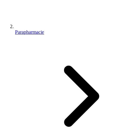
Parapharmacie