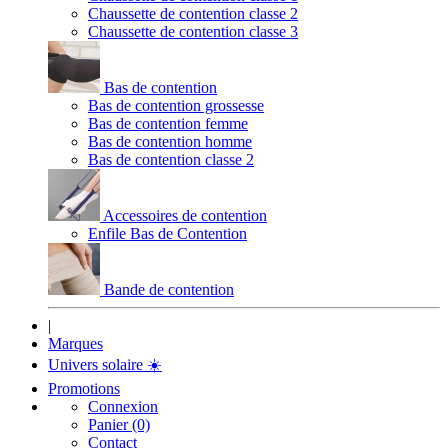
Chaussette de contention classe 2
Chaussette de contention classe 3
Bas de contention
Bas de contention grossesse
Bas de contention femme
Bas de contention homme
Bas de contention classe 2
Accessoires de contention
Enfile Bas de Contention
Bande de contention
|
Marques
Univers solaire
☀️
Promotions
Connexion
Panier (0)
Contact