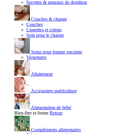
Sucettes & anneaux de dentition
Couches & change
Couches
Lingettes et cotons
Soin pour le change
Soins pour femme enceinte
Vergetures
Allaitement
Accessoires puériculture
Alimentation de bébé
Bien-être et forme
Retour
Compléments alimentaires