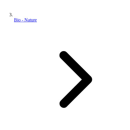
Bio - Nature