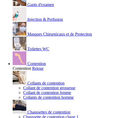
Gants d'examen
Injection & Perfusion
Masques Chirurgicaux et de Protection
Toilettes WC
Contention
Contention
Retour
Collants de contention
Collant de contention grossesse
Collant de contention femme
Collants de contention homme
Chaussettes de contention
Chaussette de contention classe 1