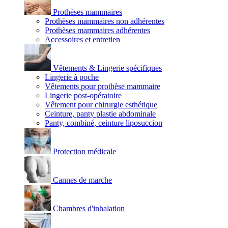
Prothèses mammaires
Prothèses mammaires non adhérentes
Prothèses mammaires adhérentes
Accessoires et entretien
Vêtements & Lingerie spécifiques
Lingerie à poche
Vêtements pour prothèse mammaire
Lingerie post-opératoire
Vêtement pour chirurgie esthétique
Ceinture, panty plastie abdominale
Panty, combiné, ceinture liposuccion
Protection médicale
Cannes de marche
Chambres d'inhalation