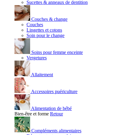
Sucettes & anneaux de dentition
Couches & change
Couches
Lingettes et cotons
Soin pour le change
Soins pour femme enceinte
Vergetures
Allaitement
Accessoires puériculture
Alimentation de bébé
Bien-être et forme
Retour
Compléments alimentaires