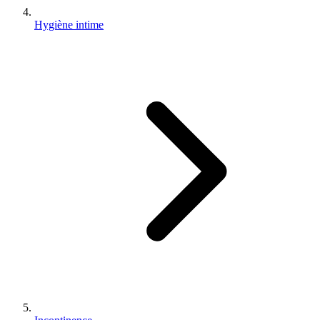
Hygiène intime