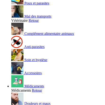
Poux et parasites
Mal des transports
Vétérinaire
Retour
Complément alimentaire animaux
Anti-parasites
Soin et hygiène
Accessoires
Médicaments
Médicaments
Retour
Douleurs et maux