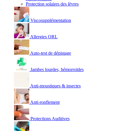
Protection solaires des lèvres
Viscosupplémentation
Allergies ORL
Auto-test de dépistage
Jambes lourdes, hémorroïdes
Anti-moustiques & insectes
Anti-ronflement
Protections Auditives