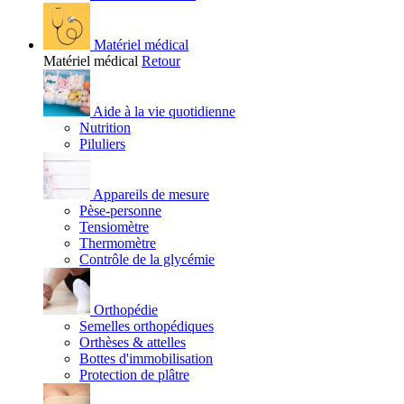
Matériel médical
Matériel médical
Retour
Aide à la vie quotidienne
Nutrition
Piluliers
Appareils de mesure
Pèse-personne
Tensiomètre
Thermomètre
Contrôle de la glycémie
Orthopédie
Semelles orthopédiques
Orthèses & attelles
Bottes d'immobilisation
Protection de plâtre