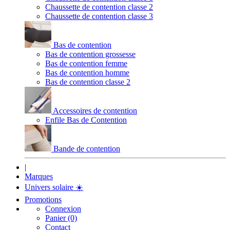
Chaussette de contention classe 2
Chaussette de contention classe 3
Bas de contention
Bas de contention grossesse
Bas de contention femme
Bas de contention homme
Bas de contention classe 2
Accessoires de contention
Enfile Bas de Contention
Bande de contention
|
Marques
Univers solaire
☀️
Promotions
Connexion
Panier (0)
Contact