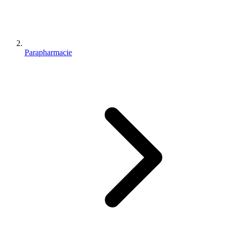
Parapharmacie