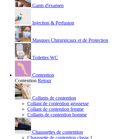
Gants d'examen
Injection & Perfusion
Masques Chirurgicaux et de Protection
Toilettes WC
Contention
Contention
Retour
Collants de contention
Collant de contention grossesse
Collant de contention femme
Collants de contention homme
Chaussettes de contention
Chaussette de contention classe 1