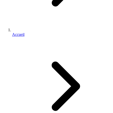
Accueil