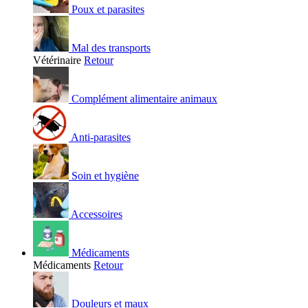
Poux et parasites
Mal des transports
Vétérinaire
Retour
Complément alimentaire animaux
Anti-parasites
Soin et hygiène
Accessoires
Médicaments
Médicaments
Retour
Douleurs et maux