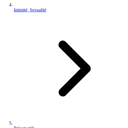
Intimité, Sexualité