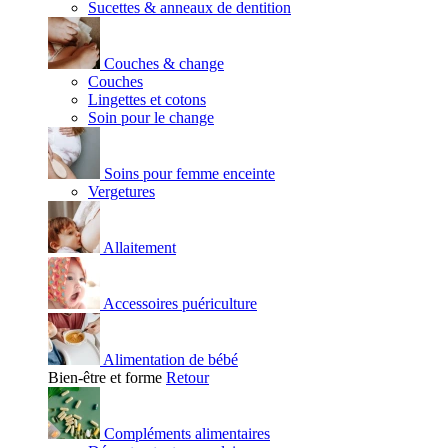
Sucettes & anneaux de dentition
Couches & change
Couches
Lingettes et cotons
Soin pour le change
Soins pour femme enceinte
Vergetures
Allaitement
Accessoires puériculture
Alimentation de bébé
Bien-être et forme
Retour
Compléments alimentaires