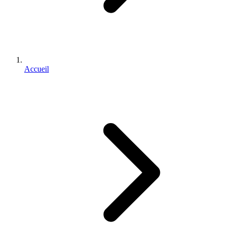
Accueil