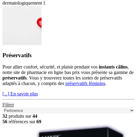
dermatologiquement
1
Préservatifs
Pour allier confort, sécurité, et plaisir pendant vos
instants câlins
,
notre site de pharmacie en ligne bas prix vous présente sa gamme de
préservatifs
. Vous y trouverez toutes les sortes de préservatifs
adaptés à chacun, y compris des
préservatifs féminins
.
[...] En savoir plus
Filtrer
32
produits sur
44
56
références sur
69