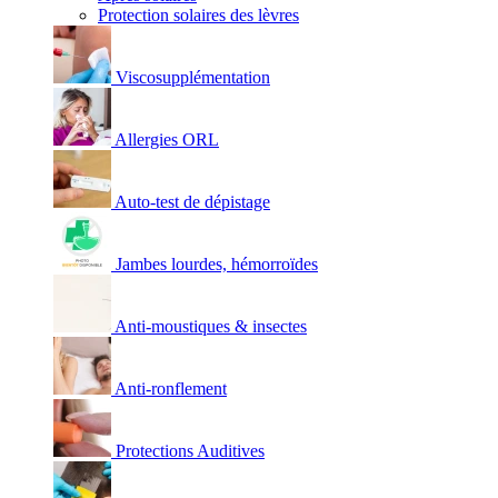
Protection solaires des lèvres
Viscosupplémentation
Allergies ORL
Auto-test de dépistage
Jambes lourdes, hémorroïdes
Anti-moustiques & insectes
Anti-ronflement
Protections Auditives