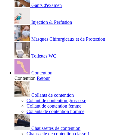
Gants d'examen
Injection & Perfusion
Masques Chirurgicaux et de Protection
Toilettes WC
Contention
Contention
Retour
Collants de contention
Collant de contention grossesse
Collant de contention femme
Collants de contention homme
Chaussettes de contention
Chaussette de contention classe 1