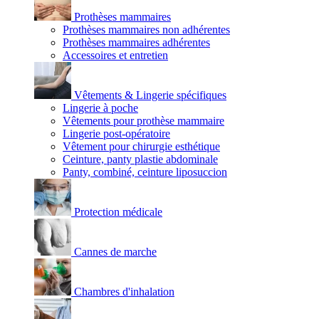
Prothèses mammaires
Prothèses mammaires non adhérentes
Prothèses mammaires adhérentes
Accessoires et entretien
Vêtements & Lingerie spécifiques
Lingerie à poche
Vêtements pour prothèse mammaire
Lingerie post-opératoire
Vêtement pour chirurgie esthétique
Ceinture, panty plastie abdominale
Panty, combiné, ceinture liposuccion
Protection médicale
Cannes de marche
Chambres d'inhalation