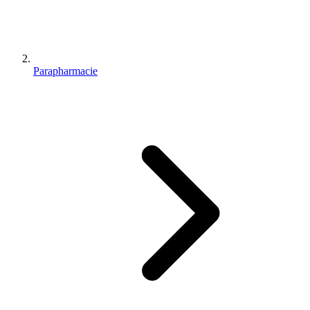
Parapharmacie