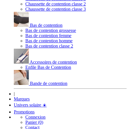
Chaussette de contention classe 2
Chaussette de contention classe 3
Bas de contention
Bas de contention grossesse
Bas de contention femme
Bas de contention homme
Bas de contention classe 2
Accessoires de contention
Enfile Bas de Contention
Bande de contention
|
Marques
Univers solaire
☀️
Promotions
Connexion
Panier (0)
Contact