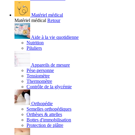
Matériel médical
Matériel médical
Retour
Aide à la vie quotidienne
Nutrition
Piluliers
Appareils de mesure
Pèse-personne
Tensiomètre
Thermomètre
Contrôle de la glycémie
Orthopédie
Semelles orthopédiques
Orthèses & attelles
Bottes d'immobilisation
Protection de plâtre