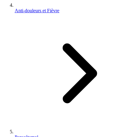
Anti-douleurs et Fièvre