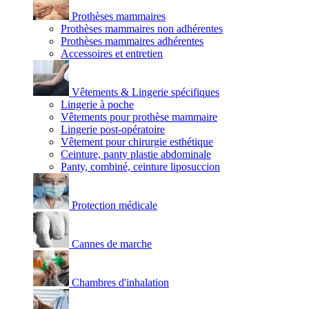
Prothèses mammaires
Prothèses mammaires non adhérentes
Prothèses mammaires adhérentes
Accessoires et entretien
Vêtements & Lingerie spécifiques
Lingerie à poche
Vêtements pour prothèse mammaire
Lingerie post-opératoire
Vêtement pour chirurgie esthétique
Ceinture, panty plastie abdominale
Panty, combiné, ceinture liposuccion
Protection médicale
Cannes de marche
Chambres d'inhalation