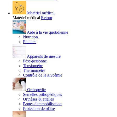
Matériel médical
Matériel médical
Retour
Aide à la vie quotidienne
Nutrition
Piluliers
Appareils de mesure
Pèse-personne
Tensiomètre
Thermomètre
Contrôle de la glycémie
Orthopédie
Semelles orthopédiques
Orthèses & attelles
Bottes d'immobilisation
Protection de plâtre