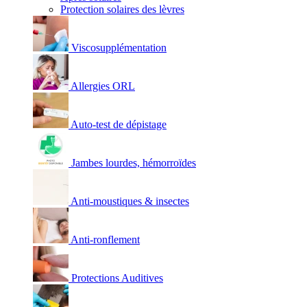
Protection solaires des lèvres
Viscosupplémentation
Allergies ORL
Auto-test de dépistage
Jambes lourdes, hémorroïdes
Anti-moustiques & insectes
Anti-ronflement
Protections Auditives