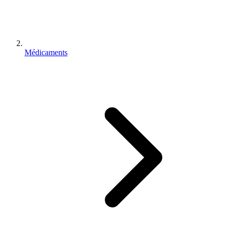
Médicaments