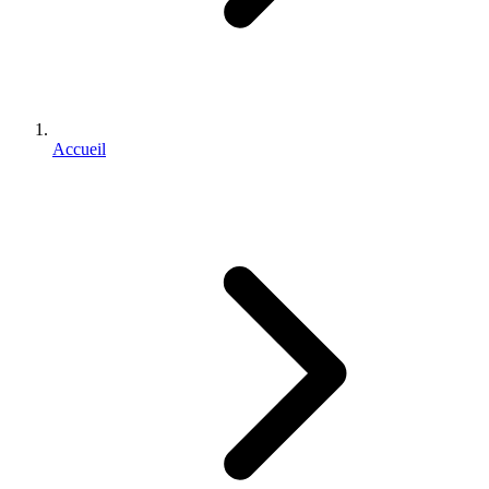
Accueil