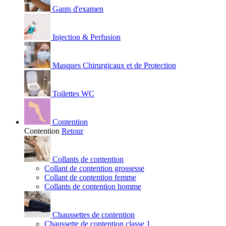
Gants d'examen
Injection & Perfusion
Masques Chirurgicaux et de Protection
Toilettes WC
Contention
Contention
Retour
Collants de contention
Collant de contention grossesse
Collant de contention femme
Collants de contention homme
Chaussettes de contention
Chaussette de contention classe 1