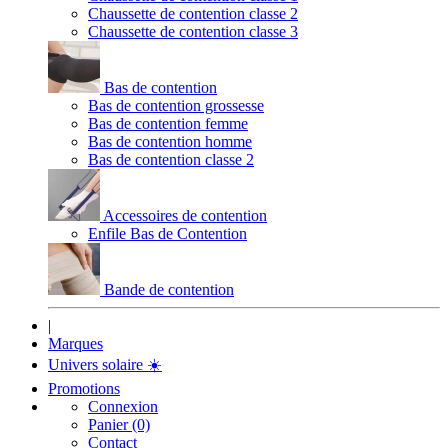
Chaussette de contention classe 2
Chaussette de contention classe 3
Bas de contention
Bas de contention grossesse
Bas de contention femme
Bas de contention homme
Bas de contention classe 2
Accessoires de contention
Enfile Bas de Contention
Bande de contention
|
Marques
Univers solaire
☀️
Promotions
Connexion
Panier (0)
Contact