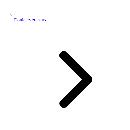
Douleurs et maux