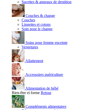
Sucettes & anneaux de dentition
Couches & change
Couches
Lingettes et cotons
Soin pour le change
Soins pour femme enceinte
Vergetures
Allaitement
Accessoires puériculture
Alimentation de bébé
Bien-être et forme
Retour
Compléments alimentaires