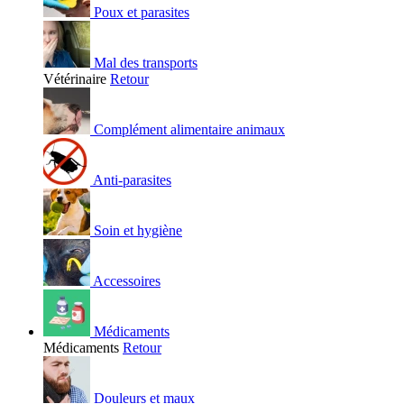
Poux et parasites
Mal des transports
Vétérinaire
Retour
Complément alimentaire animaux
Anti-parasites
Soin et hygiène
Accessoires
Médicaments
Médicaments
Retour
Douleurs et maux