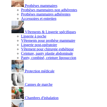
Prothèses mammaires
Prothèses mammaires non adhérentes
Prothèses mammaires adhérentes
Accessoires et entretien
Vêtements & Lingerie spécifiques
Lingerie à poche
Vêtements pour prothèse mammaire
Lingerie post-opératoire
Vêtement pour chirurgie esthétique
Ceinture, panty plastie abdominale
Panty, combiné, ceinture liposuccion
Protection médicale
Cannes de marche
Chambres d'inhalation