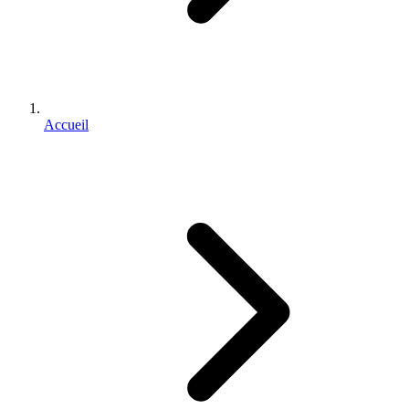
Accueil