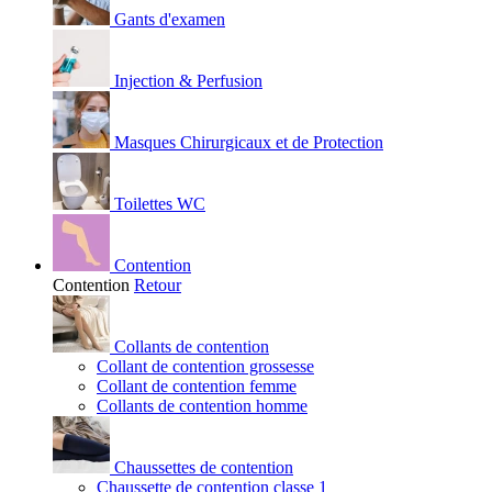
Gants d'examen
Injection & Perfusion
Masques Chirurgicaux et de Protection
Toilettes WC
Contention
Contention
Retour
Collants de contention
Collant de contention grossesse
Collant de contention femme
Collants de contention homme
Chaussettes de contention
Chaussette de contention classe 1