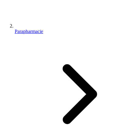
Parapharmacie