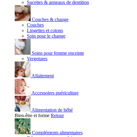
Sucettes & anneaux de dentition
Couches & change
Couches
Lingettes et cotons
Soin pour le change
Soins pour femme enceinte
Vergetures
Allaitement
Accessoires puériculture
Alimentation de bébé
Bien-être et forme
Retour
Compléments alimentaires