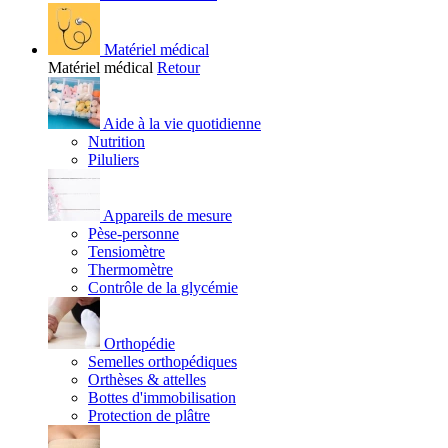
Matériel médical
Matériel médical
Retour
Aide à la vie quotidienne
Nutrition
Piluliers
Appareils de mesure
Pèse-personne
Tensiomètre
Thermomètre
Contrôle de la glycémie
Orthopédie
Semelles orthopédiques
Orthèses & attelles
Bottes d'immobilisation
Protection de plâtre