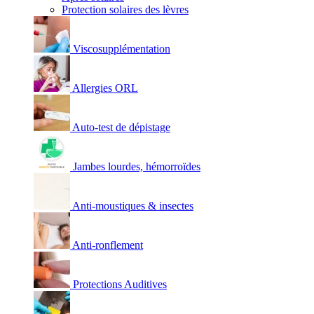
Protection solaires des lèvres
Viscosupplémentation
Allergies ORL
Auto-test de dépistage
Jambes lourdes, hémorroïdes
Anti-moustiques & insectes
Anti-ronflement
Protections Auditives