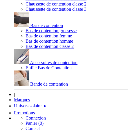
Chaussette de contention classe 2
Chaussette de contention classe 3
Bas de contention
Bas de contention grossesse
Bas de contention femme
Bas de contention homme
Bas de contention classe 2
Accessoires de contention
Enfile Bas de Contention
Bande de contention
|
Marques
Univers solaire
☀️
Promotions
Connexion
Panier (0)
Contact