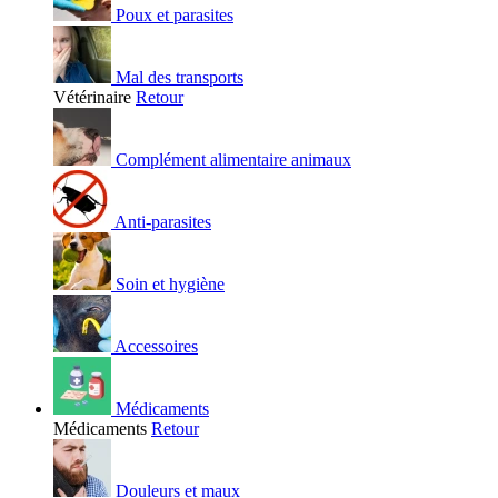
Poux et parasites
Mal des transports
Vétérinaire
Retour
Complément alimentaire animaux
Anti-parasites
Soin et hygiène
Accessoires
Médicaments
Médicaments
Retour
Douleurs et maux