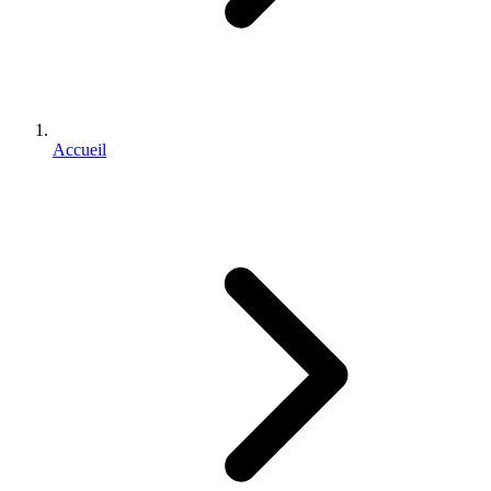
Accueil