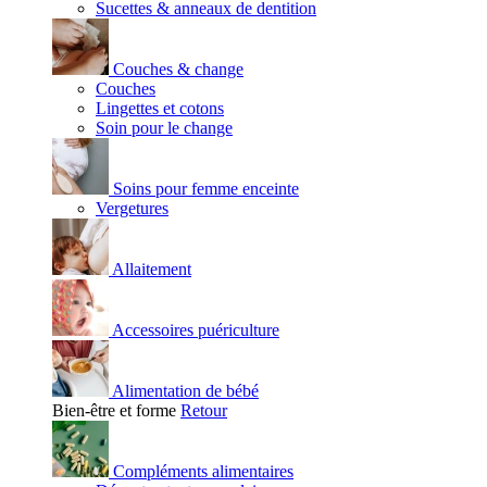
Sucettes & anneaux de dentition
Couches & change
Couches
Lingettes et cotons
Soin pour le change
Soins pour femme enceinte
Vergetures
Allaitement
Accessoires puériculture
Alimentation de bébé
Bien-être et forme
Retour
Compléments alimentaires