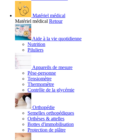
Matériel médical
Matériel médical
Retour
Aide à la vie quotidienne
Nutrition
Piluliers
Appareils de mesure
Pèse-personne
Tensiomètre
Thermomètre
Contrôle de la glycémie
Orthopédie
Semelles orthopédiques
Orthèses & attelles
Bottes d'immobilisation
Protection de plâtre