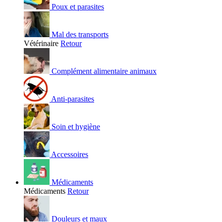
Poux et parasites
Mal des transports
Vétérinaire
Retour
Complément alimentaire animaux
Anti-parasites
Soin et hygiène
Accessoires
Médicaments
Médicaments
Retour
Douleurs et maux