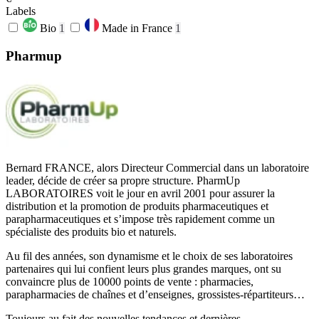
Labels
Bio
1
Made in France
1
Pharmup
Bernard FRANCE, alors Directeur Commercial dans un laboratoire
leader, décide de créer sa propre structure. PharmUp
LABORATOIRES voit le jour en avril 2001 pour assurer la
distribution et la promotion de produits pharmaceutiques et
parapharmaceutiques et s’impose très rapidement comme un
spécialiste des produits bio et naturels.
Au fil des années, son dynamisme et le choix de ses laboratoires
partenaires qui lui confient leurs plus grandes marques, ont su
convaincre plus de 10000 points de vente : pharmacies,
parapharmacies de chaînes et d’enseignes, grossistes-répartiteurs…
Toujours au fait des nouvelles tendances et dernières