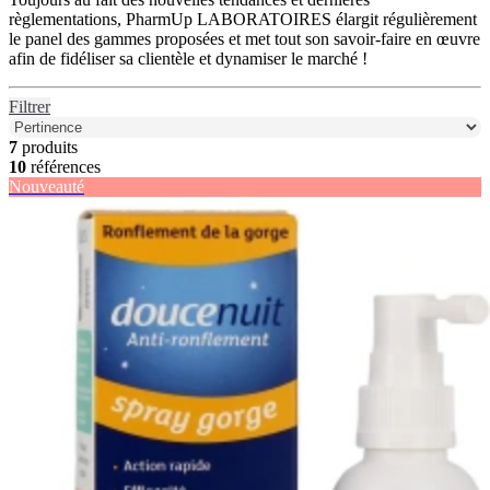
règlementations, PharmUp LABORATOIRES élargit régulièrement
le panel des gammes proposées et met tout son savoir-faire en œuvre
afin de fidéliser sa clientèle et dynamiser le marché !
Filtrer
7
produits
10
références
Nouveauté