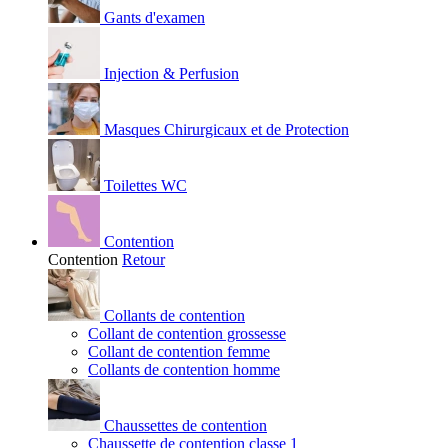
Gants d'examen
Injection & Perfusion
Masques Chirurgicaux et de Protection
Toilettes WC
Contention
Contention
Retour
Collants de contention
Collant de contention grossesse
Collant de contention femme
Collants de contention homme
Chaussettes de contention
Chaussette de contention classe 1