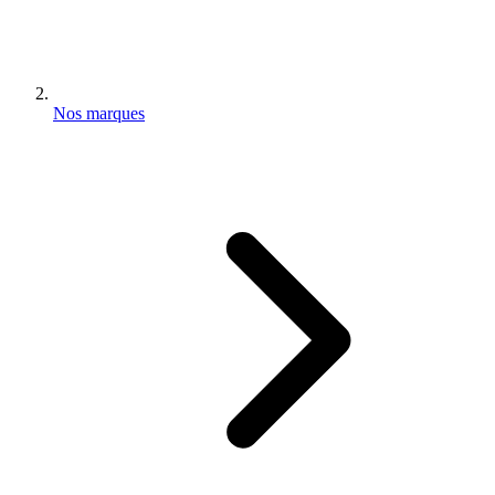
Nos marques