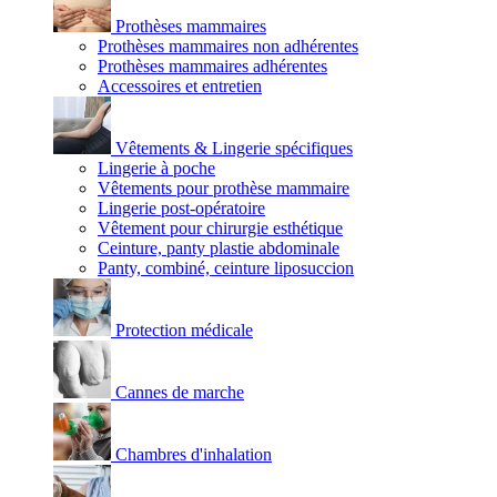
Prothèses mammaires
Prothèses mammaires non adhérentes
Prothèses mammaires adhérentes
Accessoires et entretien
Vêtements & Lingerie spécifiques
Lingerie à poche
Vêtements pour prothèse mammaire
Lingerie post-opératoire
Vêtement pour chirurgie esthétique
Ceinture, panty plastie abdominale
Panty, combiné, ceinture liposuccion
Protection médicale
Cannes de marche
Chambres d'inhalation