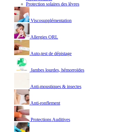
Protection solaires des lèvres
Viscosupplémentation
Allergies ORL
Auto-test de dépistage
Jambes lourdes, hémorroïdes
Anti-moustiques & insectes
Anti-ronflement
Protections Auditives