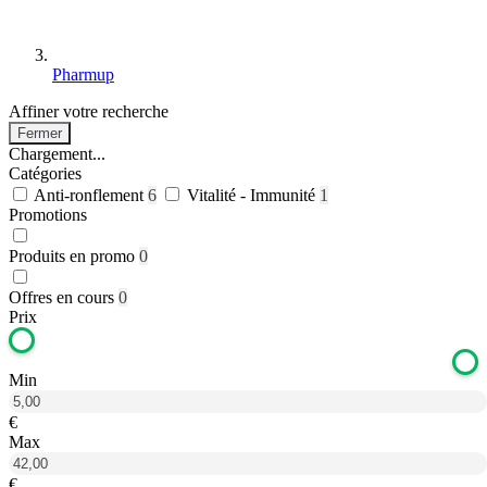
Pharmup
Affiner votre recherche
Fermer
Chargement...
Catégories
Anti-ronflement
6
Vitalité - Immunité
1
Promotions
Produits en promo
0
Offres en cours
0
Prix
Min
€
Max
€