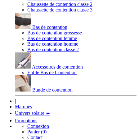
Chaussette de contention classe 2
Chaussette de contention classe 3
Bas de contention
Bas de contention grossesse
Bas de contention femme
Bas de contention homme
Bas de contention classe 2
Accessoires de contention
Enfile Bas de Contention
Bande de contention
|
Marques
Univers solaire
☀️
Promotions
Connexion
Panier (0)
Contact