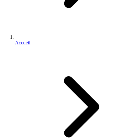
Accueil