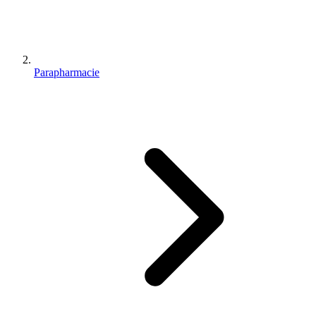
Parapharmacie