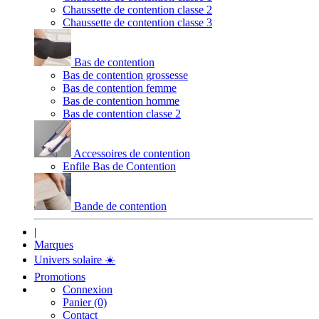
Chaussette de contention classe 2
Chaussette de contention classe 3
Bas de contention
Bas de contention grossesse
Bas de contention femme
Bas de contention homme
Bas de contention classe 2
Accessoires de contention
Enfile Bas de Contention
Bande de contention
|
Marques
Univers solaire
☀️
Promotions
Connexion
Panier (0)
Contact