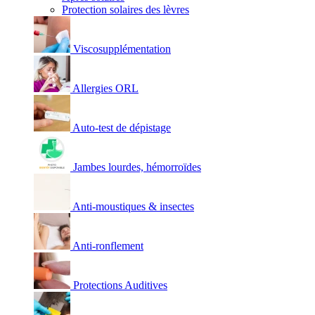
Protection solaires des lèvres
Viscosupplémentation
Allergies ORL
Auto-test de dépistage
Jambes lourdes, hémorroïdes
Anti-moustiques & insectes
Anti-ronflement
Protections Auditives