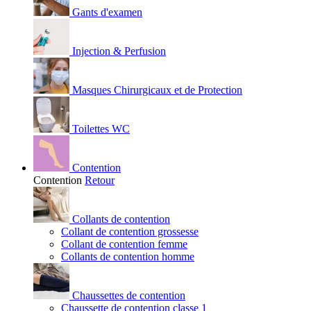
Gants d'examen
Injection & Perfusion
Masques Chirurgicaux et de Protection
Toilettes WC
Contention
Contention
Retour
Collants de contention
Collant de contention grossesse
Collant de contention femme
Collants de contention homme
Chaussettes de contention
Chaussette de contention classe 1