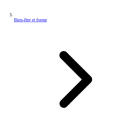
Bien-être et forme