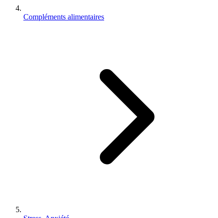
Compléments alimentaires