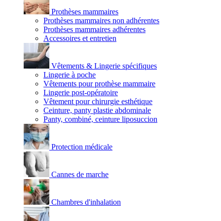
Prothèses mammaires
Prothèses mammaires non adhérentes
Prothèses mammaires adhérentes
Accessoires et entretien
Vêtements & Lingerie spécifiques
Lingerie à poche
Vêtements pour prothèse mammaire
Lingerie post-opératoire
Vêtement pour chirurgie esthétique
Ceinture, panty plastie abdominale
Panty, combiné, ceinture liposuccion
Protection médicale
Cannes de marche
Chambres d'inhalation