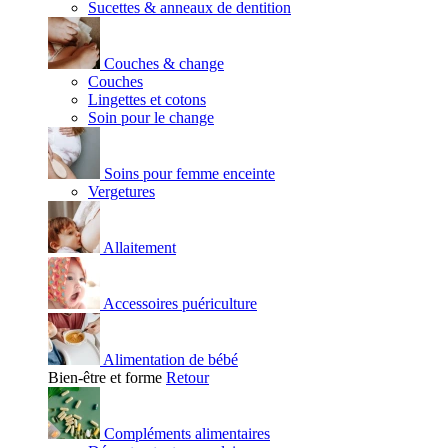
Sucettes & anneaux de dentition
Couches & change
Couches
Lingettes et cotons
Soin pour le change
Soins pour femme enceinte
Vergetures
Allaitement
Accessoires puériculture
Alimentation de bébé
Bien-être et forme
Retour
Compléments alimentaires