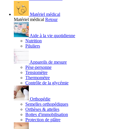
Matériel médical
Matériel médical
Retour
Aide à la vie quotidienne
Nutrition
Piluliers
Appareils de mesure
Pèse-personne
Tensiomètre
Thermomètre
Contrôle de la glycémie
Orthopédie
Semelles orthopédiques
Orthèses & attelles
Bottes d'immobilisation
Protection de plâtre