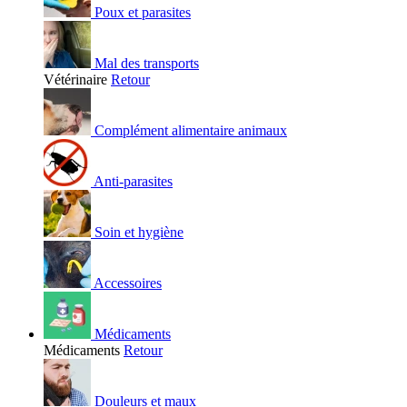
Poux et parasites
Mal des transports
Vétérinaire
Retour
Complément alimentaire animaux
Anti-parasites
Soin et hygiène
Accessoires
Médicaments
Médicaments
Retour
Douleurs et maux