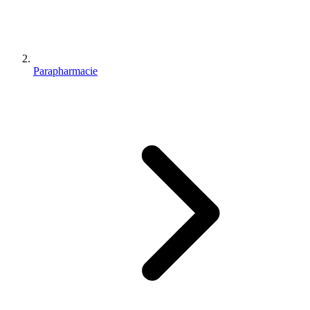
Parapharmacie