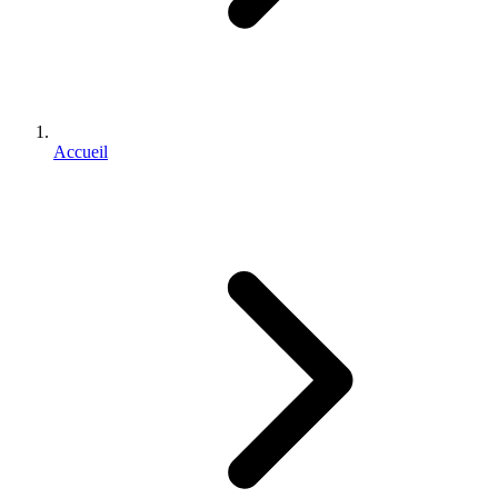
Accueil