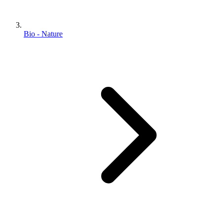
Bio - Nature