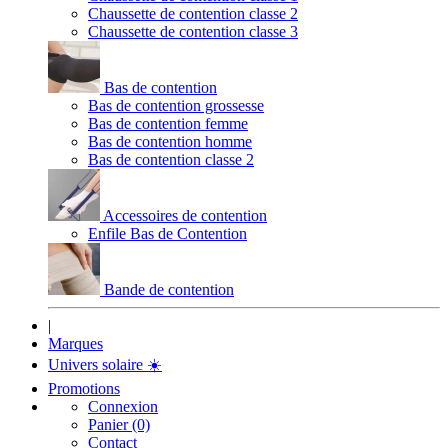
Chaussette de contention classe 2
Chaussette de contention classe 3
Bas de contention
Bas de contention grossesse
Bas de contention femme
Bas de contention homme
Bas de contention classe 2
Accessoires de contention
Enfile Bas de Contention
Bande de contention
|
Marques
Univers solaire
☀️
Promotions
Connexion
Panier (0)
Contact