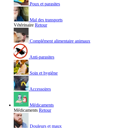
Poux et parasites
Mal des transports
Vétérinaire
Retour
Complément alimentaire animaux
Anti-parasites
Soin et hygiène
Accessoires
Médicaments
Médicaments
Retour
Douleurs et maux