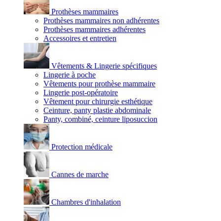
Prothèses mammaires
Prothèses mammaires non adhérentes
Prothèses mammaires adhérentes
Accessoires et entretien
Vêtements & Lingerie spécifiques
Lingerie à poche
Vêtements pour prothèse mammaire
Lingerie post-opératoire
Vêtement pour chirurgie esthétique
Ceinture, panty plastie abdominale
Panty, combiné, ceinture liposuccion
Protection médicale
Cannes de marche
Chambres d'inhalation