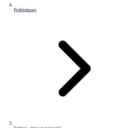
Probiotiques