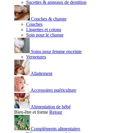
Sucettes & anneaux de dentition
Couches & change
Couches
Lingettes et cotons
Soin pour le change
Soins pour femme enceinte
Vergetures
Allaitement
Accessoires puériculture
Alimentation de bébé
Bien-être et forme
Retour
Compléments alimentaires