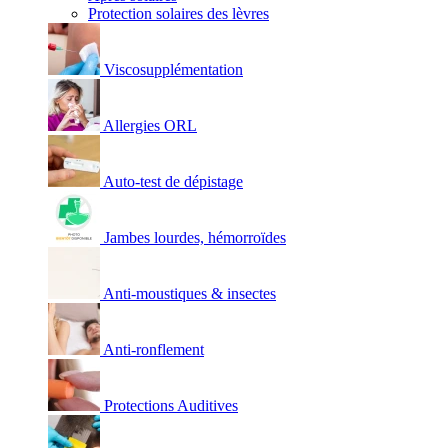
Protection solaires des lèvres
Viscosupplémentation
Allergies ORL
Auto-test de dépistage
Jambes lourdes, hémorroïdes
Anti-moustiques & insectes
Anti-ronflement
Protections Auditives