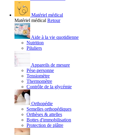
Matériel médical
Matériel médical
Retour
Aide à la vie quotidienne
Nutrition
Piluliers
Appareils de mesure
Pèse-personne
Tensiomètre
Thermomètre
Contrôle de la glycémie
Orthopédie
Semelles orthopédiques
Orthèses & attelles
Bottes d'immobilisation
Protection de plâtre