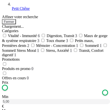
Petit Chêne
Affiner votre recherche
Fermer
Chargement...
Catégories
Vitalité - Immunité
6
Digestion, Transit
3
Maux de gorge
& système respiratoire
3
Toux rhume
3
Petits maux,
Premières dents
2
Mémoire - Concentration
1
Sommeil
1
Sommeil Stress Moral
1
Stress, Anxiété
1
Transit, Confort
digestif
1
Promotions
Produits en promo
0
Offres en cours
0
Prix
Min
€