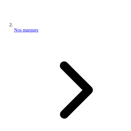
Nos marques