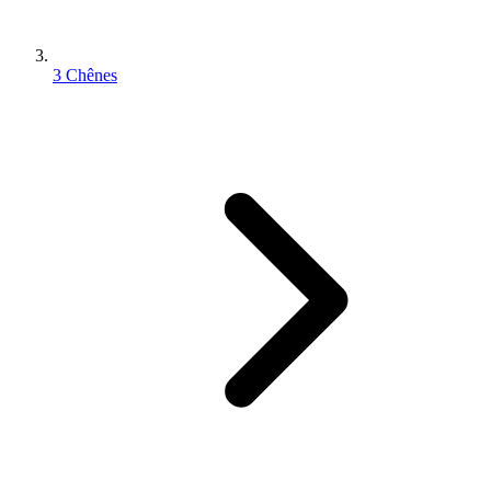
3 Chênes