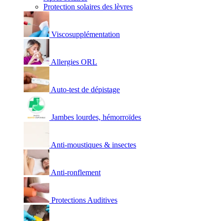
Protection solaires des lèvres
Viscosupplémentation
Allergies ORL
Auto-test de dépistage
Jambes lourdes, hémorroïdes
Anti-moustiques & insectes
Anti-ronflement
Protections Auditives