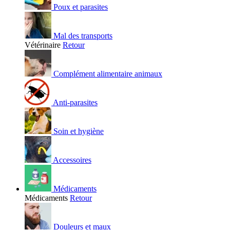
Poux et parasites
Mal des transports
Vétérinaire
Retour
Complément alimentaire animaux
Anti-parasites
Soin et hygiène
Accessoires
Médicaments
Médicaments
Retour
Douleurs et maux