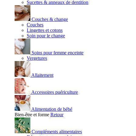
Sucettes & anneaux de dentition
Couches & change
Couches
Lingettes et cotons
Soin pour le change
Soins pour femme enceinte
Vergetures
Allaitement
Accessoires puériculture
Alimentation de bébé
Bien-être et forme
Retour
Compléments alimentaires