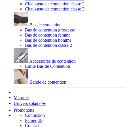
Chaussette de contention classe 2
Chaussette de contention classe 3
Bas de contention
Bas de contention grossesse
Bas de contention femme
Bas de contention homme
Bas de contention classe 2
Accessoires de contention
Enfile Bas de Contention
Bande de contention
|
Marques
Univers solaire
☀️
Promotions
Connexion
Panier (0)
Contact