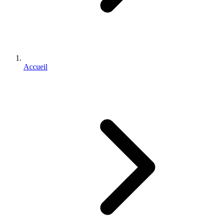
Accueil