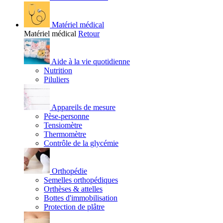
Matériel médical
Matériel médical
Retour
Aide à la vie quotidienne
Nutrition
Piluliers
Appareils de mesure
Pèse-personne
Tensiomètre
Thermomètre
Contrôle de la glycémie
Orthopédie
Semelles orthopédiques
Orthèses & attelles
Bottes d'immobilisation
Protection de plâtre