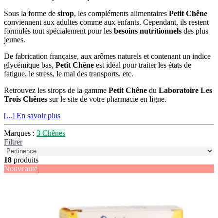
Sous la forme de
sirop
, les compléments alimentaires
Petit Chêne
conviennent aux adultes comme aux enfants. Cependant, ils restent
formulés tout spécialement pour les
besoins nutritionnels
des plus
jeunes.
De fabrication française, aux arômes naturels et contenant un indice
glycémique bas,
Petit Chêne
est idéal pour traiter les états de
fatigue, le stress, le mal des transports, etc.
Retrouvez les sirops de la gamme
Petit Chêne
du
Laboratoire Les
Trois Chênes
sur le site de votre pharmacie en ligne.
[...] En savoir plus
Marques :
3 Chênes
Filtrer
18
produits
Nouveauté