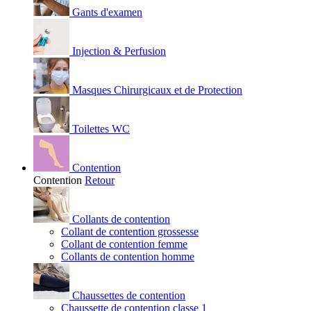
Gants d'examen
Injection & Perfusion
Masques Chirurgicaux et de Protection
Toilettes WC
Contention
Contention
Retour
Collants de contention
Collant de contention grossesse
Collant de contention femme
Collants de contention homme
Chaussettes de contention
Chaussette de contention classe 1