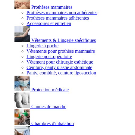
Prothèses mammaires
Prothèses mammaires non adhérentes
Prothèses mammaires adhérentes
Accessoires et entretien
Vêtements & Lingerie spécifiques
Lingerie à poche
Vêtements pour prothèse mammaire
Lingerie post-opératoire
Vêtement pour chirurgie esthétique
Ceinture, panty plastie abdominale
Panty, combiné, ceinture liposuccion
Protection médicale
Cannes de marche
Chambres d'inhalation