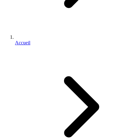
Accueil