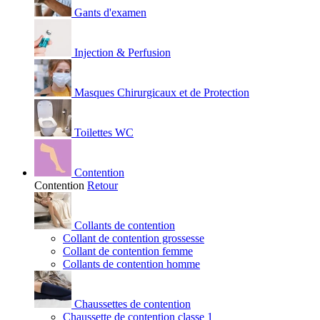
Gants d'examen
Injection & Perfusion
Masques Chirurgicaux et de Protection
Toilettes WC
Contention
Contention
Retour
Collants de contention
Collant de contention grossesse
Collant de contention femme
Collants de contention homme
Chaussettes de contention
Chaussette de contention classe 1