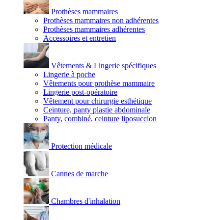
Prothèses mammaires
Prothèses mammaires non adhérentes
Prothèses mammaires adhérentes
Accessoires et entretien
Vêtements & Lingerie spécifiques
Lingerie à poche
Vêtements pour prothèse mammaire
Lingerie post-opératoire
Vêtement pour chirurgie esthétique
Ceinture, panty plastie abdominale
Panty, combiné, ceinture liposuccion
Protection médicale
Cannes de marche
Chambres d'inhalation