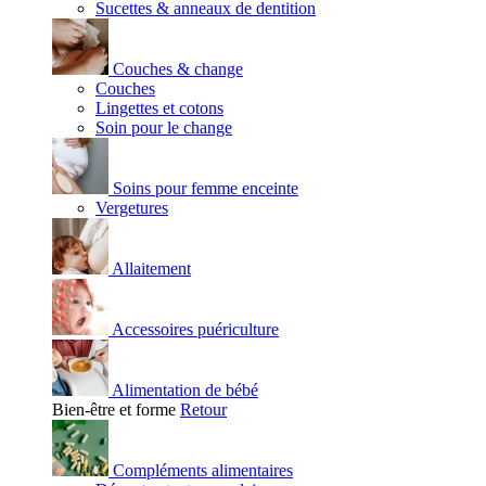
Sucettes & anneaux de dentition
Couches & change
Couches
Lingettes et cotons
Soin pour le change
Soins pour femme enceinte
Vergetures
Allaitement
Accessoires puériculture
Alimentation de bébé
Bien-être et forme
Retour
Compléments alimentaires