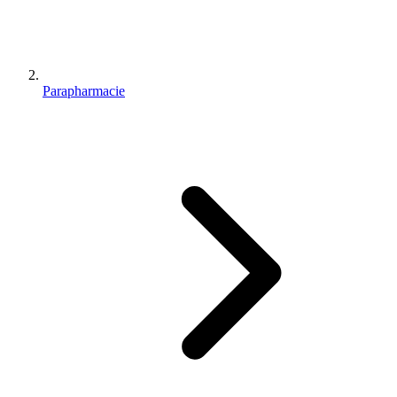
Parapharmacie