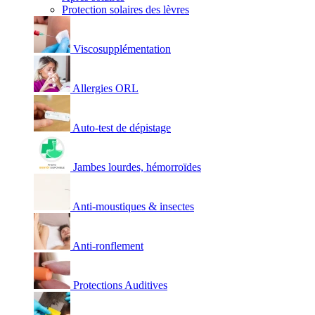
Protection solaires des lèvres
Viscosupplémentation
Allergies ORL
Auto-test de dépistage
Jambes lourdes, hémorroïdes
Anti-moustiques & insectes
Anti-ronflement
Protections Auditives