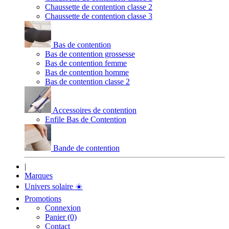
Chaussette de contention classe 2
Chaussette de contention classe 3
Bas de contention
Bas de contention grossesse
Bas de contention femme
Bas de contention homme
Bas de contention classe 2
Accessoires de contention
Enfile Bas de Contention
Bande de contention
|
Marques
Univers solaire
☀️
Promotions
Connexion
Panier (0)
Contact