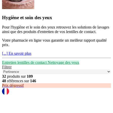
Hygiène et soin des yeux
Pour l'hygiène et le soin des yeux retrouvez les solutions de lavages
ainsi que des produits d'entretien de vos lentilles de contact.
Votre pharmacie en ligne vous garantie un meilleur rapport qualité
prix.
[...] En savoir plus
Entretien lentilles de contact
Nettoyage des yeux
Filtrer
32
produits sur
109
48
références sur
146
Prix dégressif