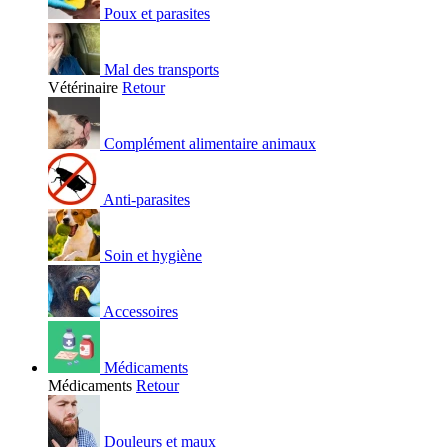
Poux et parasites
Mal des transports
Vétérinaire
Retour
Complément alimentaire animaux
Anti-parasites
Soin et hygiène
Accessoires
Médicaments
Médicaments
Retour
Douleurs et maux