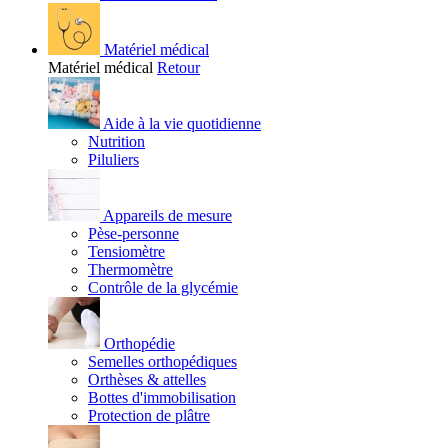
Matériel médical
Matériel médical
Retour
Aide à la vie quotidienne
Nutrition
Piluliers
Appareils de mesure
Pèse-personne
Tensiomètre
Thermomètre
Contrôle de la glycémie
Orthopédie
Semelles orthopédiques
Orthèses & attelles
Bottes d'immobilisation
Protection de plâtre