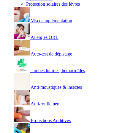
Protection solaires des lèvres
Viscosupplémentation
Allergies ORL
Auto-test de dépistage
Jambes lourdes, hémorroïdes
Anti-moustiques & insectes
Anti-ronflement
Protections Auditives