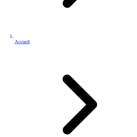
Accueil