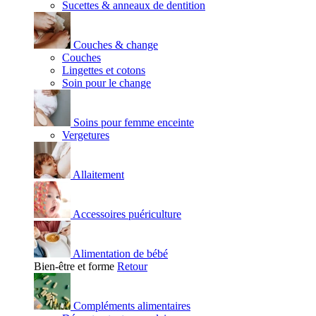
Sucettes & anneaux de dentition
Couches & change
Couches
Lingettes et cotons
Soin pour le change
Soins pour femme enceinte
Vergetures
Allaitement
Accessoires puériculture
Alimentation de bébé
Bien-être et forme
Retour
Compléments alimentaires