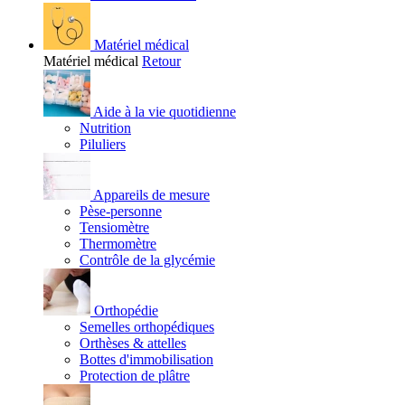
Matériel médical
Matériel médical
Retour
Aide à la vie quotidienne
Nutrition
Piluliers
Appareils de mesure
Pèse-personne
Tensiomètre
Thermomètre
Contrôle de la glycémie
Orthopédie
Semelles orthopédiques
Orthèses & attelles
Bottes d'immobilisation
Protection de plâtre