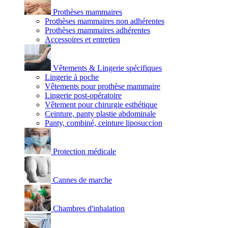
Prothèses mammaires
Prothèses mammaires non adhérentes
Prothèses mammaires adhérentes
Accessoires et entretien
Vêtements & Lingerie spécifiques
Lingerie à poche
Vêtements pour prothèse mammaire
Lingerie post-opératoire
Vêtement pour chirurgie esthétique
Ceinture, panty plastie abdominale
Panty, combiné, ceinture liposuccion
Protection médicale
Cannes de marche
Chambres d'inhalation