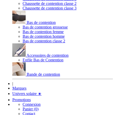
Chaussette de contention classe 2
Chaussette de contention classe 3
Bas de contention
Bas de contention grossesse
Bas de contention femme
Bas de contention homme
Bas de contention classe 2
Accessoires de contention
Enfile Bas de Contention
Bande de contention
|
Marques
Univers solaire
☀️
Promotions
Connexion
Panier (0)
Contact