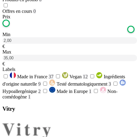
Offres en cours
0
Prix
Min
€
Max
€
Labels
Made in France
37
Vegan
12
Ingrédients
d'origine naturelle
9
Testé dermatologiquement
3
Hypoallergénique
2
Made in Europe
1
Non-
comédogène
1
Vitry