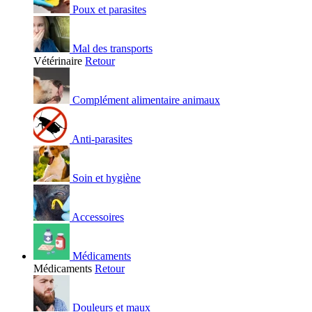
Poux et parasites
Mal des transports
Vétérinaire
Retour
Complément alimentaire animaux
Anti-parasites
Soin et hygiène
Accessoires
Médicaments
Médicaments
Retour
Douleurs et maux