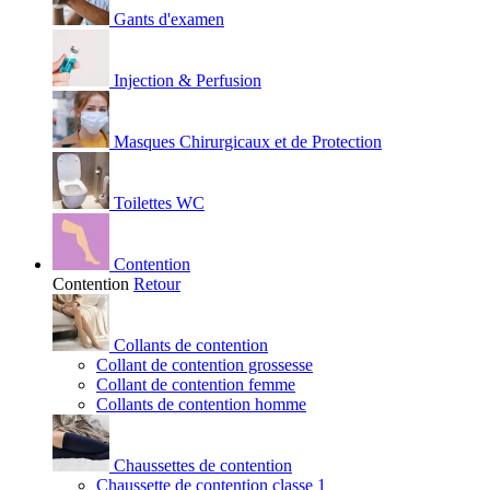
Gants d'examen
Injection & Perfusion
Masques Chirurgicaux et de Protection
Toilettes WC
Contention
Contention
Retour
Collants de contention
Collant de contention grossesse
Collant de contention femme
Collants de contention homme
Chaussettes de contention
Chaussette de contention classe 1