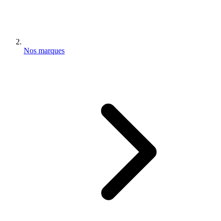
Nos marques