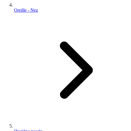
Oreille - Nez