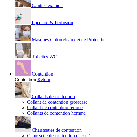
Gants d'examen
Injection & Perfusion
Masques Chirurgicaux et de Protection
Toilettes WC
Contention
Contention
Retour
Collants de contention
Collant de contention grossesse
Collant de contention femme
Collants de contention homme
Chaussettes de contention
Chaussette de contention classe 1