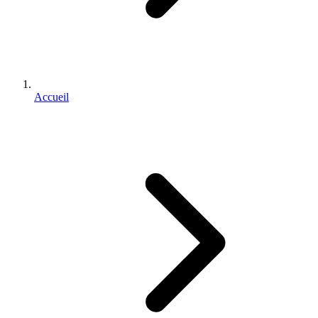
Accueil