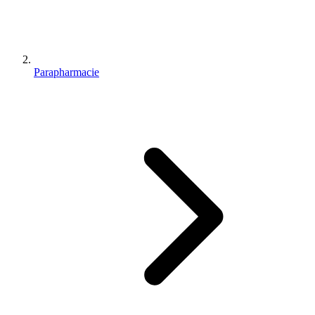
Parapharmacie