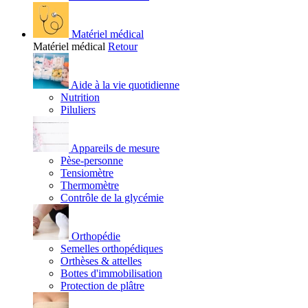
Matériel médical
Matériel médical
Retour
Aide à la vie quotidienne
Nutrition
Piluliers
Appareils de mesure
Pèse-personne
Tensiomètre
Thermomètre
Contrôle de la glycémie
Orthopédie
Semelles orthopédiques
Orthèses & attelles
Bottes d'immobilisation
Protection de plâtre