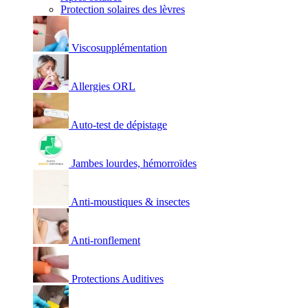
Protection solaires des lèvres
Viscosupplémentation
Allergies ORL
Auto-test de dépistage
Jambes lourdes, hémorroïdes
Anti-moustiques & insectes
Anti-ronflement
Protections Auditives