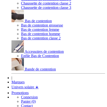
Chaussette de contention classe 2
Chaussette de contention classe 3
Bas de contention
Bas de contention grossesse
Bas de contention femme
Bas de contention homme
Bas de contention classe 2
Accessoires de contention
Enfile Bas de Contention
Bande de contention
|
Marques
Univers solaire
☀️
Promotions
Connexion
Panier (0)
Contact