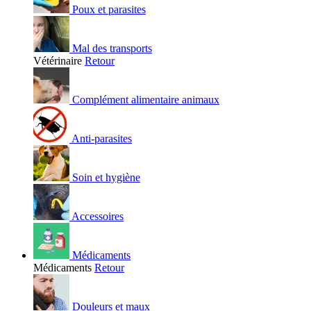
Poux et parasites
Mal des transports
Vétérinaire
Retour
Complément alimentaire animaux
Anti-parasites
Soin et hygiène
Accessoires
Médicaments
Médicaments
Retour
Douleurs et maux