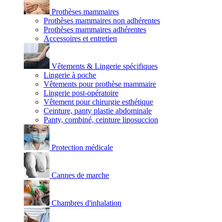
Prothèses mammaires
Prothèses mammaires non adhérentes
Prothèses mammaires adhérentes
Accessoires et entretien
Vêtements & Lingerie spécifiques
Lingerie à poche
Vêtements pour prothèse mammaire
Lingerie post-opératoire
Vêtement pour chirurgie esthétique
Ceinture, panty plastie abdominale
Panty, combiné, ceinture liposuccion
Protection médicale
Cannes de marche
Chambres d'inhalation