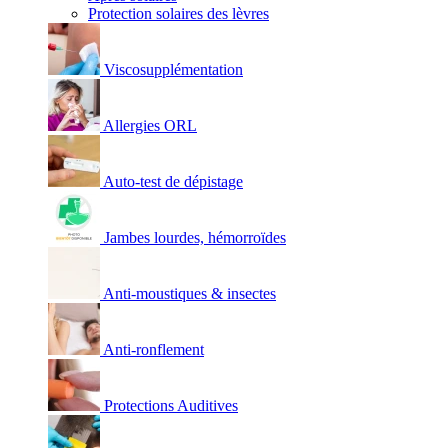
Protection solaires des lèvres
Viscosupplémentation
Allergies ORL
Auto-test de dépistage
Jambes lourdes, hémorroïdes
Anti-moustiques & insectes
Anti-ronflement
Protections Auditives