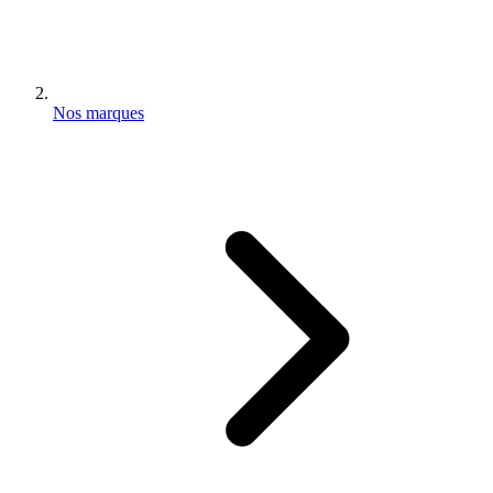
Nos marques