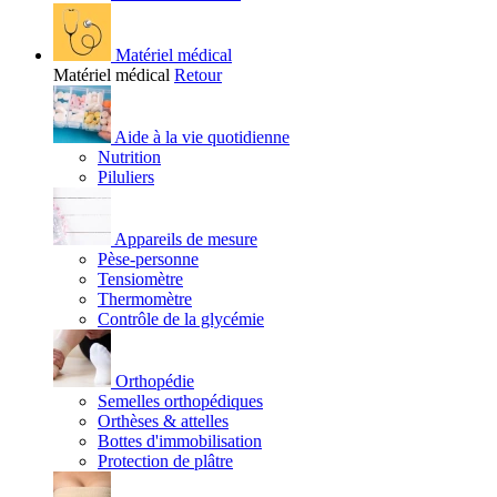
Matériel médical
Matériel médical
Retour
Aide à la vie quotidienne
Nutrition
Piluliers
Appareils de mesure
Pèse-personne
Tensiomètre
Thermomètre
Contrôle de la glycémie
Orthopédie
Semelles orthopédiques
Orthèses & attelles
Bottes d'immobilisation
Protection de plâtre