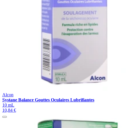
Alcon
Systane Balance Gouttes Oculaires Lubrifiantes
10 mL
10,84 €