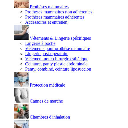
Prothèses mammaires
Prothèses mammaires non adhérentes
Prothèses mammaires adhérentes
Accessoires et entretien
Vêtements & Lingerie spécifiques
Lingerie à poche
Vêtements pour prothèse mammaire
Lingerie post-opératoire
Vêtement pour chirurgie esthétique
Ceinture, panty plastie abdominale
Panty, combiné, ceinture liposuccion
Protection médicale
Cannes de marche
Chambres d'inhalation