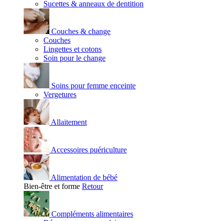
Sucettes & anneaux de dentition
Couches & change
Couches
Lingettes et cotons
Soin pour le change
Soins pour femme enceinte
Vergetures
Allaitement
Accessoires puériculture
Alimentation de bébé
Bien-être et forme
Retour
Compléments alimentaires