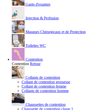
Gants d'examen
Injection & Perfusion
Masques Chirurgicaux et de Protection
Toilettes WC
Contention
Contention
Retour
Collants de contention
Collant de contention grossesse
Collant de contention femme
Collants de contention homme
Chaussettes de contention
Chaussette de contention classe 1