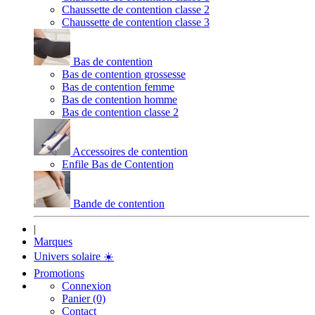
Chaussette de contention classe 2
Chaussette de contention classe 3
Bas de contention
Bas de contention grossesse
Bas de contention femme
Bas de contention homme
Bas de contention classe 2
Accessoires de contention
Enfile Bas de Contention
Bande de contention
|
Marques
Univers solaire
☀️
Promotions
Connexion
Panier (0)
Contact