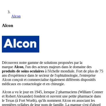
Alcon
Alcon
Découvrez notre gamme de solutions proposées par la
marque
Alcon
, l'un des acteurs majeurs dans le domaine des
produits de soins oculaires
à l'échelle mondiale. Fort de plus de 75
ans d'expérience dans le secteur de l'ophtalmologie, l'entreprise
Alcon conçoit et commercialise également différents dispositifs
médicaux en contactologie et en chirurgie.
Alcon a vu le jour en 1945, lorsque 2 pharmaciens (William Conner
et Robert Alexander) fondent et ouvrent une petite pharmacie dans
le Texas (à Fort Worth), qu'ils nomment Alcon en associant les
premières syllabes de leur nom de famille. La marque s'est d'abord