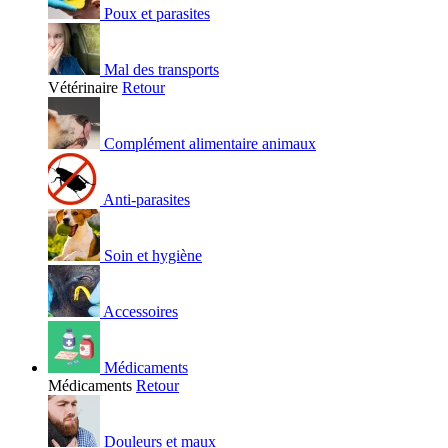
Poux et parasites
Mal des transports
Vétérinaire
Retour
Complément alimentaire animaux
Anti-parasites
Soin et hygiène
Accessoires
Médicaments
Médicaments
Retour
Douleurs et maux