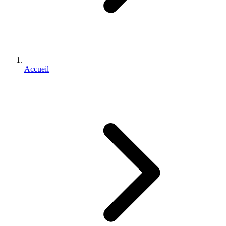
Accueil