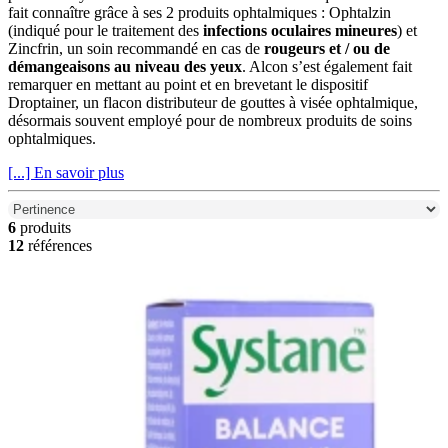
fait connaître grâce à ses 2 produits ophtalmiques : Ophtalzin
(indiqué pour le traitement des
infections oculaires mineures
) et
Zincfrin, un soin recommandé en cas de
rougeurs et / ou de
démangeaisons au niveau des yeux
. Alcon s’est également fait
remarquer en mettant au point et en brevetant le dispositif
Droptainer, un flacon distributeur de gouttes à visée ophtalmique,
désormais souvent employé pour de nombreux produits de soins
ophtalmiques.
[...] En savoir plus
6
produits
12
références