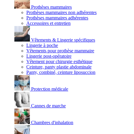
Prothèses mammaires
Prothèses mammaires non adhérentes
Prothèses mammaires adhérentes
Accessoires et entretien
Vêtements & Lingerie spécifiques
Lingerie à poche
Vêtements pour prothèse mammaire
Lingerie post-opératoire
Vêtement pour chirurgie esthétique
Ceinture, panty plastie abdominale
Panty, combiné, ceinture liposuccion
Protection médicale
Cannes de marche
Chambres d'inhalation