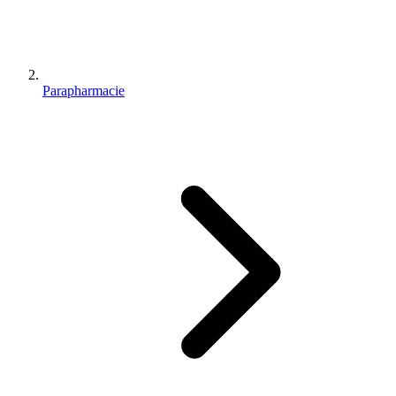
Parapharmacie