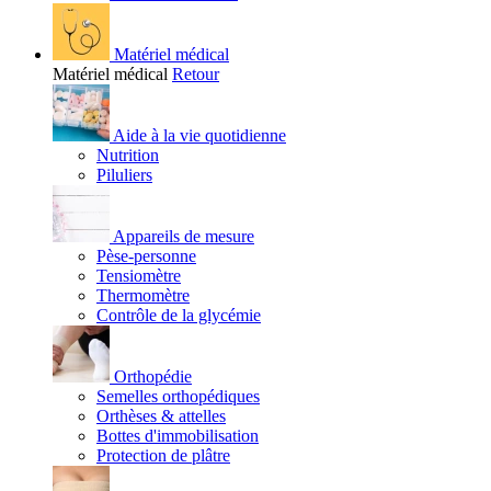
Matériel médical
Matériel médical
Retour
Aide à la vie quotidienne
Nutrition
Piluliers
Appareils de mesure
Pèse-personne
Tensiomètre
Thermomètre
Contrôle de la glycémie
Orthopédie
Semelles orthopédiques
Orthèses & attelles
Bottes d'immobilisation
Protection de plâtre