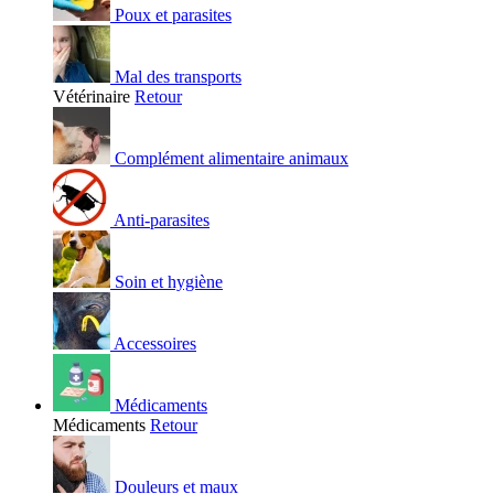
Poux et parasites
Mal des transports
Vétérinaire
Retour
Complément alimentaire animaux
Anti-parasites
Soin et hygiène
Accessoires
Médicaments
Médicaments
Retour
Douleurs et maux