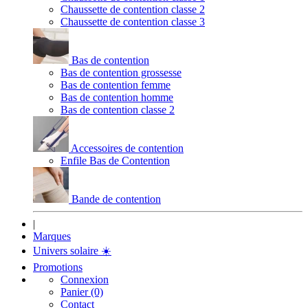
Chaussette de contention classe 2
Chaussette de contention classe 3
Bas de contention
Bas de contention grossesse
Bas de contention femme
Bas de contention homme
Bas de contention classe 2
Accessoires de contention
Enfile Bas de Contention
Bande de contention
|
Marques
Univers solaire
☀️
Promotions
Connexion
Panier (0)
Contact