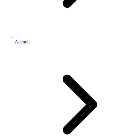
Accueil