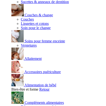
Sucettes & anneaux de dentition
Couches & change
Couches
Lingettes et cotons
Soin pour le change
Soins pour femme enceinte
Vergetures
Allaitement
Accessoires puériculture
Alimentation de bébé
Bien-être et forme
Retour
Compléments alimentaires