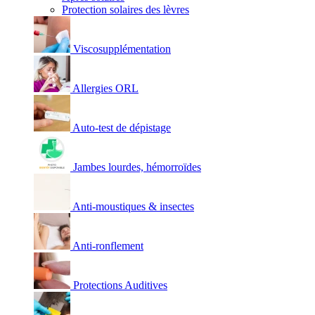
Protection solaires des lèvres
Viscosupplémentation
Allergies ORL
Auto-test de dépistage
Jambes lourdes, hémorroïdes
Anti-moustiques & insectes
Anti-ronflement
Protections Auditives