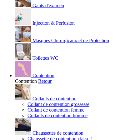
Gants d'examen
Injection & Perfusion
Masques Chirurgicaux et de Protection
Toilettes WC
Contention
Contention
Retour
Collants de contention
Collant de contention grossesse
Collant de contention femme
Collants de contention homme
Chaussettes de contention
Chaussette de contention classe 1