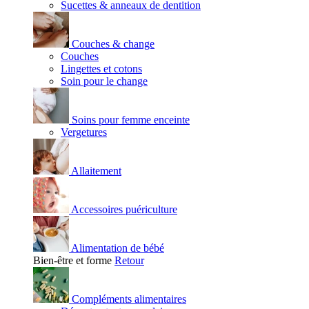
Sucettes & anneaux de dentition
Couches & change
Couches
Lingettes et cotons
Soin pour le change
Soins pour femme enceinte
Vergetures
Allaitement
Accessoires puériculture
Alimentation de bébé
Bien-être et forme
Retour
Compléments alimentaires