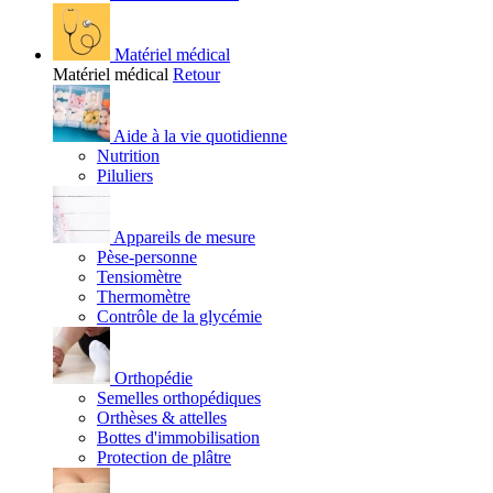
Matériel médical
Matériel médical
Retour
Aide à la vie quotidienne
Nutrition
Piluliers
Appareils de mesure
Pèse-personne
Tensiomètre
Thermomètre
Contrôle de la glycémie
Orthopédie
Semelles orthopédiques
Orthèses & attelles
Bottes d'immobilisation
Protection de plâtre