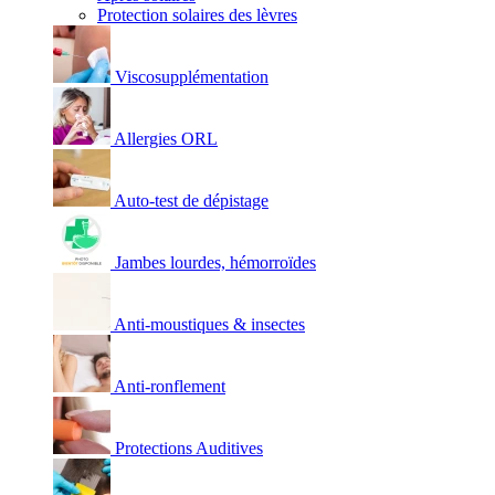
Protection solaires des lèvres
Viscosupplémentation
Allergies ORL
Auto-test de dépistage
Jambes lourdes, hémorroïdes
Anti-moustiques & insectes
Anti-ronflement
Protections Auditives