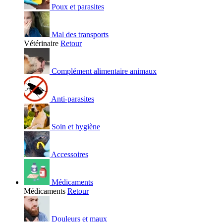
Poux et parasites
Mal des transports
Vétérinaire
Retour
Complément alimentaire animaux
Anti-parasites
Soin et hygiène
Accessoires
Médicaments
Médicaments
Retour
Douleurs et maux