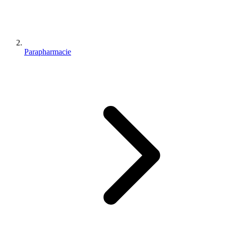
Parapharmacie