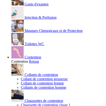
Gants d'examen
Injection & Perfusion
Masques Chirurgicaux et de Protection
Toilettes WC
Contention
Contention
Retour
Collants de contention
Collant de contention grossesse
Collant de contention femme
Collants de contention homme
Chaussettes de contention
Chaussette de contention classe 1