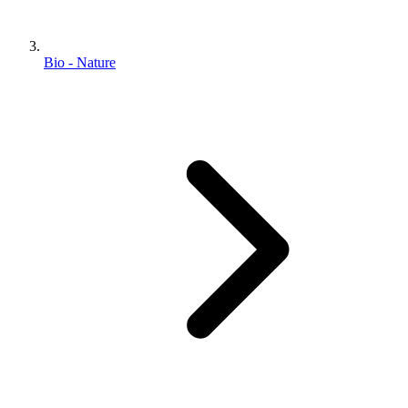
Bio - Nature