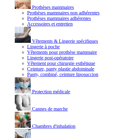
Prothèses mammaires
Prothèses mammaires non adhérentes
Prothèses mammaires adhérentes
Accessoires et entretien
Vêtements & Lingerie spécifiques
Lingerie à poche
Vêtements pour prothèse mammaire
Lingerie post-opératoire
Vêtement pour chirurgie esthétique
Ceinture, panty plastie abdominale
Panty, combiné, ceinture liposuccion
Protection médicale
Cannes de marche
Chambres d'inhalation