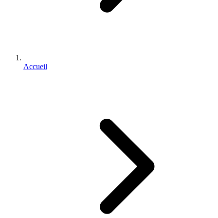
Accueil