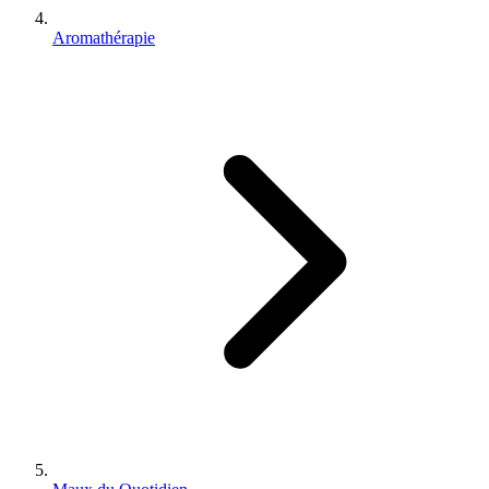
Aromathérapie