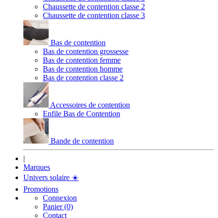
Chaussette de contention classe 2
Chaussette de contention classe 3
Bas de contention
Bas de contention grossesse
Bas de contention femme
Bas de contention homme
Bas de contention classe 2
Accessoires de contention
Enfile Bas de Contention
Bande de contention
|
Marques
Univers solaire
☀️
Promotions
Connexion
Panier (0)
Contact