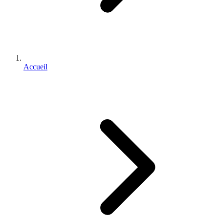
Accueil