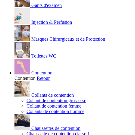
Gants d'examen
Injection & Perfusion
Masques Chirurgicaux et de Protection
Toilettes WC
Contention
Contention
Retour
Collants de contention
Collant de contention grossesse
Collant de contention femme
Collants de contention homme
Chaussettes de contention
Chaussette de contention classe 1