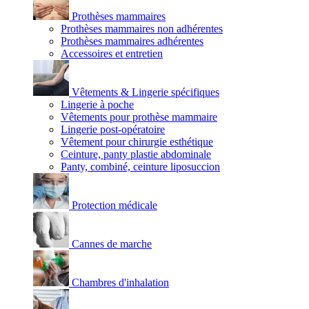
Prothèses mammaires
Prothèses mammaires non adhérentes
Prothèses mammaires adhérentes
Accessoires et entretien
Vêtements & Lingerie spécifiques
Lingerie à poche
Vêtements pour prothèse mammaire
Lingerie post-opératoire
Vêtement pour chirurgie esthétique
Ceinture, panty plastie abdominale
Panty, combiné, ceinture liposuccion
Protection médicale
Cannes de marche
Chambres d'inhalation