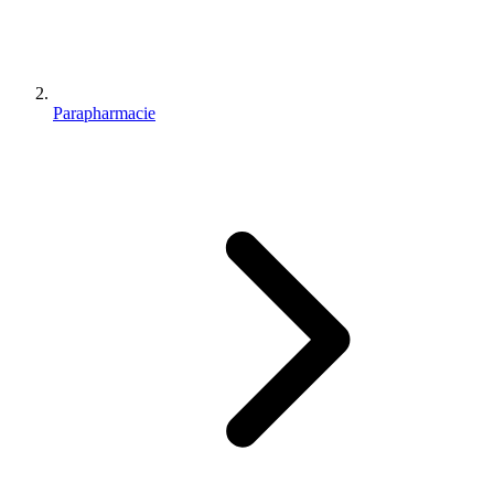
Parapharmacie