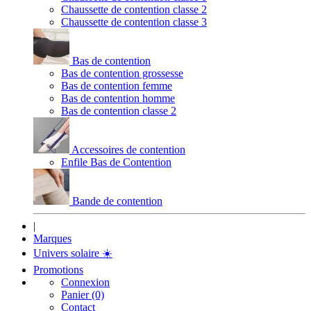
Chaussette de contention classe 2
Chaussette de contention classe 3
Bas de contention
Bas de contention grossesse
Bas de contention femme
Bas de contention homme
Bas de contention classe 2
Accessoires de contention
Enfile Bas de Contention
Bande de contention
|
Marques
Univers solaire
☀️
Promotions
Connexion
Panier (0)
Contact