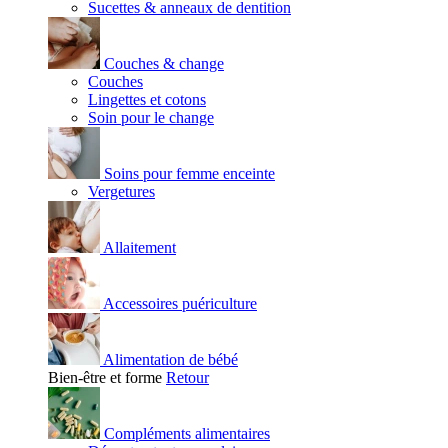
Sucettes & anneaux de dentition
Couches & change
Couches
Lingettes et cotons
Soin pour le change
Soins pour femme enceinte
Vergetures
Allaitement
Accessoires puériculture
Alimentation de bébé
Bien-être et forme
Retour
Compléments alimentaires