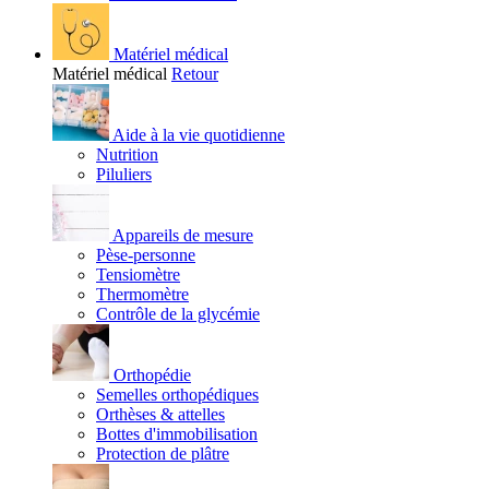
Matériel médical
Matériel médical
Retour
Aide à la vie quotidienne
Nutrition
Piluliers
Appareils de mesure
Pèse-personne
Tensiomètre
Thermomètre
Contrôle de la glycémie
Orthopédie
Semelles orthopédiques
Orthèses & attelles
Bottes d'immobilisation
Protection de plâtre