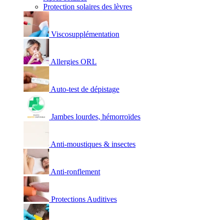
Protection solaires des lèvres
Viscosupplémentation
Allergies ORL
Auto-test de dépistage
Jambes lourdes, hémorroïdes
Anti-moustiques & insectes
Anti-ronflement
Protections Auditives