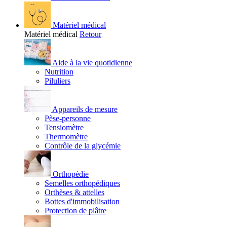
Matériel médical
Matériel médical
Retour
Aide à la vie quotidienne
Nutrition
Piluliers
Appareils de mesure
Pèse-personne
Tensiomètre
Thermomètre
Contrôle de la glycémie
Orthopédie
Semelles orthopédiques
Orthèses & attelles
Bottes d'immobilisation
Protection de plâtre