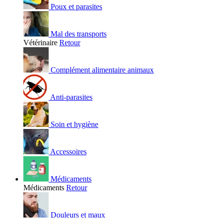
Poux et parasites
Mal des transports
Vétérinaire
Retour
Complément alimentaire animaux
Anti-parasites
Soin et hygiène
Accessoires
Médicaments
Médicaments
Retour
Douleurs et maux