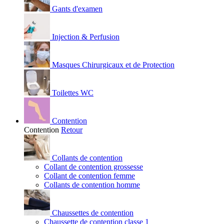
Gants d'examen
Injection & Perfusion
Masques Chirurgicaux et de Protection
Toilettes WC
Contention
Contention
Retour
Collants de contention
Collant de contention grossesse
Collant de contention femme
Collants de contention homme
Chaussettes de contention
Chaussette de contention classe 1