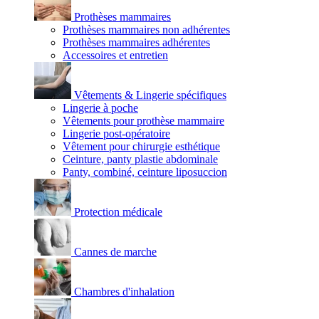
Prothèses mammaires
Prothèses mammaires non adhérentes
Prothèses mammaires adhérentes
Accessoires et entretien
Vêtements & Lingerie spécifiques
Lingerie à poche
Vêtements pour prothèse mammaire
Lingerie post-opératoire
Vêtement pour chirurgie esthétique
Ceinture, panty plastie abdominale
Panty, combiné, ceinture liposuccion
Protection médicale
Cannes de marche
Chambres d'inhalation