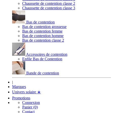
Chaussette de contention classe 2
Chaussette de contention classe 3
Bas de contention
Bas de contention grossesse
Bas de contention femme
Bas de contention homme
Bas de contention classe 2
Accessoires de contention
Enfile Bas de Contention
Bande de contention
|
Marques
Univers solaire
☀️
Promotions
Connexion
Panier (0)
Contact