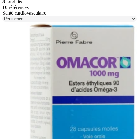
8
produits
10
références
Santé cardiovasculaire