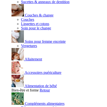
Sucettes & anneaux de dentition
Couches & change
Couches
Lingettes et cotons
Soin pour le change
Soins pour femme enceinte
Vergetures
Allaitement
Accessoires puériculture
Alimentation de bébé
Bien-être et forme
Retour
Compléments alimentaires