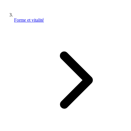
Forme et vitalité