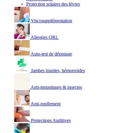
Protection solaires des lèvres
Viscosupplémentation
Allergies ORL
Auto-test de dépistage
Jambes lourdes, hémorroïdes
Anti-moustiques & insectes
Anti-ronflement
Protections Auditives