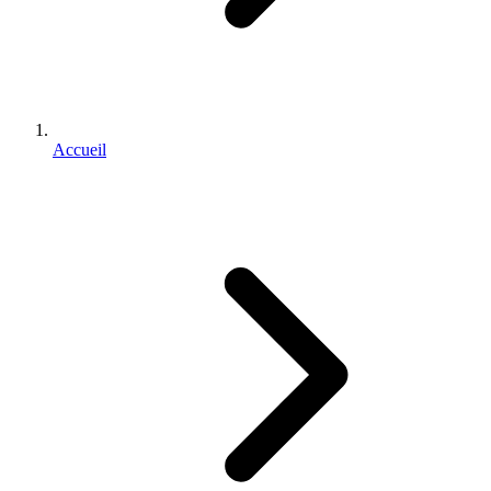
Accueil