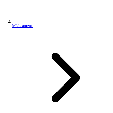
Médicaments