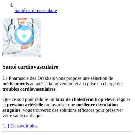
Santé cardiovasculaire
Santé cardiovasculaire
La Pharmacie des Drakkars vous propose une sélection de
médicaments
adaptés à la prévention et à la prise en charge des
troubles cardiovasculaires
.
Que ce soit pour réduire un
taux de cholestérol trop élevé
, réguler
la
pression artérielle
ou favoriser une
meilleure circulation
sanguine
, vous trouverez des solutions efficaces pour préserver
votre santé cardiaque.
[...] En savoir plus