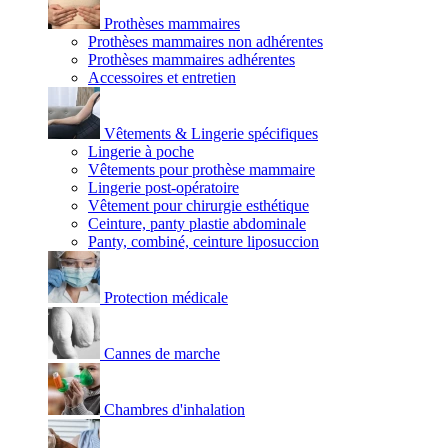
Prothèses mammaires
Prothèses mammaires non adhérentes
Prothèses mammaires adhérentes
Accessoires et entretien
Vêtements & Lingerie spécifiques
Lingerie à poche
Vêtements pour prothèse mammaire
Lingerie post-opératoire
Vêtement pour chirurgie esthétique
Ceinture, panty plastie abdominale
Panty, combiné, ceinture liposuccion
Protection médicale
Cannes de marche
Chambres d'inhalation