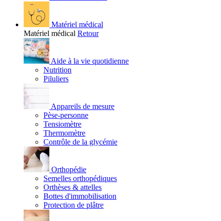
Matériel médical
Matériel médical
Retour
Aide à la vie quotidienne
Nutrition
Piluliers
Appareils de mesure
Pèse-personne
Tensiomètre
Thermomètre
Contrôle de la glycémie
Orthopédie
Semelles orthopédiques
Orthèses & attelles
Bottes d'immobilisation
Protection de plâtre