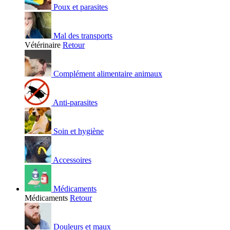
Poux et parasites
Mal des transports
Vétérinaire
Retour
Complément alimentaire animaux
Anti-parasites
Soin et hygiène
Accessoires
Médicaments
Médicaments
Retour
Douleurs et maux