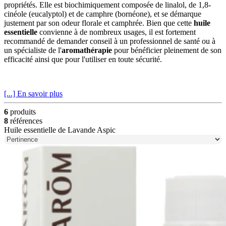
propriétés. Elle est biochimiquement composée de linalol, de 1,8-
cinéole (eucalyptol) et de camphre (bornéone), et se démarque
justement par son odeur florale et camphrée. Bien que cette
huile
essentielle
convienne à de nombreux usages, il est fortement
recommandé de demander conseil à un professionnel de santé ou à
un spécialiste de l'
aromathérapie
pour bénéficier pleinement de son
efficacité ainsi que pour l'utiliser en toute sécurité.
[...] En savoir plus
6
produits
8
références
Huile essentielle de Lavande Aspic