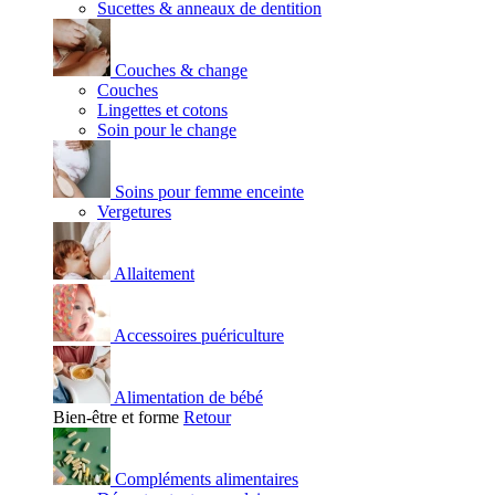
Sucettes & anneaux de dentition
Couches & change
Couches
Lingettes et cotons
Soin pour le change
Soins pour femme enceinte
Vergetures
Allaitement
Accessoires puériculture
Alimentation de bébé
Bien-être et forme
Retour
Compléments alimentaires