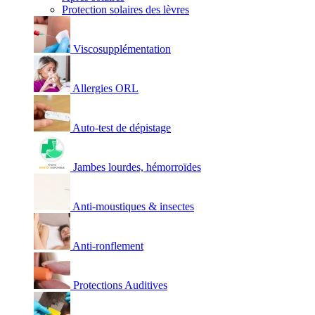
Protection solaires des lèvres
Viscosupplémentation
Allergies ORL
Auto-test de dépistage
Jambes lourdes, hémorroïdes
Anti-moustiques & insectes
Anti-ronflement
Protections Auditives