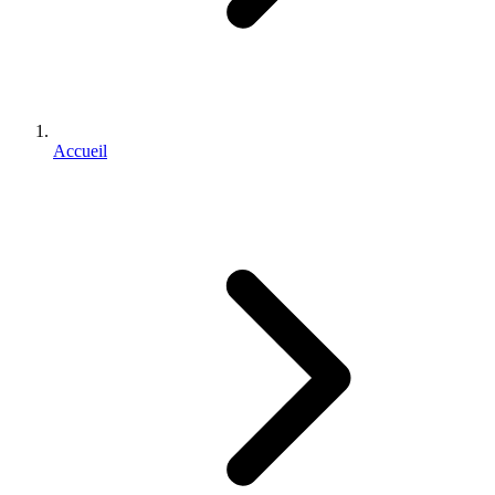
Accueil