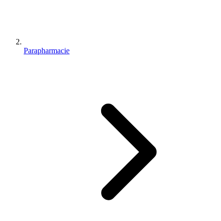
Parapharmacie