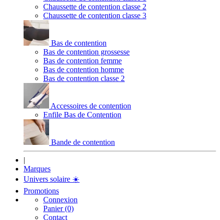
Chaussette de contention classe 2
Chaussette de contention classe 3
Bas de contention
Bas de contention grossesse
Bas de contention femme
Bas de contention homme
Bas de contention classe 2
Accessoires de contention
Enfile Bas de Contention
Bande de contention
|
Marques
Univers solaire
☀️
Promotions
Connexion
Panier (0)
Contact