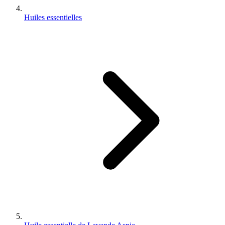
Huiles essentielles