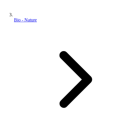
Bio - Nature