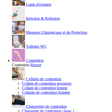
Gants d'examen
Injection & Perfusion
Masques Chirurgicaux et de Protection
Toilettes WC
Contention
Contention
Retour
Collants de contention
Collant de contention grossesse
Collant de contention femme
Collants de contention homme
Chaussettes de contention
Chaussette de contention classe 1