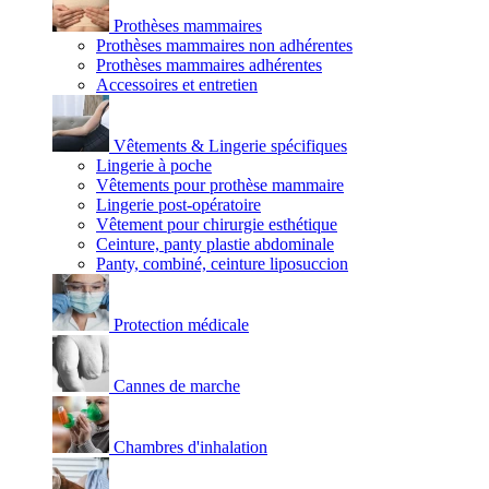
Prothèses mammaires
Prothèses mammaires non adhérentes
Prothèses mammaires adhérentes
Accessoires et entretien
Vêtements & Lingerie spécifiques
Lingerie à poche
Vêtements pour prothèse mammaire
Lingerie post-opératoire
Vêtement pour chirurgie esthétique
Ceinture, panty plastie abdominale
Panty, combiné, ceinture liposuccion
Protection médicale
Cannes de marche
Chambres d'inhalation