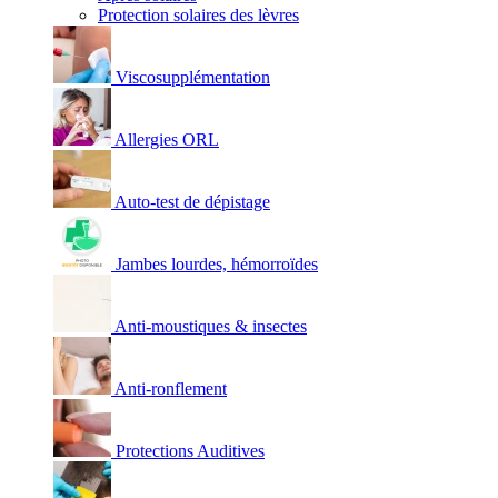
Protection solaires des lèvres
Viscosupplémentation
Allergies ORL
Auto-test de dépistage
Jambes lourdes, hémorroïdes
Anti-moustiques & insectes
Anti-ronflement
Protections Auditives