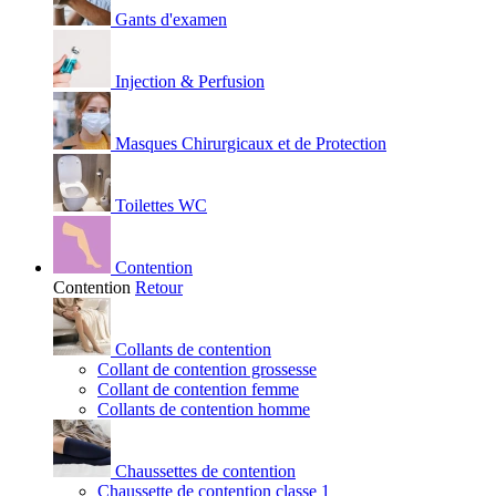
Gants d'examen
Injection & Perfusion
Masques Chirurgicaux et de Protection
Toilettes WC
Contention
Contention
Retour
Collants de contention
Collant de contention grossesse
Collant de contention femme
Collants de contention homme
Chaussettes de contention
Chaussette de contention classe 1