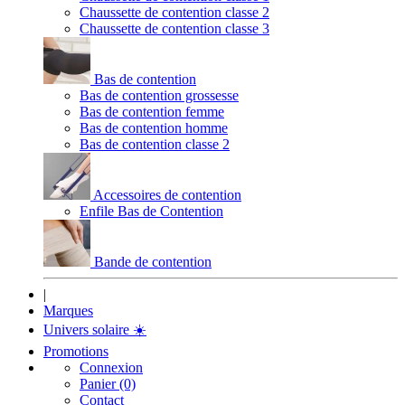
Chaussette de contention classe 2
Chaussette de contention classe 3
Bas de contention
Bas de contention grossesse
Bas de contention femme
Bas de contention homme
Bas de contention classe 2
Accessoires de contention
Enfile Bas de Contention
Bande de contention
|
Marques
Univers solaire
☀️
Promotions
Connexion
Panier (0)
Contact