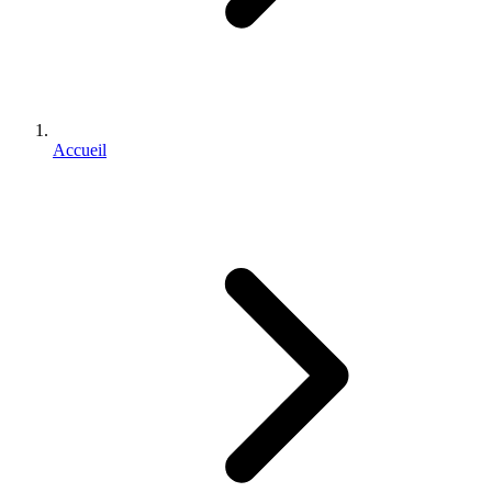
Accueil