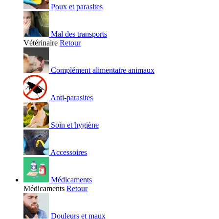
Poux et parasites
Mal des transports
Vétérinaire
Retour
Complément alimentaire animaux
Anti-parasites
Soin et hygiène
Accessoires
Médicaments
Médicaments
Retour
Douleurs et maux