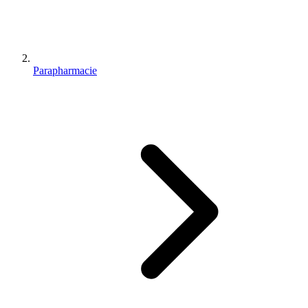
Parapharmacie