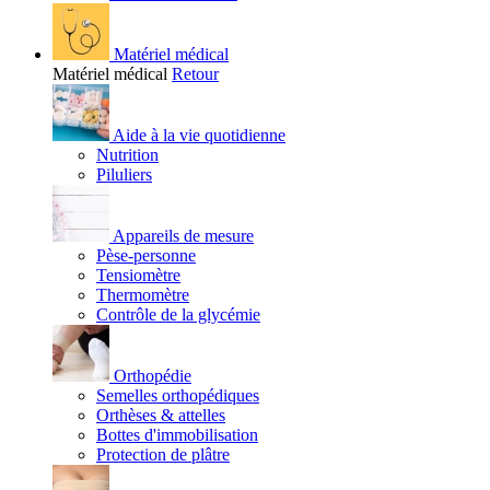
Matériel médical
Matériel médical
Retour
Aide à la vie quotidienne
Nutrition
Piluliers
Appareils de mesure
Pèse-personne
Tensiomètre
Thermomètre
Contrôle de la glycémie
Orthopédie
Semelles orthopédiques
Orthèses & attelles
Bottes d'immobilisation
Protection de plâtre