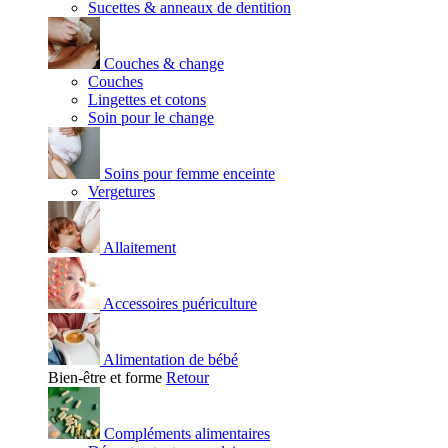
Sucettes & anneaux de dentition
Couches & change
Couches
Lingettes et cotons
Soin pour le change
Soins pour femme enceinte
Vergetures
Allaitement
Accessoires puériculture
Alimentation de bébé
Bien-être et forme
Retour
Compléments alimentaires