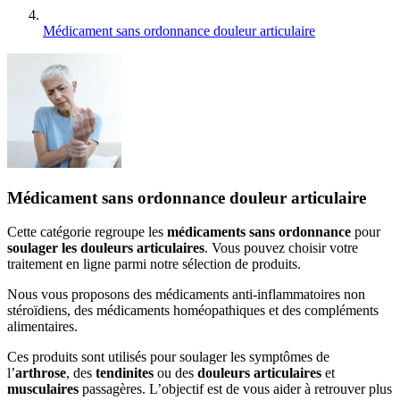
Médicament sans ordonnance douleur articulaire
Médicament sans ordonnance douleur articulaire
Cette catégorie regroupe les
médicaments sans ordonnance
pour
soulager les douleurs articulaires
. Vous pouvez choisir votre
traitement en ligne parmi notre sélection de produits.
Nous vous proposons des médicaments anti-inflammatoires non
stéroïdiens, des médicaments homéopathiques et des compléments
alimentaires.
Ces produits sont utilisés pour soulager les symptômes de
l’
arthrose
, des
tendinites
ou des
douleurs articulaires
et
musculaires
passagères. L’objectif est de vous aider à retrouver plus