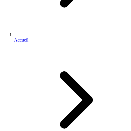
Accueil