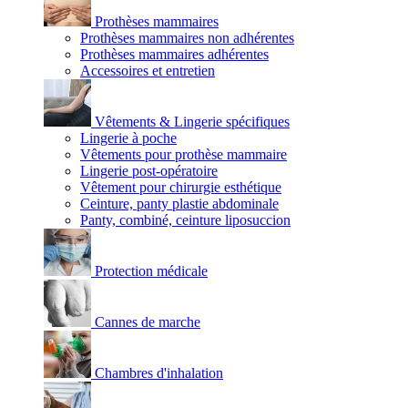
Prothèses mammaires
Prothèses mammaires non adhérentes
Prothèses mammaires adhérentes
Accessoires et entretien
Vêtements & Lingerie spécifiques
Lingerie à poche
Vêtements pour prothèse mammaire
Lingerie post-opératoire
Vêtement pour chirurgie esthétique
Ceinture, panty plastie abdominale
Panty, combiné, ceinture liposuccion
Protection médicale
Cannes de marche
Chambres d'inhalation