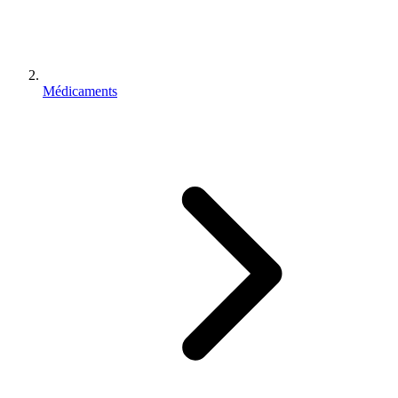
Médicaments