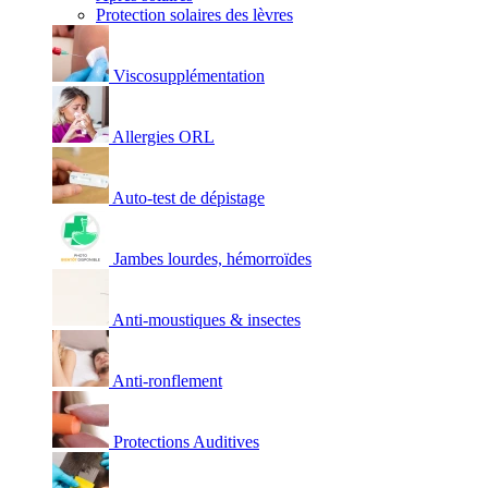
Protection solaires des lèvres
Viscosupplémentation
Allergies ORL
Auto-test de dépistage
Jambes lourdes, hémorroïdes
Anti-moustiques & insectes
Anti-ronflement
Protections Auditives