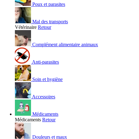
Poux et parasites
Mal des transports
Vétérinaire
Retour
Complément alimentaire animaux
Anti-parasites
Soin et hygiène
Accessoires
Médicaments
Médicaments
Retour
Douleurs et maux