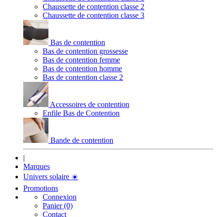
Chaussette de contention classe 2
Chaussette de contention classe 3
Bas de contention
Bas de contention grossesse
Bas de contention femme
Bas de contention homme
Bas de contention classe 2
Accessoires de contention
Enfile Bas de Contention
Bande de contention
|
Marques
Univers solaire
☀️
Promotions
Connexion
Panier (0)
Contact