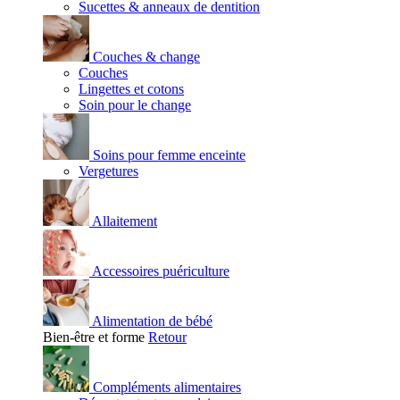
Sucettes & anneaux de dentition
Couches & change
Couches
Lingettes et cotons
Soin pour le change
Soins pour femme enceinte
Vergetures
Allaitement
Accessoires puériculture
Alimentation de bébé
Bien-être et forme
Retour
Compléments alimentaires