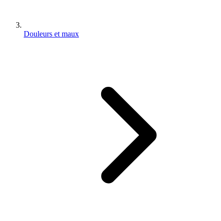
Douleurs et maux