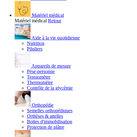
Matériel médical
Matériel médical
Retour
Aide à la vie quotidienne
Nutrition
Piluliers
Appareils de mesure
Pèse-personne
Tensiomètre
Thermomètre
Contrôle de la glycémie
Orthopédie
Semelles orthopédiques
Orthèses & attelles
Bottes d'immobilisation
Protection de plâtre