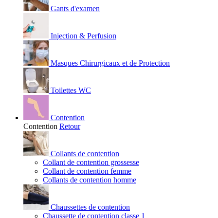
Gants d'examen
Injection & Perfusion
Masques Chirurgicaux et de Protection
Toilettes WC
Contention
Contention
Retour
Collants de contention
Collant de contention grossesse
Collant de contention femme
Collants de contention homme
Chaussettes de contention
Chaussette de contention classe 1