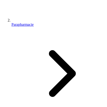
Parapharmacie