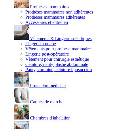
Prothèses mammaires
Prothèses mammaires non adhérentes
Prothèses mammaires adhérentes
Accessoires et entretien
Vêtements & Lingerie spécifiques
Lingerie à poche
Vêtements pour prothèse mammaire
Lingerie post-opératoire
Vêtement pour chirurgie esthétique
Ceinture, panty plastie abdominale
Panty, combiné, ceinture liposuccion
Protection médicale
Cannes de marche
Chambres d'inhalation