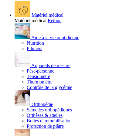
Matériel médical
Matériel médical
Retour
Aide à la vie quotidienne
Nutrition
Piluliers
Appareils de mesure
Pèse-personne
Tensiomètre
Thermomètre
Contrôle de la glycémie
Orthopédie
Semelles orthopédiques
Orthèses & attelles
Bottes d'immobilisation
Protection de plâtre