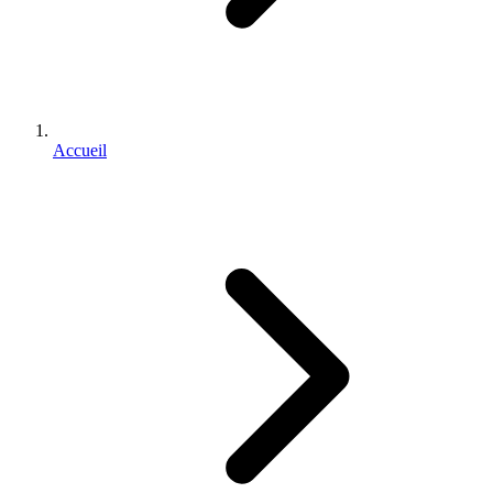
Accueil