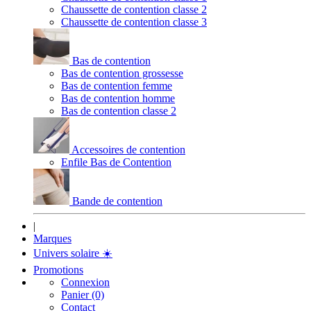
Chaussette de contention classe 2
Chaussette de contention classe 3
Bas de contention
Bas de contention grossesse
Bas de contention femme
Bas de contention homme
Bas de contention classe 2
Accessoires de contention
Enfile Bas de Contention
Bande de contention
|
Marques
Univers solaire
☀️
Promotions
Connexion
Panier (0)
Contact