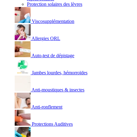
Protection solaires des lèvres
Viscosupplémentation
Allergies ORL
Auto-test de dépistage
Jambes lourdes, hémorroïdes
Anti-moustiques & insectes
Anti-ronflement
Protections Auditives