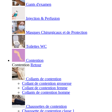
Gants d'examen
Injection & Perfusion
Masques Chirurgicaux et de Protection
Toilettes WC
Contention
Contention
Retour
Collants de contention
Collant de contention grossesse
Collant de contention femme
Collants de contention homme
Chaussettes de contention
Chaussette de contention classe 1