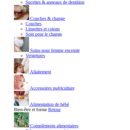
Sucettes & anneaux de dentition
Couches & change
Couches
Lingettes et cotons
Soin pour le change
Soins pour femme enceinte
Vergetures
Allaitement
Accessoires puériculture
Alimentation de bébé
Bien-être et forme
Retour
Compléments alimentaires