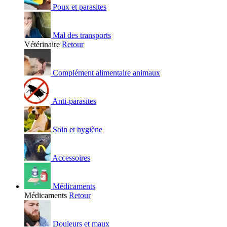
Poux et parasites
Mal des transports
Vétérinaire
Retour
Complément alimentaire animaux
Anti-parasites
Soin et hygiène
Accessoires
Médicaments
Médicaments
Retour
Douleurs et maux