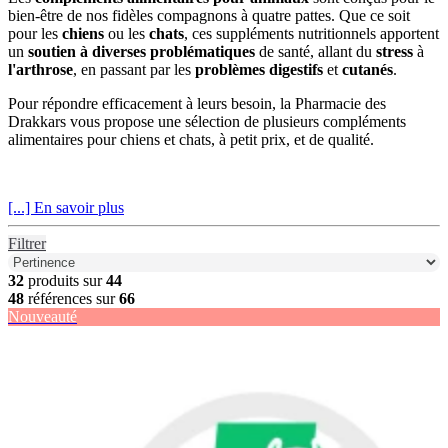
bien-être de nos fidèles compagnons à quatre pattes. Que ce soit
pour les
chiens
ou les
chats
, ces suppléments nutritionnels apportent
un
soutien à diverses problématiques
de santé, allant du
stress
à
l'arthrose
, en passant par les
problèmes digestifs
et
cutanés
.
Pour répondre efficacement à leurs besoin, la Pharmacie des
Drakkars vous propose une sélection de plusieurs compléments
alimentaires pour chiens et chats, à petit prix, et de qualité.
[...] En savoir plus
Filtrer
32
produits sur
44
48
références sur
66
Nouveauté