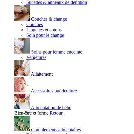
Sucettes & anneaux de dentition
Couches & change
Couches
Lingettes et cotons
Soin pour le change
Soins pour femme enceinte
Vergetures
Allaitement
Accessoires puériculture
Alimentation de bébé
Bien-être et forme
Retour
Compléments alimentaires