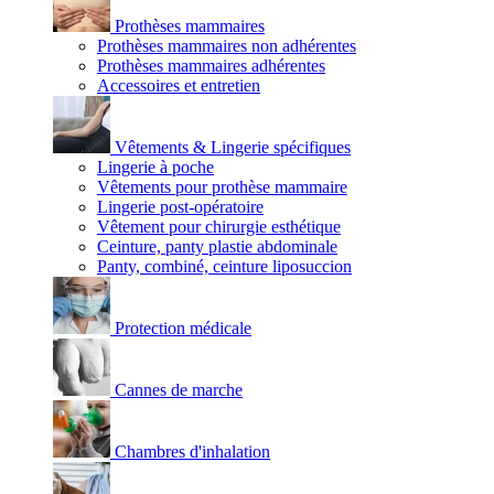
Prothèses mammaires
Prothèses mammaires non adhérentes
Prothèses mammaires adhérentes
Accessoires et entretien
Vêtements & Lingerie spécifiques
Lingerie à poche
Vêtements pour prothèse mammaire
Lingerie post-opératoire
Vêtement pour chirurgie esthétique
Ceinture, panty plastie abdominale
Panty, combiné, ceinture liposuccion
Protection médicale
Cannes de marche
Chambres d'inhalation