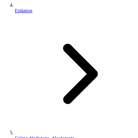
Epilation