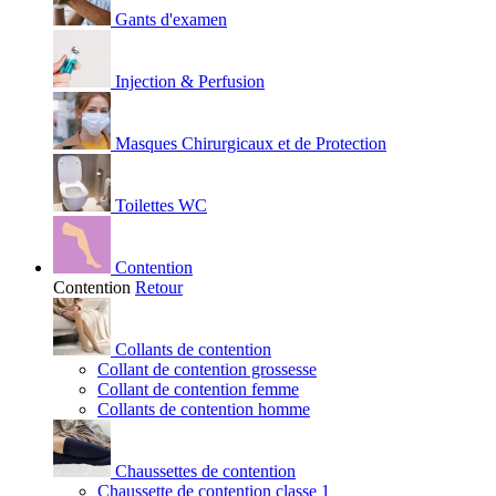
Gants d'examen
Injection & Perfusion
Masques Chirurgicaux et de Protection
Toilettes WC
Contention
Contention
Retour
Collants de contention
Collant de contention grossesse
Collant de contention femme
Collants de contention homme
Chaussettes de contention
Chaussette de contention classe 1