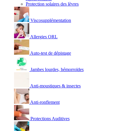
Protection solaires des lèvres
Viscosupplémentation
Allergies ORL
Auto-test de dépistage
Jambes lourdes, hémorroïdes
Anti-moustiques & insectes
Anti-ronflement
Protections Auditives