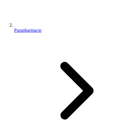
Parapharmacie