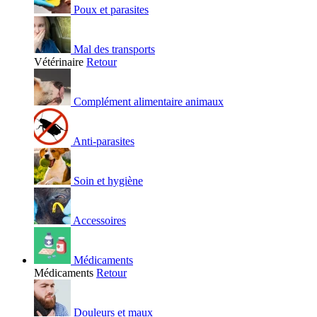
Poux et parasites
Mal des transports
Vétérinaire
Retour
Complément alimentaire animaux
Anti-parasites
Soin et hygiène
Accessoires
Médicaments
Médicaments
Retour
Douleurs et maux