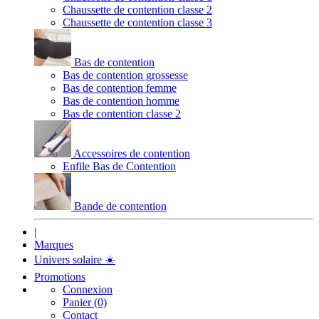
Chaussette de contention classe 2
Chaussette de contention classe 3
Bas de contention
Bas de contention grossesse
Bas de contention femme
Bas de contention homme
Bas de contention classe 2
Accessoires de contention
Enfile Bas de Contention
Bande de contention
|
Marques
Univers solaire
☀️
Promotions
Connexion
Panier (0)
Contact