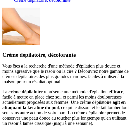
Crème dépilatoire, décolorante
Crème dépilatoire, décolorante
Vous êtes à la recherche d'une méthode d'épilation plus douce et
moins agressive que le rasoir ou la cire ? Découvrez notre gamme de
crèmes dépilatoires des plus grandes marques, faciles à utiliser à la
maison pour un résultat optimal.
La
crème dépilatoire
représente une méthode d'épilation efficace,
facile à mettre en place chez soi, et parmi les moins douloureuses
actuellement proposées aux femmes. Une crème dépilatoire
agit en
attaquant la kératine du poil
, ce qui le dissout et le fait tomber tout
seul sans autre action de votre part. La crème dépilatoire permet de
conserver une peau douce au toucher plus longtemps qu'en utilisant
un rasoir à lames classique (jusqu'à une semaine).