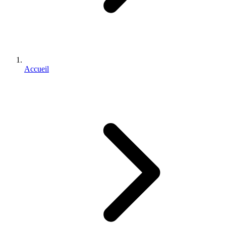
Accueil