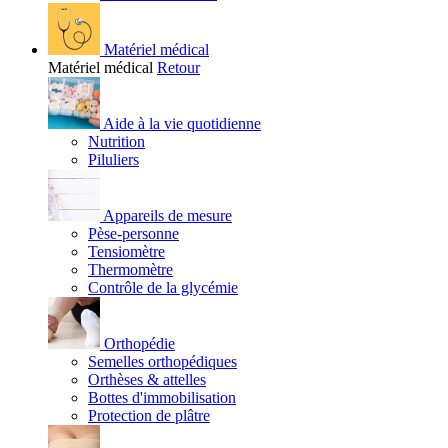
Matériel médical
Matériel médical
Retour
Aide à la vie quotidienne
Nutrition
Piluliers
Appareils de mesure
Pèse-personne
Tensiomètre
Thermomètre
Contrôle de la glycémie
Orthopédie
Semelles orthopédiques
Orthèses & attelles
Bottes d'immobilisation
Protection de plâtre