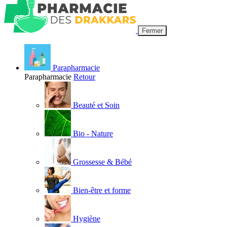
Fermer
Parapharmacie
Parapharmacie
Retour
Beauté et Soin
Bio - Nature
Grossesse & Bébé
Bien-être et forme
Hygiène