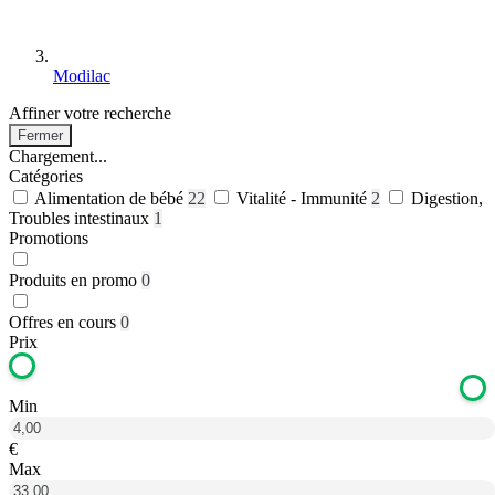
Modilac
Affiner votre recherche
Fermer
Chargement...
Catégories
Alimentation de bébé
22
Vitalité - Immunité
2
Digestion,
Troubles intestinaux
1
Promotions
Produits en promo
0
Offres en cours
0
Prix
Min
€
Max