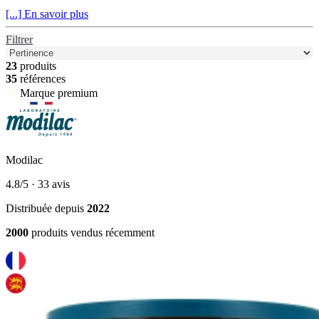
[...] En savoir plus
Filtrer
23
produits
35
références
Marque premium
Modilac
4.8/5
· 33 avis
Distribuée depuis
2022
2000
produits vendus récemment