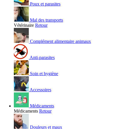
Poux et parasites
Mal des transports
Vétérinaire
Retour
Complément alimentaire animaux
Anti-parasites
Soin et hygiène
Accessoires
Médicaments
Médicaments
Retour
Douleurs et maux