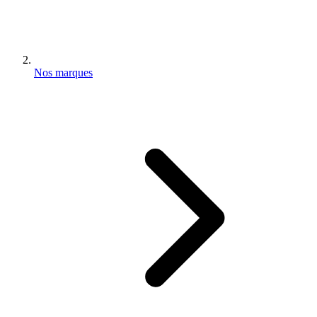
Nos marques