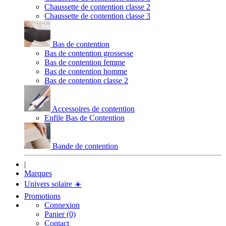
Chaussette de contention classe 2
Chaussette de contention classe 3
Bas de contention
Bas de contention grossesse
Bas de contention femme
Bas de contention homme
Bas de contention classe 2
Accessoires de contention
Enfile Bas de Contention
Bande de contention
|
Marques
Univers solaire
☀️
Promotions
Connexion
Panier (0)
Contact