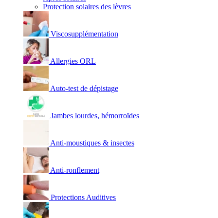
Protection solaires des lèvres
Viscosupplémentation
Allergies ORL
Auto-test de dépistage
Jambes lourdes, hémorroïdes
Anti-moustiques & insectes
Anti-ronflement
Protections Auditives