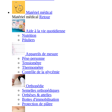
Matériel médical
Matériel médical
Retour
Aide à la vie quotidienne
Nutrition
Piluliers
Appareils de mesure
Pèse-personne
Tensiomètre
Thermomètre
Contrôle de la glycémie
Orthopédie
Semelles orthopédiques
Orthèses & attelles
Bottes d'immobilisation
Protection de plâtre