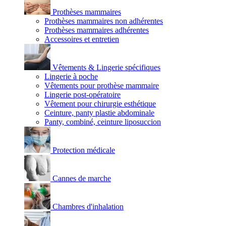
Prothèses mammaires
Prothèses mammaires non adhérentes
Prothèses mammaires adhérentes
Accessoires et entretien
Vêtements & Lingerie spécifiques
Lingerie à poche
Vêtements pour prothèse mammaire
Lingerie post-opératoire
Vêtement pour chirurgie esthétique
Ceinture, panty plastie abdominale
Panty, combiné, ceinture liposuccion
Protection médicale
Cannes de marche
Chambres d'inhalation