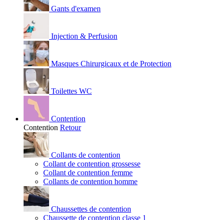
Gants d'examen
Injection & Perfusion
Masques Chirurgicaux et de Protection
Toilettes WC
Contention
Contention
Retour
Collants de contention
Collant de contention grossesse
Collant de contention femme
Collants de contention homme
Chaussettes de contention
Chaussette de contention classe 1