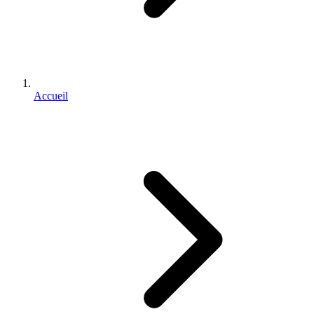
Accueil