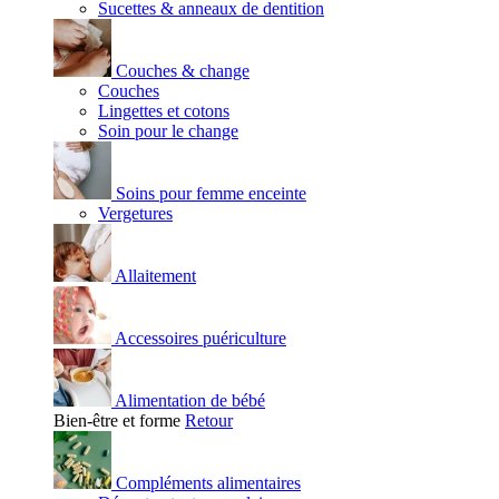
Sucettes & anneaux de dentition
Couches & change
Couches
Lingettes et cotons
Soin pour le change
Soins pour femme enceinte
Vergetures
Allaitement
Accessoires puériculture
Alimentation de bébé
Bien-être et forme
Retour
Compléments alimentaires