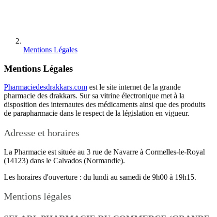
Mentions Légales
Mentions Légales
Pharmaciedesdrakkars.com
est le site internet de la grande
pharmacie des drakkars. Sur sa vitrine électronique met à la
disposition des internautes des médicaments ainsi que des produits
de parapharmacie dans le respect de la législation en vigueur.
Adresse et horaires
La Pharmacie est située au 3 rue de Navarre à Cormelles-le-Royal
(14123) dans le Calvados (Normandie).
Les horaires d'ouverture : du lundi au samedi de 9h00 à 19h15.
Mentions légales