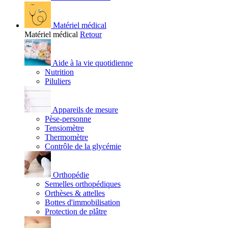
Matériel médical
Matériel médical
Retour
Aide à la vie quotidienne
Nutrition
Piluliers
Appareils de mesure
Pèse-personne
Tensiomètre
Thermomètre
Contrôle de la glycémie
Orthopédie
Semelles orthopédiques
Orthèses & attelles
Bottes d'immobilisation
Protection de plâtre