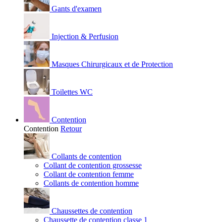
Gants d'examen
Injection & Perfusion
Masques Chirurgicaux et de Protection
Toilettes WC
Contention
Contention
Retour
Collants de contention
Collant de contention grossesse
Collant de contention femme
Collants de contention homme
Chaussettes de contention
Chaussette de contention classe 1