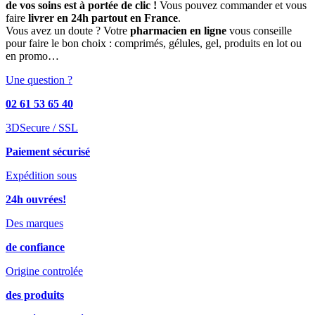
de vos soins est à portée de clic !
Vous pouvez commander et vous
faire
livrer en 24h partout en France
.
Vous avez un doute ? Votre
pharmacien en ligne
vous conseille
pour faire le bon choix : comprimés, gélules, gel, produits en lot ou
en promo…
Une question ?
02 61 53 65 40
3DSecure / SSL
Paiement sécurisé
Expédition sous
24h ouvrées!
Des marques
de confiance
Origine controlée
des produits