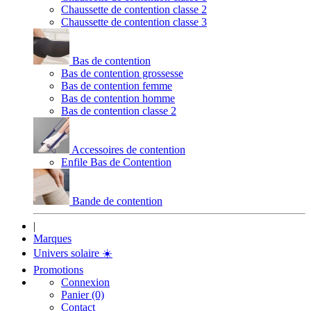
Chaussette de contention classe 2
Chaussette de contention classe 3
Bas de contention
Bas de contention grossesse
Bas de contention femme
Bas de contention homme
Bas de contention classe 2
Accessoires de contention
Enfile Bas de Contention
Bande de contention
|
Marques
Univers solaire
☀️
Promotions
Connexion
Panier (0)
Contact