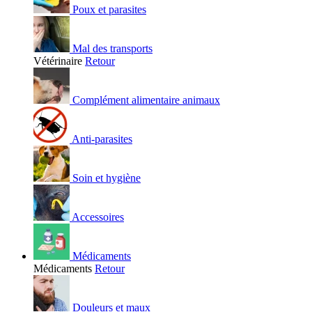
Poux et parasites
Mal des transports
Vétérinaire
Retour
Complément alimentaire animaux
Anti-parasites
Soin et hygiène
Accessoires
Médicaments
Médicaments
Retour
Douleurs et maux