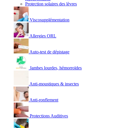
Protection solaires des lèvres
Viscosupplémentation
Allergies ORL
Auto-test de dépistage
Jambes lourdes, hémorroïdes
Anti-moustiques & insectes
Anti-ronflement
Protections Auditives