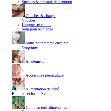
Sucettes & anneaux de dentition
Couches & change
Couches
Lingettes et cotons
Soin pour le change
Soins pour femme enceinte
Vergetures
Allaitement
Accessoires puériculture
Alimentation de bébé
Bien-être et forme
Retour
Compléments alimentaires