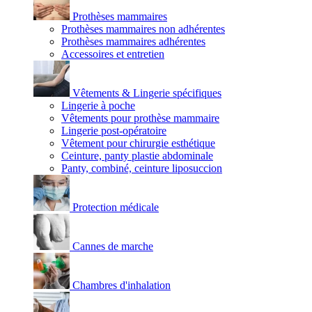
Prothèses mammaires
Prothèses mammaires non adhérentes
Prothèses mammaires adhérentes
Accessoires et entretien
Vêtements & Lingerie spécifiques
Lingerie à poche
Vêtements pour prothèse mammaire
Lingerie post-opératoire
Vêtement pour chirurgie esthétique
Ceinture, panty plastie abdominale
Panty, combiné, ceinture liposuccion
Protection médicale
Cannes de marche
Chambres d'inhalation