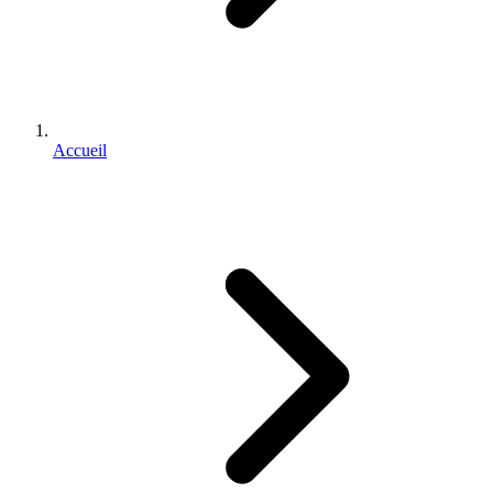
Accueil