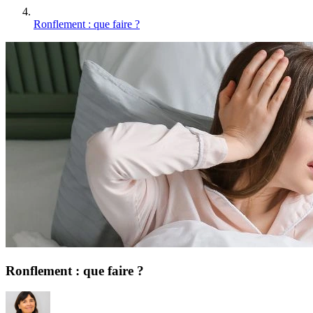
Ronflement : que faire ?
Ronflement : que faire ?