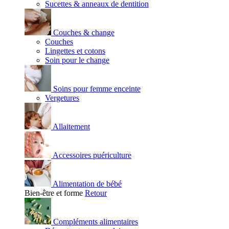
Sucettes & anneaux de dentition
Couches & change
Couches
Lingettes et cotons
Soin pour le change
Soins pour femme enceinte
Vergetures
Allaitement
Accessoires puériculture
Alimentation de bébé
Bien-être et forme
Retour
Compléments alimentaires