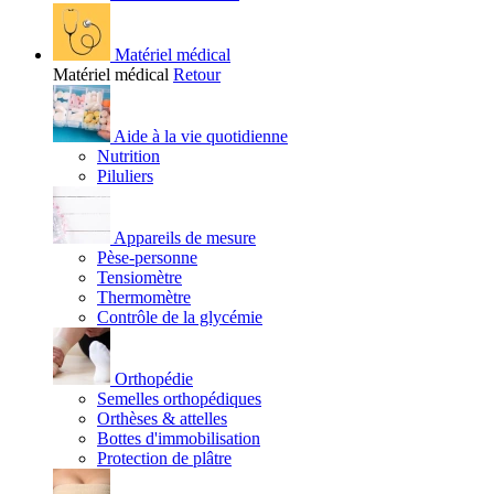
Matériel médical
Matériel médical
Retour
Aide à la vie quotidienne
Nutrition
Piluliers
Appareils de mesure
Pèse-personne
Tensiomètre
Thermomètre
Contrôle de la glycémie
Orthopédie
Semelles orthopédiques
Orthèses & attelles
Bottes d'immobilisation
Protection de plâtre