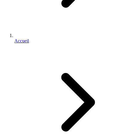
Accueil