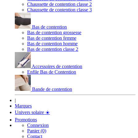
Chaussette de contention classe 2
Chaussette de contention classe 3
Bas de contention
Bas de contention grossesse
Bas de contention femme
Bas de contention homme
Bas de contention classe 2
Accessoires de contention
Enfile Bas de Contention
Bande de contention
|
Marques
Univers solaire
☀️
Promotions
Connexion
Panier (0)
Contact