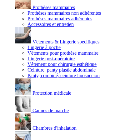
Prothèses mammaires
Prothèses mammaires non adhérentes
Prothèses mammaires adhérentes
Accessoires et entretien
Vêtements & Lingerie spécifiques
Lingerie à poche
Vêtements pour prothèse mammaire
Lingerie post-opératoire
Vêtement pour chirurgie esthétique
Ceinture, panty plastie abdominale
Panty, combiné, ceinture liposuccion
Protection médicale
Cannes de marche
Chambres d'inhalation