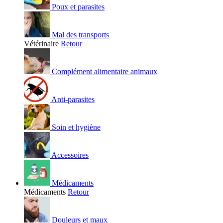
Poux et parasites
Mal des transports
Vétérinaire
Retour
Complément alimentaire animaux
Anti-parasites
Soin et hygiène
Accessoires
Médicaments
Médicaments
Retour
Douleurs et maux