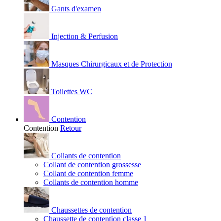
Gants d'examen
Injection & Perfusion
Masques Chirurgicaux et de Protection
Toilettes WC
Contention
Contention
Retour
Collants de contention
Collant de contention grossesse
Collant de contention femme
Collants de contention homme
Chaussettes de contention
Chaussette de contention classe 1