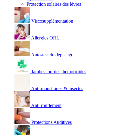
Protection solaires des lèvres
Viscosupplémentation
Allergies ORL
Auto-test de dépistage
Jambes lourdes, hémorroïdes
Anti-moustiques & insectes
Anti-ronflement
Protections Auditives