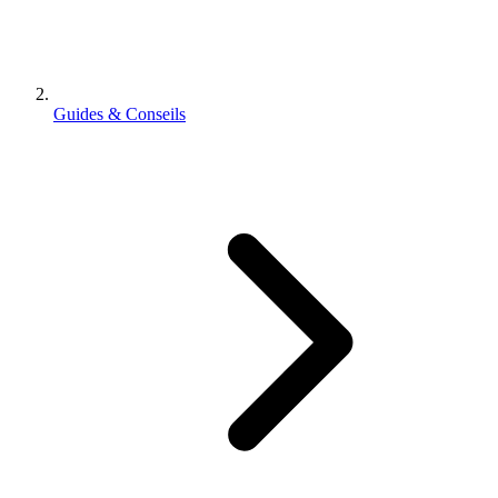
Guides & Conseils