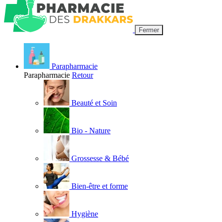
Fermer
Parapharmacie
Parapharmacie
Retour
Beauté et Soin
Bio - Nature
Grossesse & Bébé
Bien-être et forme
Hygiène