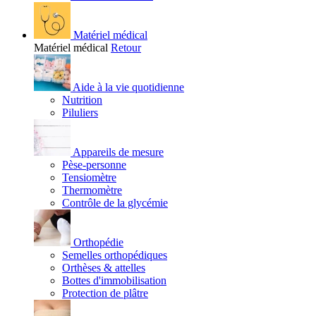
Matériel médical
Matériel médical
Retour
Aide à la vie quotidienne
Nutrition
Piluliers
Appareils de mesure
Pèse-personne
Tensiomètre
Thermomètre
Contrôle de la glycémie
Orthopédie
Semelles orthopédiques
Orthèses & attelles
Bottes d'immobilisation
Protection de plâtre