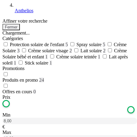
Anthelios
Affiner votre recherche
Fermer
Chargement...
Catégories
Protection solaire de l'enfant
5
Spray solaire
5
Crème
Solaire
3
Crème solaire visage
2
Lait solaire
2
Crème
Solaire bébé et enfant
1
Crème solaire teintée
1
Lait après
soleil
1
Stick solaire
1
Promotions
Produits en promo
24
Offres en cours
0
Prix
Min
€
Max