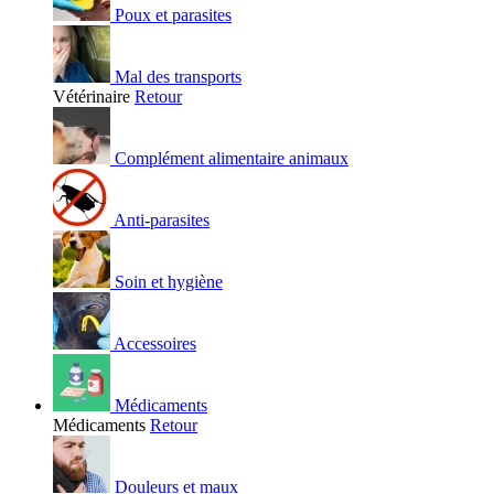
Poux et parasites
Mal des transports
Vétérinaire
Retour
Complément alimentaire animaux
Anti-parasites
Soin et hygiène
Accessoires
Médicaments
Médicaments
Retour
Douleurs et maux