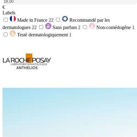
€
Labels
Made in France
22
Recommandé par les
dermatologues
22
Sans parfum
2
Non-comédogène
1
Testé dermatologiquement
1