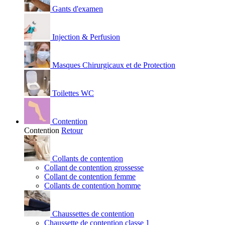
Gants d'examen
Injection & Perfusion
Masques Chirurgicaux et de Protection
Toilettes WC
Contention
Contention
Retour
Collants de contention
Collant de contention grossesse
Collant de contention femme
Collants de contention homme
Chaussettes de contention
Chaussette de contention classe 1