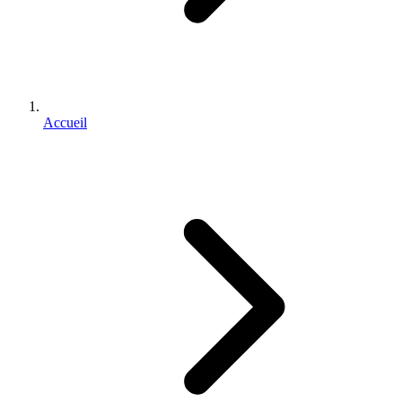
Accueil