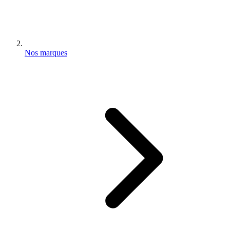
Nos marques