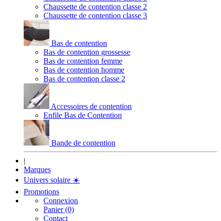
Chaussette de contention classe 2
Chaussette de contention classe 3
Bas de contention
Bas de contention grossesse
Bas de contention femme
Bas de contention homme
Bas de contention classe 2
Accessoires de contention
Enfile Bas de Contention
Bande de contention
|
Marques
Univers solaire
☀️
Promotions
Connexion
Panier (0)
Contact