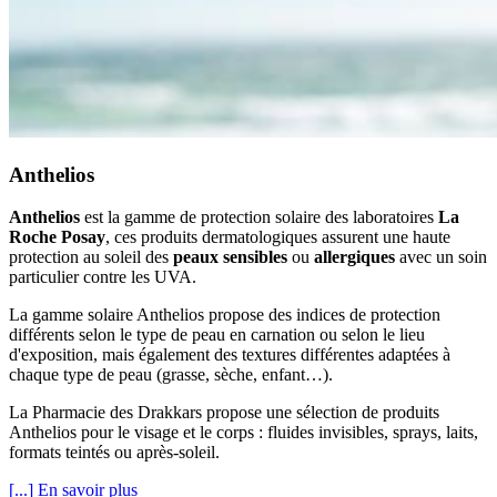
Anthelios
Anthelios
est la gamme de protection solaire des laboratoires
La
Roche Posay
, ces produits dermatologiques assurent une haute
protection au soleil des
peaux sensibles
ou
allergiques
avec un soin
particulier contre les UVA.
La gamme solaire Anthelios propose des indices de protection
différents selon le type de peau en carnation ou selon le lieu
d'exposition, mais également des textures différentes adaptées à
chaque type de peau (grasse, sèche, enfant…).
La Pharmacie des Drakkars propose une sélection de produits
Anthelios pour le visage et le corps : fluides invisibles, sprays, laits,
formats teintés ou après-soleil.
[...] En savoir plus