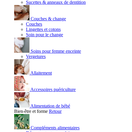
Sucettes & anneaux de dentition
Couches & change
Couches
Lingettes et cotons
Soin pour le change
Soins pour femme enceinte
Vergetures
Allaitement
Accessoires puériculture
Alimentation de bébé
Bien-être et forme
Retour
Compléments alimentaires