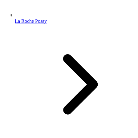
La Roche Posay