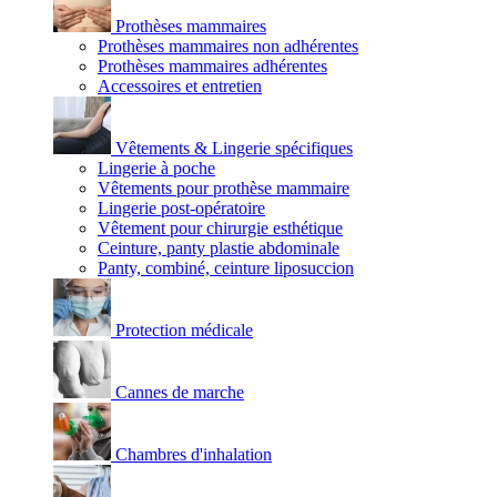
Prothèses mammaires
Prothèses mammaires non adhérentes
Prothèses mammaires adhérentes
Accessoires et entretien
Vêtements & Lingerie spécifiques
Lingerie à poche
Vêtements pour prothèse mammaire
Lingerie post-opératoire
Vêtement pour chirurgie esthétique
Ceinture, panty plastie abdominale
Panty, combiné, ceinture liposuccion
Protection médicale
Cannes de marche
Chambres d'inhalation