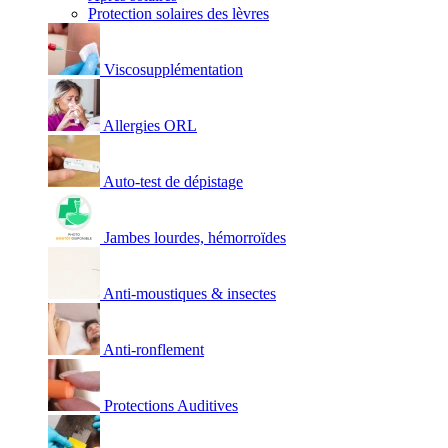
Protection solaires des lèvres
Viscosupplémentation
Allergies ORL
Auto-test de dépistage
Jambes lourdes, hémorroïdes
Anti-moustiques & insectes
Anti-ronflement
Protections Auditives