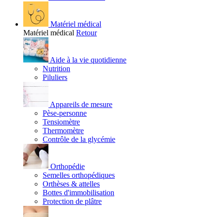
Matériel médical
Matériel médical
Retour
Aide à la vie quotidienne
Nutrition
Piluliers
Appareils de mesure
Pèse-personne
Tensiomètre
Thermomètre
Contrôle de la glycémie
Orthopédie
Semelles orthopédiques
Orthèses & attelles
Bottes d'immobilisation
Protection de plâtre