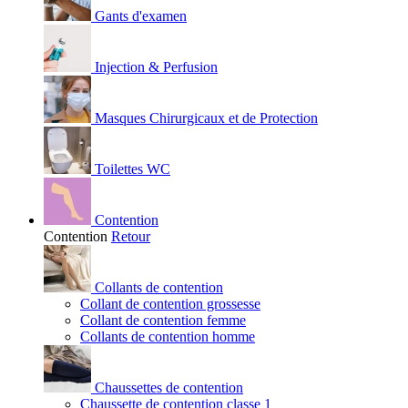
Gants d'examen
Injection & Perfusion
Masques Chirurgicaux et de Protection
Toilettes WC
Contention
Contention
Retour
Collants de contention
Collant de contention grossesse
Collant de contention femme
Collants de contention homme
Chaussettes de contention
Chaussette de contention classe 1