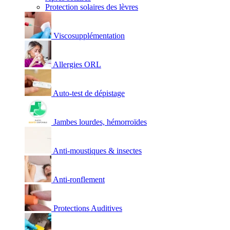
Protection solaires des lèvres
Viscosupplémentation
Allergies ORL
Auto-test de dépistage
Jambes lourdes, hémorroïdes
Anti-moustiques & insectes
Anti-ronflement
Protections Auditives