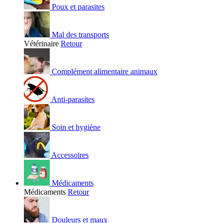
Poux et parasites
Mal des transports
Vétérinaire
Retour
Complément alimentaire animaux
Anti-parasites
Soin et hygiène
Accessoires
Médicaments
Médicaments
Retour
Douleurs et maux