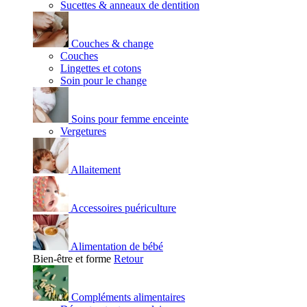
Sucettes & anneaux de dentition
Couches & change
Couches
Lingettes et cotons
Soin pour le change
Soins pour femme enceinte
Vergetures
Allaitement
Accessoires puériculture
Alimentation de bébé
Bien-être et forme
Retour
Compléments alimentaires