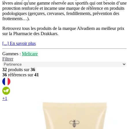
lèvres ainsi qu'une gamme réservée aux sportifs qui ont besoin d’une
protection renforcée et incarne une marque de référence en produits
podologiques (gerçures, crevasses, fendillements, prévention des
frottements…).
Retrouvez tous les produits de la marque Alvadiem au meilleur prix
sur la Pharmacie des Drakkars.
[...] En savoir plus
Gammes :
Melicare
Filtrer
32
produits sur
36
36
références sur
41
+1