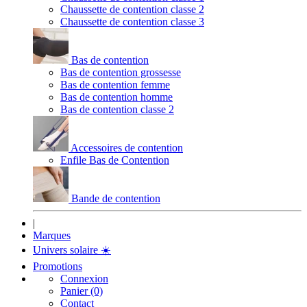
Chaussette de contention classe 2
Chaussette de contention classe 3
Bas de contention
Bas de contention grossesse
Bas de contention femme
Bas de contention homme
Bas de contention classe 2
Accessoires de contention
Enfile Bas de Contention
Bande de contention
|
Marques
Univers solaire
☀️
Promotions
Connexion
Panier (0)
Contact