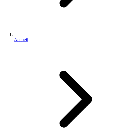
Accueil