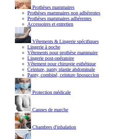
Prothèses mammaires
Prothèses mammaires non adhérentes
Prothèses mammaires adhérentes
Accessoires et entretien
Vêtements & Lingerie spécifiques
Lingerie à poche
Vêtements pour prothèse mammaire
Lingerie post-opératoire
Vêtement pour chirurgie esthétique
Ceinture, panty plastie abdominale
Panty, combiné, ceinture liposuccion
Protection médicale
Cannes de marche
Chambres d'inhalation