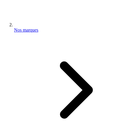
Nos marques