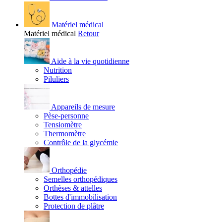
Matériel médical
Matériel médical
Retour
Aide à la vie quotidienne
Nutrition
Piluliers
Appareils de mesure
Pèse-personne
Tensiomètre
Thermomètre
Contrôle de la glycémie
Orthopédie
Semelles orthopédiques
Orthèses & attelles
Bottes d'immobilisation
Protection de plâtre