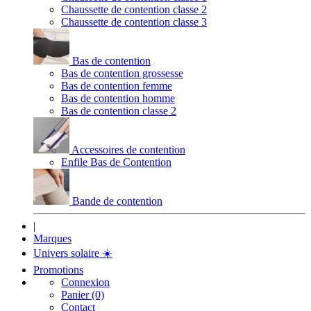
Chaussette de contention classe 2
Chaussette de contention classe 3
Bas de contention
Bas de contention grossesse
Bas de contention femme
Bas de contention homme
Bas de contention classe 2
Accessoires de contention
Enfile Bas de Contention
Bande de contention
|
Marques
Univers solaire
☀️
Promotions
Connexion
Panier (0)
Contact