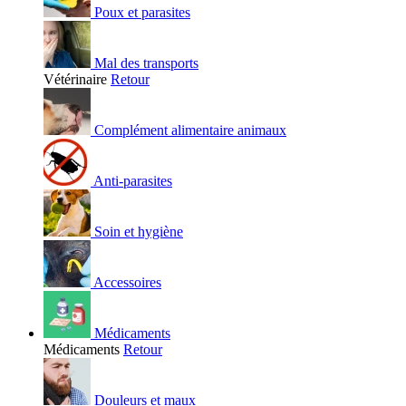
Poux et parasites
Mal des transports
Vétérinaire
Retour
Complément alimentaire animaux
Anti-parasites
Soin et hygiène
Accessoires
Médicaments
Médicaments
Retour
Douleurs et maux