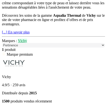
crème correspondant à votre type de peau et laissez derrière vous les
sensations désagréables liées à l'assèchement de votre peau.
Découvrez les soins de la gamme
Aqualia
Thermal
de
Vichy
sur le
site de votre pharmacie en ligne et profitez d’offres et de prix
avantageux.
[...] En savoir plus
Marques :
Vichy
1
produit
Marque premium
Vichy
4.9/5
· 259 avis
Distribuée depuis
2015
1500
produits vendus récemment