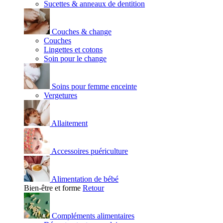
Sucettes & anneaux de dentition
Couches & change
Couches
Lingettes et cotons
Soin pour le change
Soins pour femme enceinte
Vergetures
Allaitement
Accessoires puériculture
Alimentation de bébé
Bien-être et forme
Retour
Compléments alimentaires