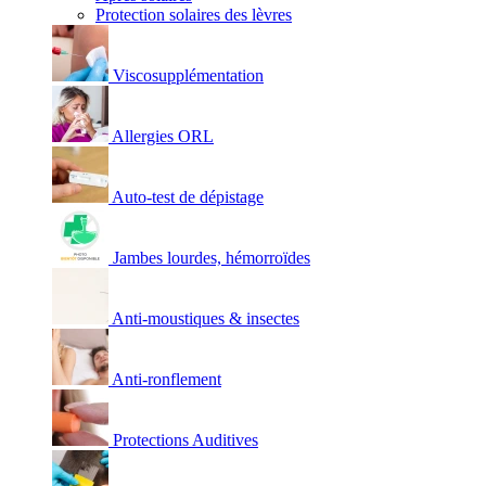
Protection solaires des lèvres
Viscosupplémentation
Allergies ORL
Auto-test de dépistage
Jambes lourdes, hémorroïdes
Anti-moustiques & insectes
Anti-ronflement
Protections Auditives