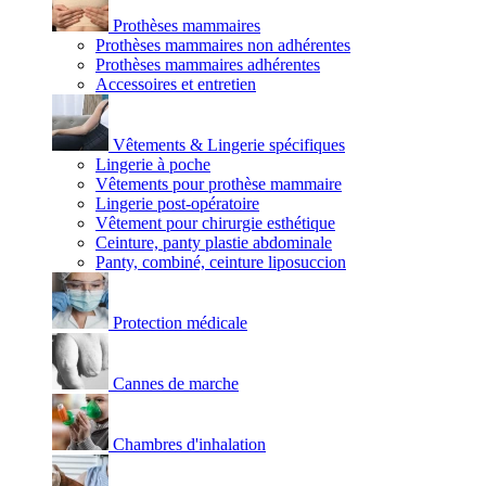
Prothèses mammaires
Prothèses mammaires non adhérentes
Prothèses mammaires adhérentes
Accessoires et entretien
Vêtements & Lingerie spécifiques
Lingerie à poche
Vêtements pour prothèse mammaire
Lingerie post-opératoire
Vêtement pour chirurgie esthétique
Ceinture, panty plastie abdominale
Panty, combiné, ceinture liposuccion
Protection médicale
Cannes de marche
Chambres d'inhalation