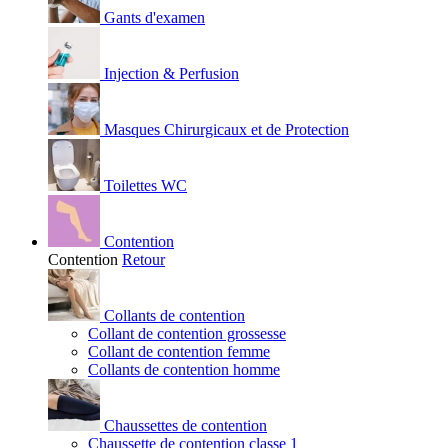
Gants d'examen
Injection & Perfusion
Masques Chirurgicaux et de Protection
Toilettes WC
Contention
Contention
Retour
Collants de contention
Collant de contention grossesse
Collant de contention femme
Collants de contention homme
Chaussettes de contention
Chaussette de contention classe 1