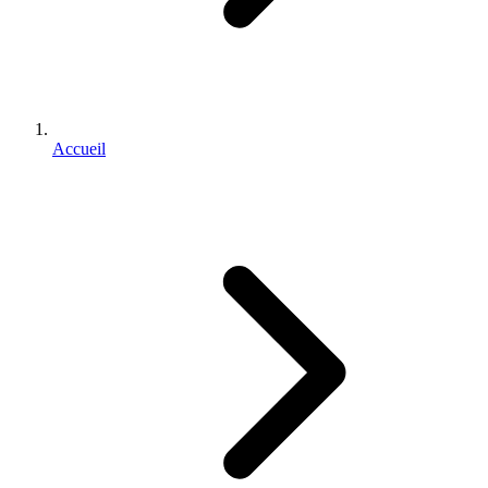
Accueil