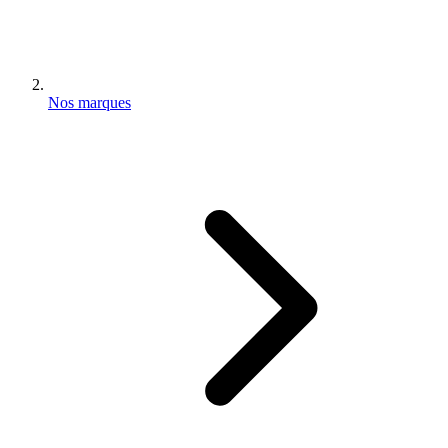
Nos marques