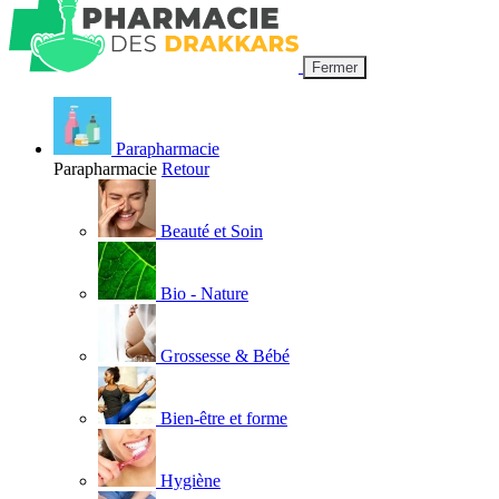
Fermer
Parapharmacie
Parapharmacie
Retour
Beauté et Soin
Bio - Nature
Grossesse & Bébé
Bien-être et forme
Hygiène