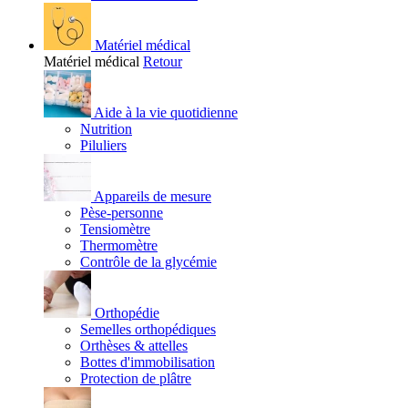
Matériel médical
Matériel médical
Retour
Aide à la vie quotidienne
Nutrition
Piluliers
Appareils de mesure
Pèse-personne
Tensiomètre
Thermomètre
Contrôle de la glycémie
Orthopédie
Semelles orthopédiques
Orthèses & attelles
Bottes d'immobilisation
Protection de plâtre