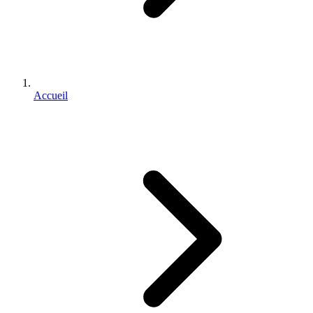
Accueil