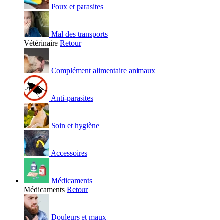
Poux et parasites
Mal des transports
Vétérinaire
Retour
Complément alimentaire animaux
Anti-parasites
Soin et hygiène
Accessoires
Médicaments
Médicaments
Retour
Douleurs et maux