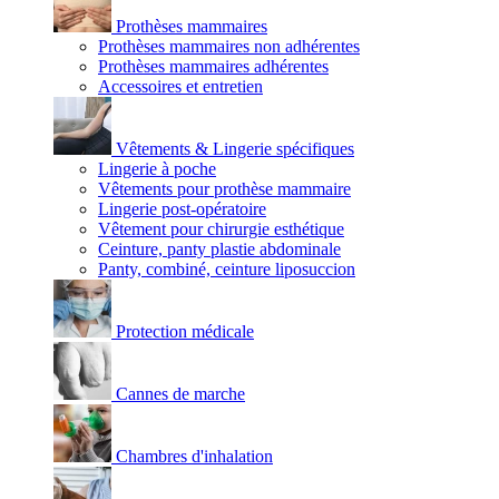
Prothèses mammaires
Prothèses mammaires non adhérentes
Prothèses mammaires adhérentes
Accessoires et entretien
Vêtements & Lingerie spécifiques
Lingerie à poche
Vêtements pour prothèse mammaire
Lingerie post-opératoire
Vêtement pour chirurgie esthétique
Ceinture, panty plastie abdominale
Panty, combiné, ceinture liposuccion
Protection médicale
Cannes de marche
Chambres d'inhalation