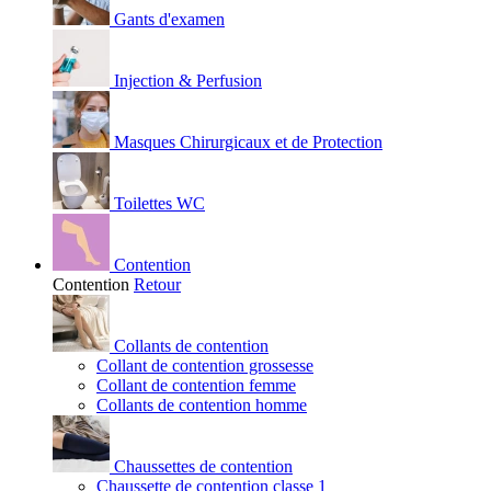
Gants d'examen
Injection & Perfusion
Masques Chirurgicaux et de Protection
Toilettes WC
Contention
Contention
Retour
Collants de contention
Collant de contention grossesse
Collant de contention femme
Collants de contention homme
Chaussettes de contention
Chaussette de contention classe 1