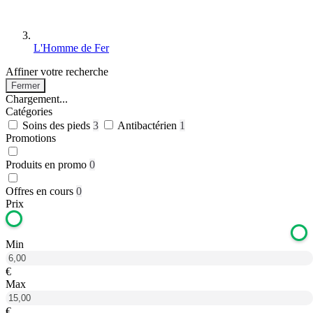
L'Homme de Fer
Affiner votre recherche
Fermer
Chargement...
Catégories
Soins des pieds
3
Antibactérien
1
Promotions
Produits en promo
0
Offres en cours
0
Prix
Min
€
Max
€