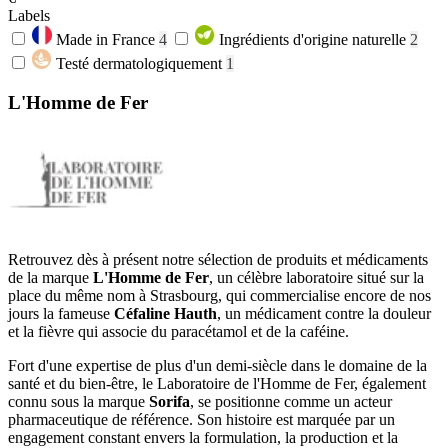
Labels
Made in France
4
Ingrédients d'origine naturelle
2
Testé dermatologiquement
1
L'Homme de Fer
Retrouvez dès à présent notre sélection de produits et médicaments
de la marque
L'Homme de Fer
, un célèbre laboratoire situé sur la
place du même nom à Strasbourg, qui commercialise encore de nos
jours la fameuse
Céfaline Hauth
, un médicament contre la douleur
et la fièvre qui associe du paracétamol et de la caféine.
Fort d'une expertise de plus d'un demi-siècle dans le domaine de la
santé et du bien-être, le Laboratoire de l'Homme de Fer, également
connu sous la marque
Sorifa
, se positionne comme un acteur
pharmaceutique de référence. Son histoire est marquée par un
engagement constant envers la formulation, la production et la