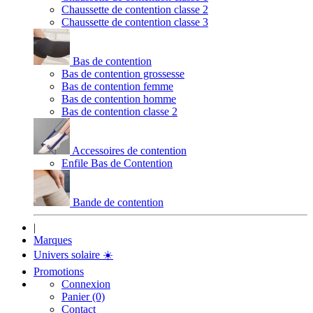
Chaussette de contention classe 2
Chaussette de contention classe 3
Bas de contention
Bas de contention grossesse
Bas de contention femme
Bas de contention homme
Bas de contention classe 2
Accessoires de contention
Enfile Bas de Contention
Bande de contention
|
Marques
Univers solaire
☀️
Promotions
Connexion
Panier (0)
Contact