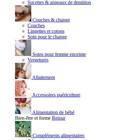
Sucettes & anneaux de dentition
Couches & change
Couches
Lingettes et cotons
Soin pour le change
Soins pour femme enceinte
Vergetures
Allaitement
Accessoires puériculture
Alimentation de bébé
Bien-être et forme
Retour
Compléments alimentaires