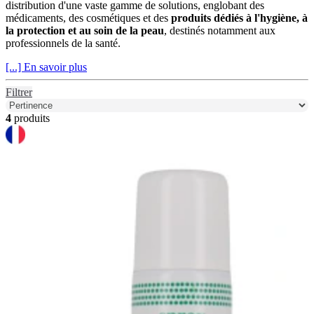
distribution d'une vaste gamme de solutions, englobant des
médicaments, des cosmétiques et des
produits dédiés à l'hygiène, à
la protection et au soin de la peau
, destinés notamment aux
professionnels de la santé.
[...] En savoir plus
Filtrer
4
produits