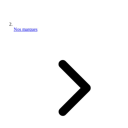
Nos marques