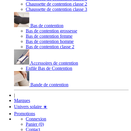
Chaussette de contention classe 2
Chaussette de contention classe 3
Bas de contention
Bas de contention grossesse
Bas de contention femme
Bas de contention homme
Bas de contention classe 2
Accessoires de contention
Enfile Bas de Contention
Bande de contention
|
Marques
Univers solaire
☀️
Promotions
Connexion
Panier (0)
Contact