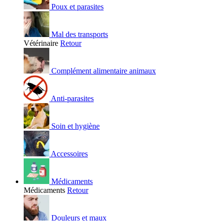
Poux et parasites
Mal des transports
Vétérinaire
Retour
Complément alimentaire animaux
Anti-parasites
Soin et hygiène
Accessoires
Médicaments
Médicaments
Retour
Douleurs et maux