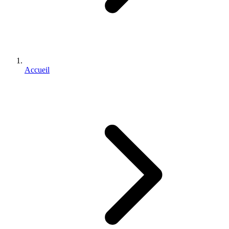
Accueil