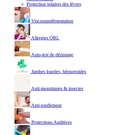
Protection solaires des lèvres
Viscosupplémentation
Allergies ORL
Auto-test de dépistage
Jambes lourdes, hémorroïdes
Anti-moustiques & insectes
Anti-ronflement
Protections Auditives