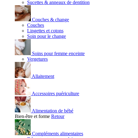
Sucettes & anneaux de dentition
Couches & change
Couches
Lingettes et cotons
Soin pour le change
Soins pour femme enceinte
Vergetures
Allaitement
Accessoires puériculture
Alimentation de bébé
Bien-être et forme
Retour
Compléments alimentaires