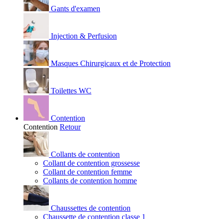
Gants d'examen
Injection & Perfusion
Masques Chirurgicaux et de Protection
Toilettes WC
Contention
Contention
Retour
Collants de contention
Collant de contention grossesse
Collant de contention femme
Collants de contention homme
Chaussettes de contention
Chaussette de contention classe 1