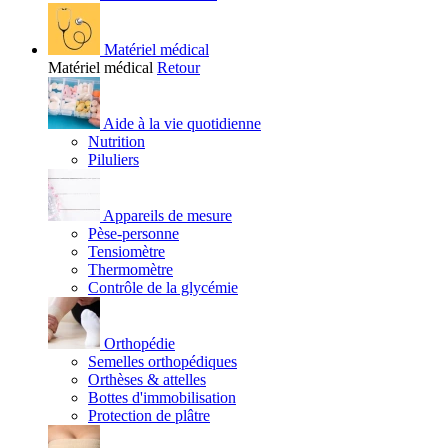
Matériel médical
Matériel médical
Retour
Aide à la vie quotidienne
Nutrition
Piluliers
Appareils de mesure
Pèse-personne
Tensiomètre
Thermomètre
Contrôle de la glycémie
Orthopédie
Semelles orthopédiques
Orthèses & attelles
Bottes d'immobilisation
Protection de plâtre