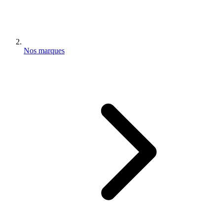
Nos marques