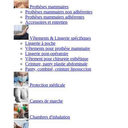
Prothèses mammaires
Prothèses mammaires non adhérentes
Prothèses mammaires adhérentes
Accessoires et entretien
Vêtements & Lingerie spécifiques
Lingerie à poche
Vêtements pour prothèse mammaire
Lingerie post-opératoire
Vêtement pour chirurgie esthétique
Ceinture, panty plastie abdominale
Panty, combiné, ceinture liposuccion
Protection médicale
Cannes de marche
Chambres d'inhalation