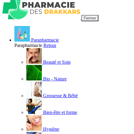
Fermer
Parapharmacie
Parapharmacie
Retour
Beauté et Soin
Bio - Nature
Grossesse & Bébé
Bien-être et forme
Hygiène