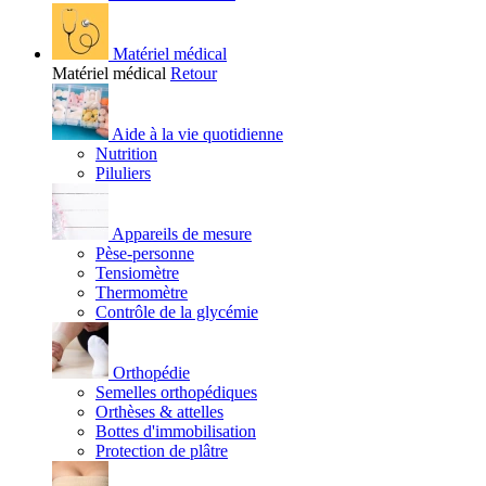
Matériel médical
Matériel médical
Retour
Aide à la vie quotidienne
Nutrition
Piluliers
Appareils de mesure
Pèse-personne
Tensiomètre
Thermomètre
Contrôle de la glycémie
Orthopédie
Semelles orthopédiques
Orthèses & attelles
Bottes d'immobilisation
Protection de plâtre