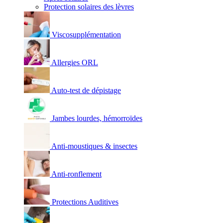
Protection solaires des lèvres
Viscosupplémentation
Allergies ORL
Auto-test de dépistage
Jambes lourdes, hémorroïdes
Anti-moustiques & insectes
Anti-ronflement
Protections Auditives