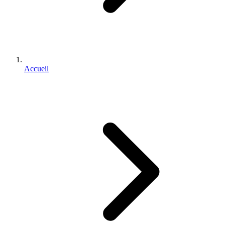
Accueil