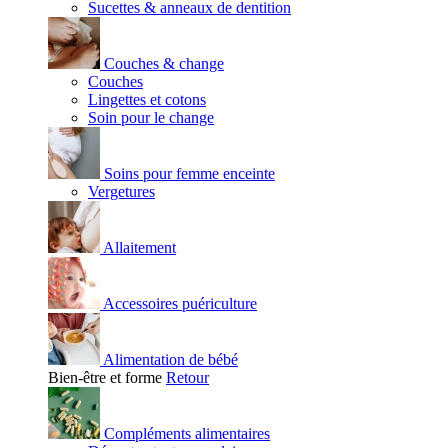
Sucettes & anneaux de dentition
Couches & change
Couches
Lingettes et cotons
Soin pour le change
Soins pour femme enceinte
Vergetures
Allaitement
Accessoires puériculture
Alimentation de bébé
Bien-être et forme
Retour
Compléments alimentaires