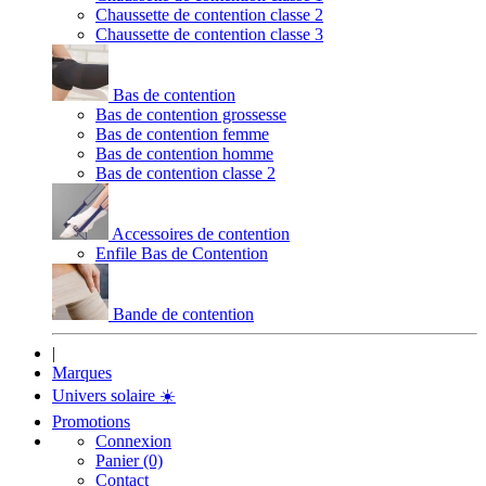
Chaussette de contention classe 2
Chaussette de contention classe 3
Bas de contention
Bas de contention grossesse
Bas de contention femme
Bas de contention homme
Bas de contention classe 2
Accessoires de contention
Enfile Bas de Contention
Bande de contention
|
Marques
Univers solaire
☀️
Promotions
Connexion
Panier (0)
Contact