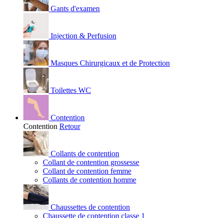
Gants d'examen
Injection & Perfusion
Masques Chirurgicaux et de Protection
Toilettes WC
Contention
Contention
Retour
Collants de contention
Collant de contention grossesse
Collant de contention femme
Collants de contention homme
Chaussettes de contention
Chaussette de contention classe 1