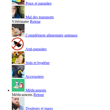
Poux et parasites
Mal des transports
Vétérinaire
Retour
Complément alimentaire animaux
Anti-parasites
Soin et hygiène
Accessoires
Médicaments
Médicaments
Retour
Douleurs et maux