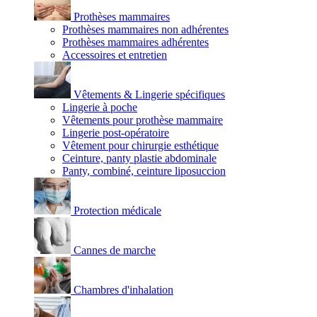
Prothèses mammaires
Prothèses mammaires non adhérentes
Prothèses mammaires adhérentes
Accessoires et entretien
Vêtements & Lingerie spécifiques
Lingerie à poche
Vêtements pour prothèse mammaire
Lingerie post-opératoire
Vêtement pour chirurgie esthétique
Ceinture, panty plastie abdominale
Panty, combiné, ceinture liposuccion
Protection médicale
Cannes de marche
Chambres d'inhalation