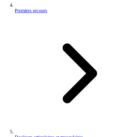
Premiers secours