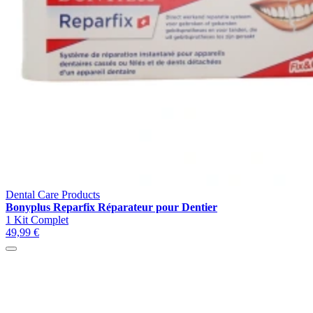
Dental Care Products
Bonyplus Reparfix Réparateur pour Dentier
1 Kit Complet
49,99 €