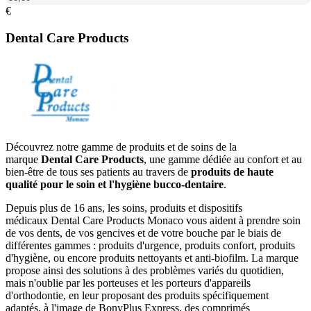
€
Dental Care Products
Découvrez notre gamme de produits et de soins de la
marque
Dental Care Products
, une gamme dédiée au confort et au
bien-être de tous ses patients au travers de
produits de haute
qualité pour le soin et l'hygiène bucco-dentaire
.
Depuis plus de 16 ans, les soins, produits et dispositifs
médicaux Dental Care Products Monaco vous aident à prendre soin
de vos dents, de vos gencives et de votre bouche par le biais de
différentes gammes : produits d'urgence, produits confort, produits
d'hygiène, ou encore produits nettoyants et anti-biofilm. La marque
propose ainsi des solutions à des problèmes variés du quotidien,
mais n'oublie par les porteuses et les porteurs d'appareils
d'orthodontie, en leur proposant des produits spécifiquement
adaptés, à l'image de BonyPlus Express, des comprimés