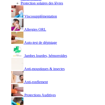
Protection solaires des lèvres
Viscosupplémentation
Allergies ORL
Auto-test de dépistage
Jambes lourdes, hémorroïdes
Anti-moustiques & insectes
Anti-ronflement
Protections Auditives