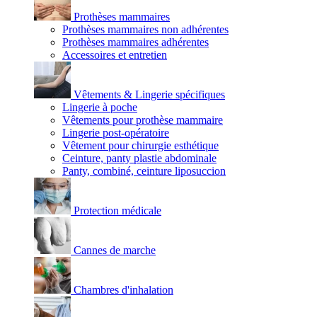
Prothèses mammaires
Prothèses mammaires non adhérentes
Prothèses mammaires adhérentes
Accessoires et entretien
Vêtements & Lingerie spécifiques
Lingerie à poche
Vêtements pour prothèse mammaire
Lingerie post-opératoire
Vêtement pour chirurgie esthétique
Ceinture, panty plastie abdominale
Panty, combiné, ceinture liposuccion
Protection médicale
Cannes de marche
Chambres d'inhalation