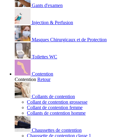
Gants d'examen
Injection & Perfusion
Masques Chirurgicaux et de Protection
Toilettes WC
Contention
Contention
Retour
Collants de contention
Collant de contention grossesse
Collant de contention femme
Collants de contention homme
Chaussettes de contention
Chaussette de contention classe 1