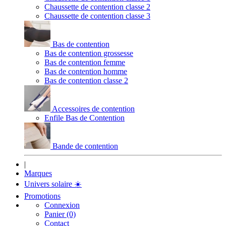
Chaussette de contention classe 2
Chaussette de contention classe 3
Bas de contention
Bas de contention grossesse
Bas de contention femme
Bas de contention homme
Bas de contention classe 2
Accessoires de contention
Enfile Bas de Contention
Bande de contention
|
Marques
Univers solaire
☀️
Promotions
Connexion
Panier (0)
Contact