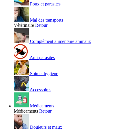
Poux et parasites
Mal des transports
Vétérinaire
Retour
Complément alimentaire animaux
Anti-parasites
Soin et hygiène
Accessoires
Médicaments
Médicaments
Retour
Douleurs et maux