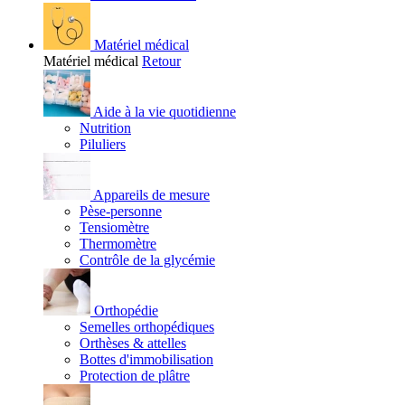
Matériel médical
Matériel médical
Retour
Aide à la vie quotidienne
Nutrition
Piluliers
Appareils de mesure
Pèse-personne
Tensiomètre
Thermomètre
Contrôle de la glycémie
Orthopédie
Semelles orthopédiques
Orthèses & attelles
Bottes d'immobilisation
Protection de plâtre