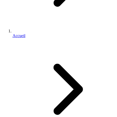
Accueil