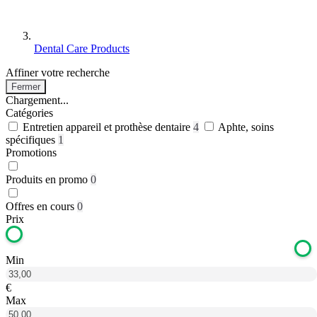
Dental Care Products
Affiner votre recherche
Fermer
Chargement...
Catégories
Entretien appareil et prothèse dentaire
4
Aphte, soins
spécifiques
1
Promotions
Produits en promo
0
Offres en cours
0
Prix
Min
€
Max