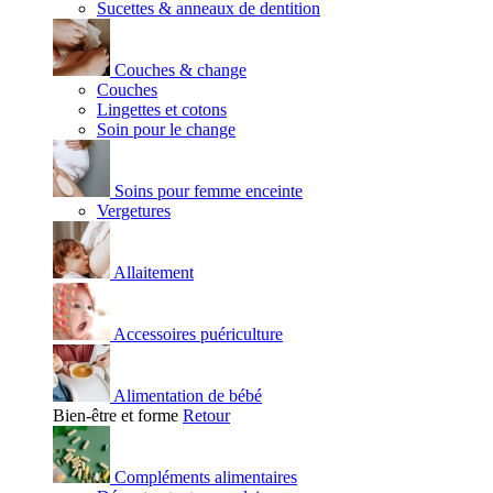
Sucettes & anneaux de dentition
Couches & change
Couches
Lingettes et cotons
Soin pour le change
Soins pour femme enceinte
Vergetures
Allaitement
Accessoires puériculture
Alimentation de bébé
Bien-être et forme
Retour
Compléments alimentaires