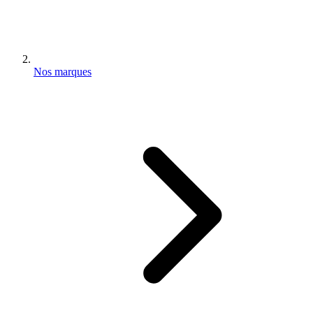
Nos marques