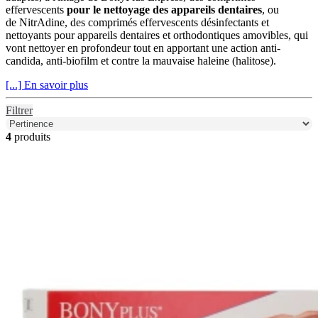
effervescents
pour le nettoyage des appareils dentaires
, ou
de NitrAdine, des comprimés effervescents désinfectants et
nettoyants pour appareils dentaires et orthodontiques amovibles, qui
vont nettoyer en profondeur tout en apportant une action anti-
candida, anti-biofilm et contre la mauvaise haleine (halitose).
[...] En savoir plus
Filtrer
4
produits