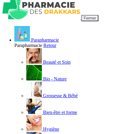
Fermer
Parapharmacie
Parapharmacie
Retour
Beauté et Soin
Bio - Nature
Grossesse & Bébé
Bien-être et forme
Hygiène