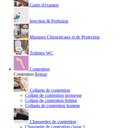
Gants d'examen
Injection & Perfusion
Masques Chirurgicaux et de Protection
Toilettes WC
Contention
Contention
Retour
Collants de contention
Collant de contention grossesse
Collant de contention femme
Collants de contention homme
Chaussettes de contention
Chaussette de contention classe 1