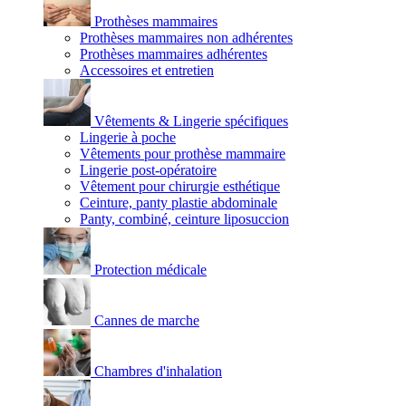
Prothèses mammaires
Prothèses mammaires non adhérentes
Prothèses mammaires adhérentes
Accessoires et entretien
Vêtements & Lingerie spécifiques
Lingerie à poche
Vêtements pour prothèse mammaire
Lingerie post-opératoire
Vêtement pour chirurgie esthétique
Ceinture, panty plastie abdominale
Panty, combiné, ceinture liposuccion
Protection médicale
Cannes de marche
Chambres d'inhalation