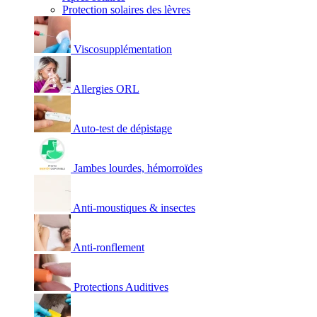
Protection solaires des lèvres
Viscosupplémentation
Allergies ORL
Auto-test de dépistage
Jambes lourdes, hémorroïdes
Anti-moustiques & insectes
Anti-ronflement
Protections Auditives