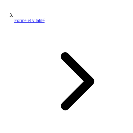
Forme et vitalité