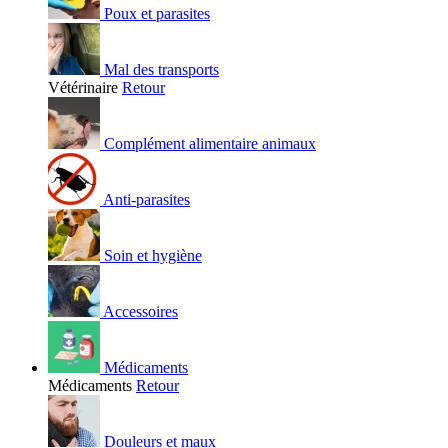
Poux et parasites
Mal des transports
Vétérinaire
Retour
Complément alimentaire animaux
Anti-parasites
Soin et hygiène
Accessoires
Médicaments
Médicaments
Retour
Douleurs et maux