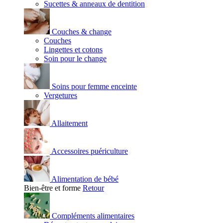
Sucettes & anneaux de dentition
Couches & change
Couches
Lingettes et cotons
Soin pour le change
Soins pour femme enceinte
Vergetures
Allaitement
Accessoires puériculture
Alimentation de bébé
Bien-être et forme
Retour
Compléments alimentaires