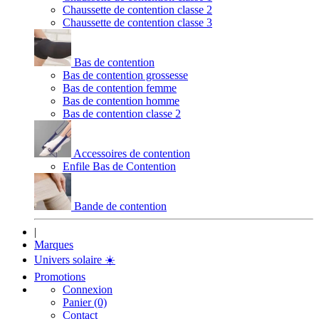
Chaussette de contention classe 2
Chaussette de contention classe 3
Bas de contention
Bas de contention grossesse
Bas de contention femme
Bas de contention homme
Bas de contention classe 2
Accessoires de contention
Enfile Bas de Contention
Bande de contention
|
Marques
Univers solaire
☀️
Promotions
Connexion
Panier (0)
Contact