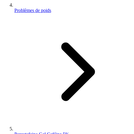
Problèmes de poids