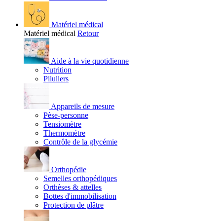
Matériel médical
Matériel médical
Retour
Aide à la vie quotidienne
Nutrition
Piluliers
Appareils de mesure
Pèse-personne
Tensiomètre
Thermomètre
Contrôle de la glycémie
Orthopédie
Semelles orthopédiques
Orthèses & attelles
Bottes d'immobilisation
Protection de plâtre