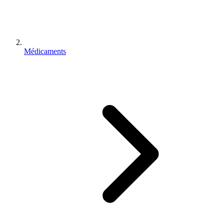
Médicaments