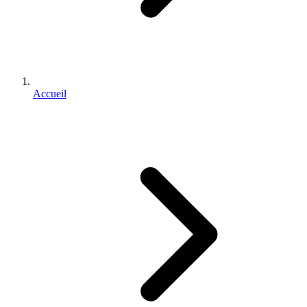
Accueil