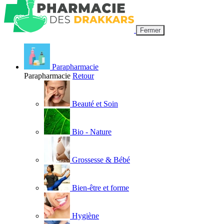
Fermer
Parapharmacie
Parapharmacie
Retour
Beauté et Soin
Bio - Nature
Grossesse & Bébé
Bien-être et forme
Hygiène