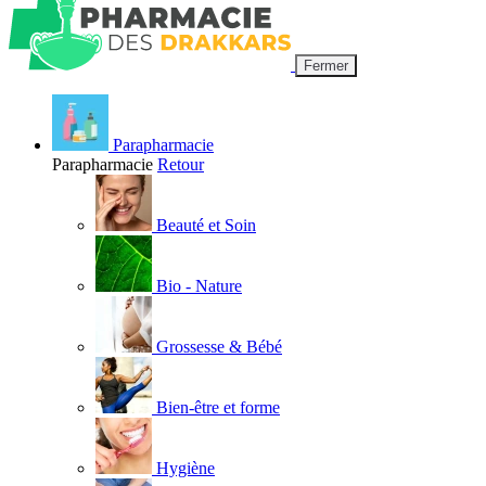
Fermer
Parapharmacie
Parapharmacie
Retour
Beauté et Soin
Bio - Nature
Grossesse & Bébé
Bien-être et forme
Hygiène