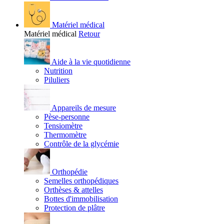
Matériel médical
Matériel médical
Retour
Aide à la vie quotidienne
Nutrition
Piluliers
Appareils de mesure
Pèse-personne
Tensiomètre
Thermomètre
Contrôle de la glycémie
Orthopédie
Semelles orthopédiques
Orthèses & attelles
Bottes d'immobilisation
Protection de plâtre