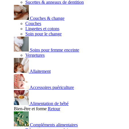
Sucettes & anneaux de dentition
Couches & change
Couches
Lingettes et cotons
Soin pour le change
Soins pour femme enceinte
Vergetures
Allaitement
Accessoires puériculture
Alimentation de bébé
Bien-être et forme
Retour
Compléments alimentaires