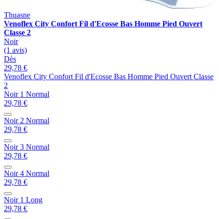
Thuasne
Venoflex City Confort Fil d'Ecosse Bas Homme Pied Ouvert
Classe 2
Noir
(1 avis)
Dès
29,78 €
Venoflex City Confort Fil d'Ecosse Bas Homme Pied Ouvert Classe
2
Noir 1 Normal
29,78 €
Noir 2 Normal
29,78 €
Noir 3 Normal
29,78 €
Noir 4 Normal
29,78 €
Noir 1 Long
29,78 €