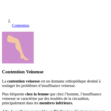
Contention
Contention Veineuse
La
contention veineuse
est un domaine orthopédique destiné à
soulager les problèmes d’insuffisance veineuse.
Plus fréquente
chez la femme
que chez l’homme, l’insuffisance
veineuse se caractérise par des troubles de la circualtion,
principalement dans les
membres inférieurs.