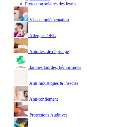
Protection solaires des lèvres
Viscosupplémentation
Allergies ORL
Auto-test de dépistage
Jambes lourdes, hémorroïdes
Anti-moustiques & insectes
Anti-ronflement
Protections Auditives