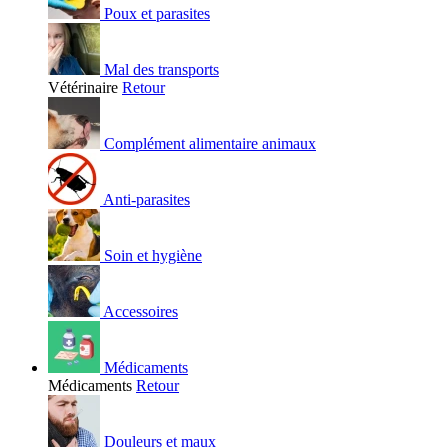
Poux et parasites
Mal des transports
Vétérinaire
Retour
Complément alimentaire animaux
Anti-parasites
Soin et hygiène
Accessoires
Médicaments
Médicaments
Retour
Douleurs et maux