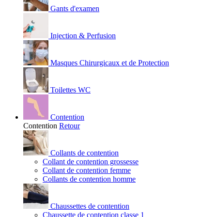
Gants d'examen
Injection & Perfusion
Masques Chirurgicaux et de Protection
Toilettes WC
Contention
Contention
Retour
Collants de contention
Collant de contention grossesse
Collant de contention femme
Collants de contention homme
Chaussettes de contention
Chaussette de contention classe 1