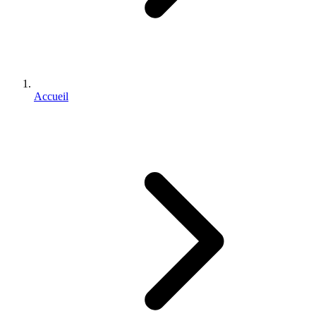
Accueil