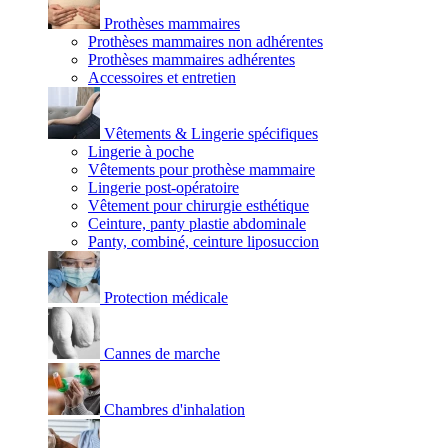
Prothèses mammaires
Prothèses mammaires non adhérentes
Prothèses mammaires adhérentes
Accessoires et entretien
Vêtements & Lingerie spécifiques
Lingerie à poche
Vêtements pour prothèse mammaire
Lingerie post-opératoire
Vêtement pour chirurgie esthétique
Ceinture, panty plastie abdominale
Panty, combiné, ceinture liposuccion
Protection médicale
Cannes de marche
Chambres d'inhalation