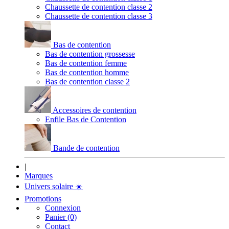
Chaussette de contention classe 2
Chaussette de contention classe 3
Bas de contention
Bas de contention grossesse
Bas de contention femme
Bas de contention homme
Bas de contention classe 2
Accessoires de contention
Enfile Bas de Contention
Bande de contention
|
Marques
Univers solaire
☀️
Promotions
Connexion
Panier (0)
Contact