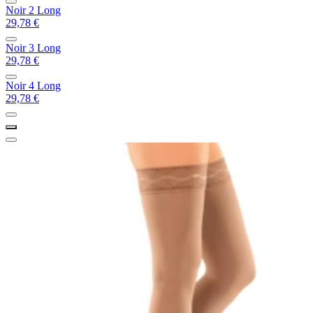
Noir 2 Long
29,78 €
Noir 3 Long
29,78 €
Noir 4 Long
29,78 €