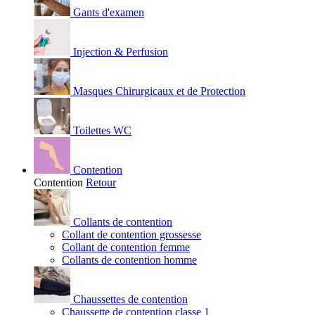
Gants d'examen
Injection & Perfusion
Masques Chirurgicaux et de Protection
Toilettes WC
Contention
Contention
Retour
Collants de contention
Collant de contention grossesse
Collant de contention femme
Collants de contention homme
Chaussettes de contention
Chaussette de contention classe 1