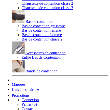
Chaussette de contention classe 2
Chaussette de contention classe 3
Bas de contention
Bas de contention grossesse
Bas de contention femme
Bas de contention homme
Bas de contention classe 2
Accessoires de contention
Enfile Bas de Contention
Bande de contention
|
Marques
Univers solaire
☀️
Promotions
Connexion
Panier (0)
Contact