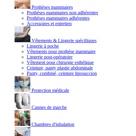
Prothèses mammaires
Prothèses mammaires non adhérentes
Prothèses mammaires adhérentes
Accessoires et entretien
Vêtements & Lingerie spécifiques
Lingerie à poche
Vêtements pour prothèse mammaire
Lingerie post-opératoire
Vêtement pour chirurgie esthétique
Ceinture, panty plastie abdominale
Panty, combiné, ceinture liposuccion
Protection médicale
Cannes de marche
Chambres d'inhalation