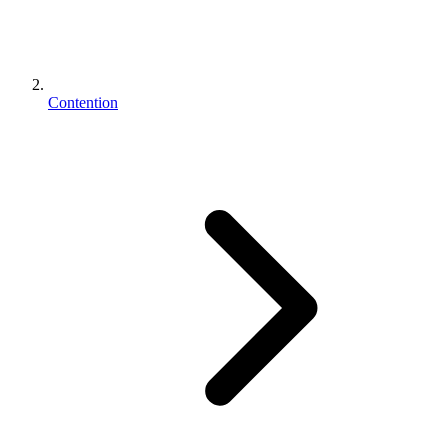
Contention