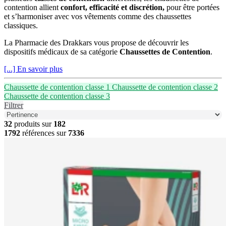
contention allient
confort, efficacité et discrétion,
pour être portées
et s’harmoniser avec vos vêtements comme des chaussettes
classiques.
La Pharmacie des Drakkars vous propose de découvrir les
dispositifs médicaux de sa catégorie
Chaussettes de Contention
.
[...] En savoir plus
Chaussette de contention classe 1
Chaussette de contention classe 2
Chaussette de contention classe 3
Filtrer
32
produits sur
182
1792
références sur
7336