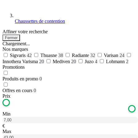
Chaussettes de contention
Affiner votre recherche
Fermer
Chargement...
Nos marques
Sigvaris
42
Thuasne
38
Radiante
32
Varisan
24
Innothera Varisma
20
Mediven
20
Juzo
4
Lohmann
2
Promotions
Produits en promo
0
Offres en cours
0
Prix
Min
€
Max