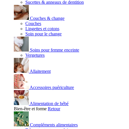
Sucettes & anneaux de dentition
Couches & change
Couches
Lingettes et cotons
Soin pour le change
Soins pour femme enceinte
Vergetures
Allaitement
Accessoires puériculture
Alimentation de bébé
Bien-être et forme
Retour
Compléments alimentaires