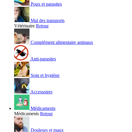
Poux et parasites
Mal des transports
Vétérinaire
Retour
Complément alimentaire animaux
Anti-parasites
Soin et hygiène
Accessoires
Médicaments
Médicaments
Retour
Douleurs et maux