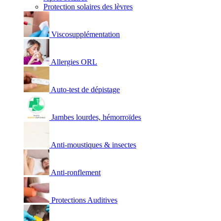
Protection solaires des lèvres
Viscosupplémentation
Allergies ORL
Auto-test de dépistage
Jambes lourdes, hémorroïdes
Anti-moustiques & insectes
Anti-ronflement
Protections Auditives