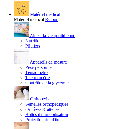
Matériel médical
Matériel médical
Retour
Aide à la vie quotidienne
Nutrition
Piluliers
Appareils de mesure
Pèse-personne
Tensiomètre
Thermomètre
Contrôle de la glycémie
Orthopédie
Semelles orthopédiques
Orthèses & attelles
Bottes d'immobilisation
Protection de plâtre