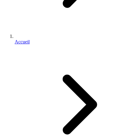
Accueil